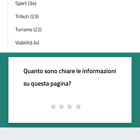
Sport (34)
Tributi (23)
Turismo (22)
Viabilità (4)
Quanto sono chiare le informazioni
su questa pagina?