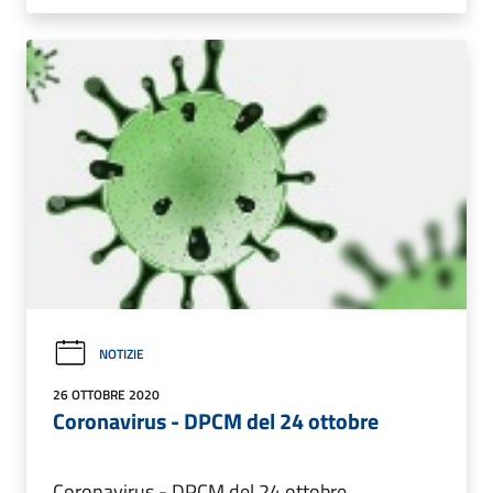
NOTIZIE
26 OTTOBRE 2020
Coronavirus - DPCM del 24 ottobre
Coronavirus - DPCM del 24 ottobre