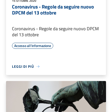
15 OTTOBRE 2020
Coronavirus - Regole da seguire nuovo
DPCM del 13 ottobre
Coronavirus - Regole da seguire nuovo DPCM
del 13 ottobre
Accesso all'informazione
LEGGI DI PIÙ