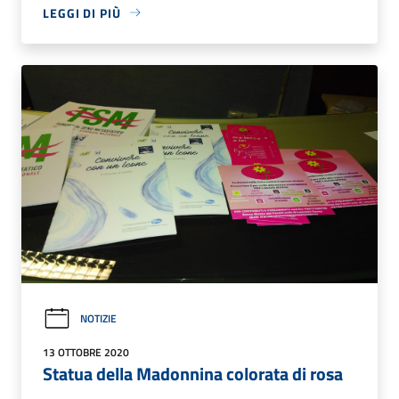
LEGGI DI PIÙ
NOTIZIE
13 OTTOBRE 2020
Statua della Madonnina colorata di rosa