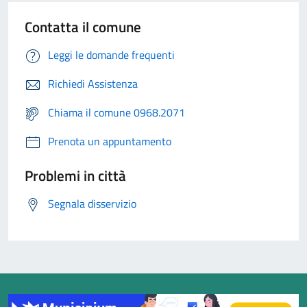
Contatta il comune
Leggi le domande frequenti
Richiedi Assistenza
Chiama il comune 0968.2071
Prenota un appuntamento
Problemi in città
Segnala disservizio