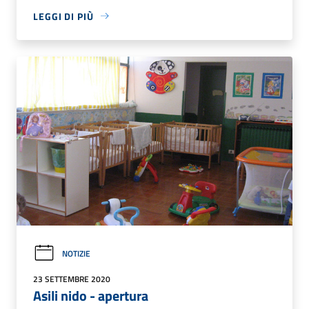
LEGGI DI PIÙ
NOTIZIE
23 SETTEMBRE 2020
Asili nido - apertura