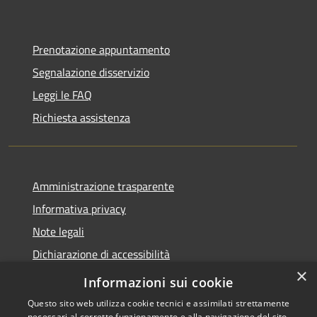
Prenotazione appuntamento
Segnalazione disservizio
Leggi le FAQ
Richiesta assistenza
Amministrazione trasparente
Informativa privacy
Note legali
Dichiarazione di accessibilità
×
Feedback accessibilità
Informazioni sui cookie
Questo sito web utilizza cookie tecnici e assimilati strettamente
necessari al corretto funzionamento e alla navigazione del sito,