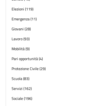
Elezioni (119)
Emergenza (11)
Giovani (28)
Lavoro (93)
Mobilità (9)
Pari opportunità (4)
Protezione Civile (29)
Scuola (83)
Servizi (162)
Sociale (196)