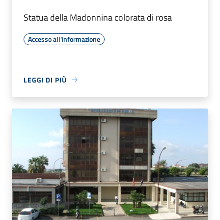
Statua della Madonnina colorata di rosa
Accesso all'informazione
LEGGI DI PIÙ