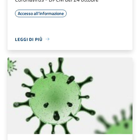
Accesso all'informazione
LEGGI DI PIÙ