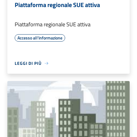
Piattaforma regionale SUE attiva
Piattaforma regionale SUE attiva
Accesso all'informazione
LEGGI DI PIÙ