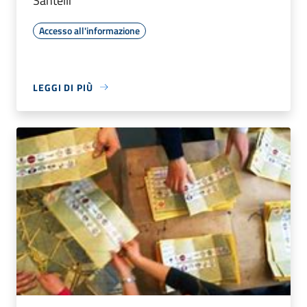
Santelli
Accesso all'informazione
LEGGI DI PIÙ