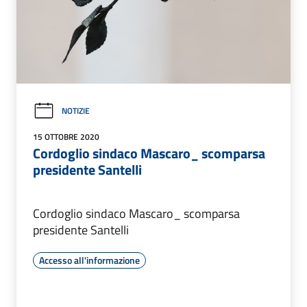
NOTIZIE
15 OTTOBRE 2020
Cordoglio sindaco Mascaro_ scomparsa
presidente Santelli
Cordoglio sindaco Mascaro_ scomparsa
presidente Santelli
Accesso all'informazione