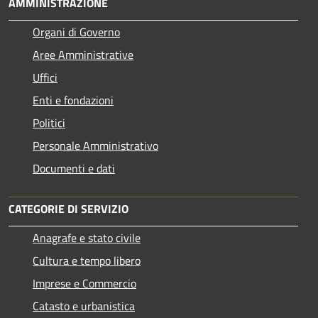
AMMINISTRAZIONE
Organi di Governo
Aree Amministrative
Uffici
Enti e fondazioni
Politici
Personale Amministrativo
Documenti e dati
CATEGORIE DI SERVIZIO
Anagrafe e stato civile
Cultura e tempo libero
Imprese e Commercio
Catasto e urbanistica