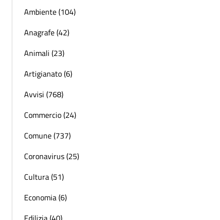
Ambiente (104)
Anagrafe (42)
Animali (23)
Artigianato (6)
Avvisi (768)
Commercio (24)
Comune (737)
Coronavirus (25)
Cultura (51)
Economia (6)
Edilizia (40)