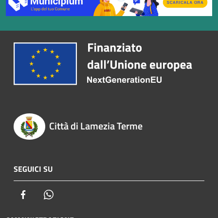
Città di Lamezia Terme
SEGUICI SU
Facebook
Whatsapp