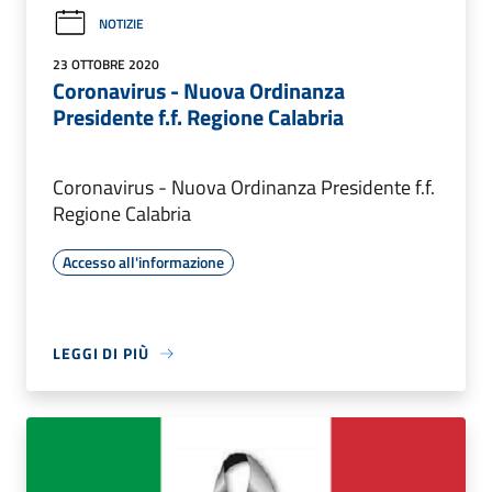
NOTIZIE
23 OTTOBRE 2020
Coronavirus - Nuova Ordinanza
Presidente f.f. Regione Calabria
Coronavirus - Nuova Ordinanza Presidente f.f.
Regione Calabria
Accesso all'informazione
LEGGI DI PIÙ