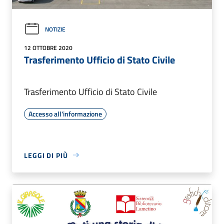
NOTIZIE
12 OTTOBRE 2020
Trasferimento Ufficio di Stato Civile
Trasferimento Ufficio di Stato Civile
Accesso all'informazione
LEGGI DI PIÙ