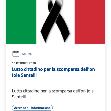
NOTIZIE
15 OTTOBRE 2020
Lutto cittadino per la scomparsa dell'on
Jole Santelli
Lutto cittadino per la scomparsa dell'on Jole
Santelli
Accesso all'informazione