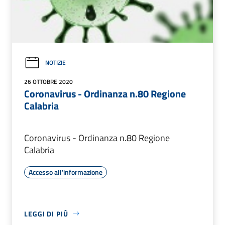
NOTIZIE
26 OTTOBRE 2020
Coronavirus - Ordinanza n.80 Regione
Calabria
Coronavirus - Ordinanza n.80 Regione
Calabria
Accesso all'informazione
LEGGI DI PIÙ