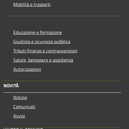
Mobilità e trasporti
Educazione e formazione
Giustizia e sicurezza pubblica
Tributi,finanze e contravvenzioni
Salute, benessere e assistenza
Autorizzazioni
NOVITÀ
Notizie
Comunicati
Avvisi