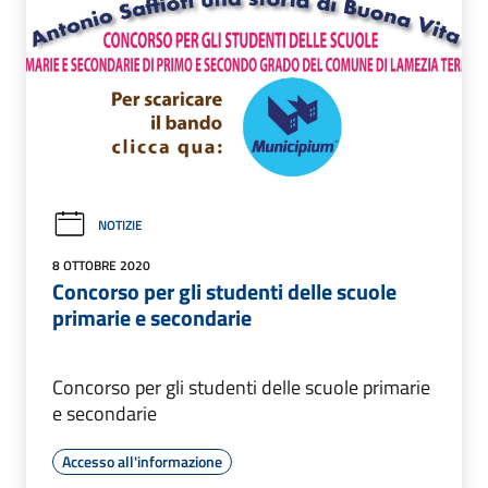
NOTIZIE
8 OTTOBRE 2020
Concorso per gli studenti delle scuole
primarie e secondarie
Concorso per gli studenti delle scuole primarie
e secondarie
Accesso all'informazione