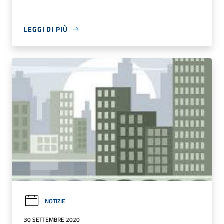
LEGGI DI PIÙ
NOTIZIE
30 SETTEMBRE 2020