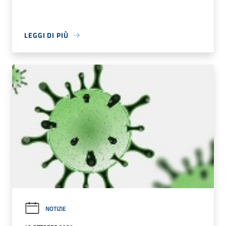
LEGGI DI PIÙ
NOTIZIE