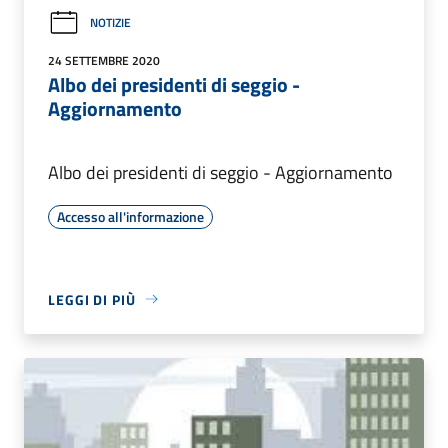
NOTIZIE
24 SETTEMBRE 2020
Albo dei presidenti di seggio -
Aggiornamento
Albo dei presidenti di seggio - Aggiornamento
Accesso all'informazione
LEGGI DI PIÙ