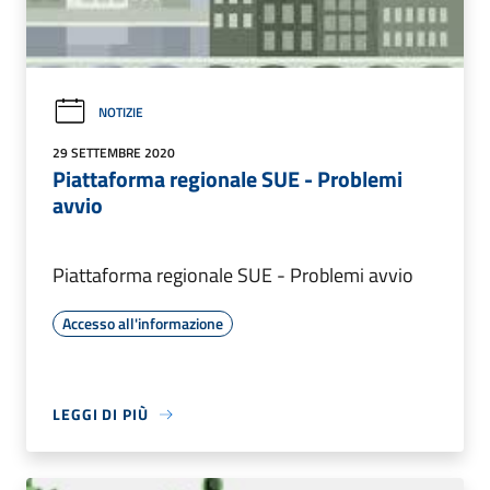
NOTIZIE
29 SETTEMBRE 2020
Piattaforma regionale SUE - Problemi
avvio
Piattaforma regionale SUE - Problemi avvio
Accesso all'informazione
LEGGI DI PIÙ