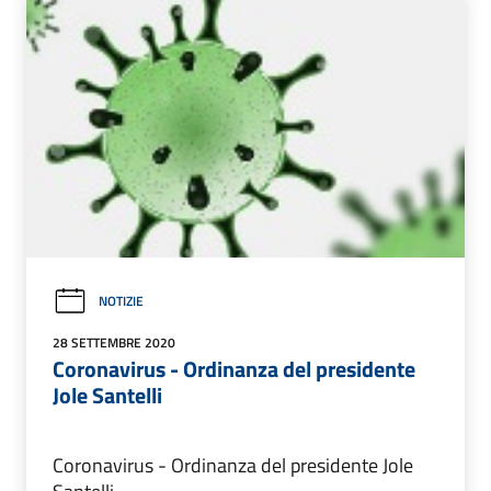
NOTIZIE
28 SETTEMBRE 2020
Coronavirus - Ordinanza del presidente
Jole Santelli
Coronavirus - Ordinanza del presidente Jole