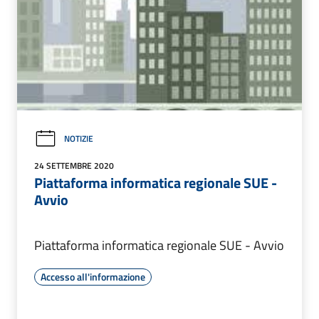
NOTIZIE
24 SETTEMBRE 2020
Piattaforma informatica regionale SUE -
Avvio
Piattaforma informatica regionale SUE - Avvio
Accesso all'informazione