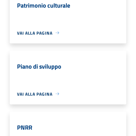
Patrimonio culturale
VAI ALLA PAGINA
Piano di sviluppo
VAI ALLA PAGINA
PNRR