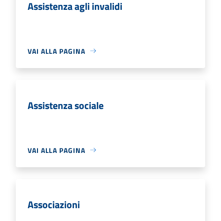
Assistenza agli invalidi
VAI ALLA PAGINA
Assistenza sociale
VAI ALLA PAGINA
Associazioni