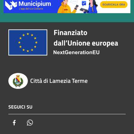
Città di Lamezia Terme
SEGUICI SU
Facebook
Whatsapp