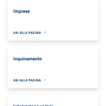
Imprese
VAI ALLA PAGINA
Inquinamento
VAI ALLA PAGINA