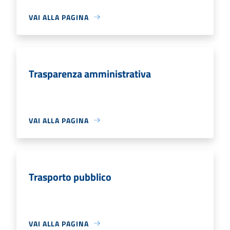
VAI ALLA PAGINA
Trasparenza amministrativa
VAI ALLA PAGINA
Trasporto pubblico
VAI ALLA PAGINA