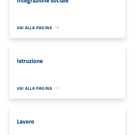
Integrazione sociale
VAI ALLA PAGINA
Istruzione
VAI ALLA PAGINA
Lavoro