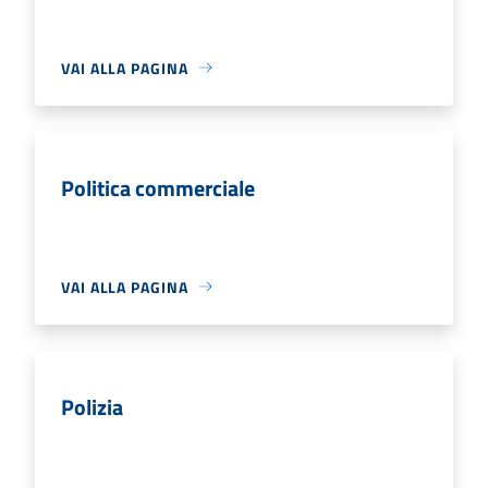
VAI ALLA PAGINA
Politica commerciale
VAI ALLA PAGINA
Polizia