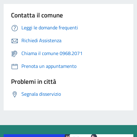
Contatta il comune
Leggi le domande frequenti
Richiedi Assistenza
Chiama il comune 0968.2071
Prenota un appuntamento
Problemi in città
Segnala disservizio