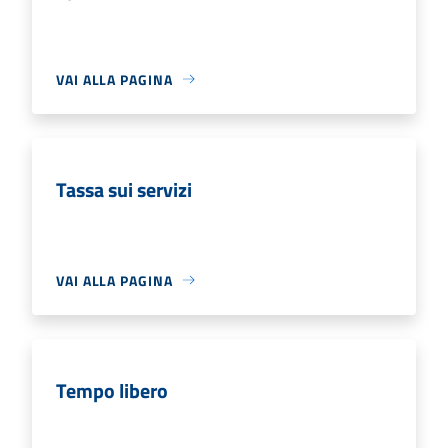
VAI ALLA PAGINA
Tassa sui servizi
VAI ALLA PAGINA
Tempo libero