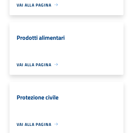
VAI ALLA PAGINA
Prodotti alimentari
VAI ALLA PAGINA
Protezione civile
VAI ALLA PAGINA