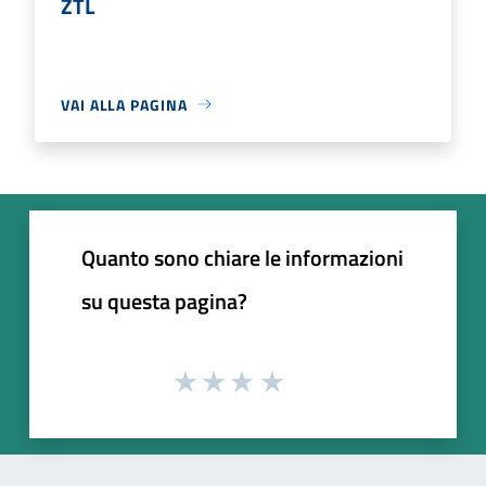
ZTL
VAI ALLA PAGINA
Quanto sono chiare le informazioni
su questa pagina?