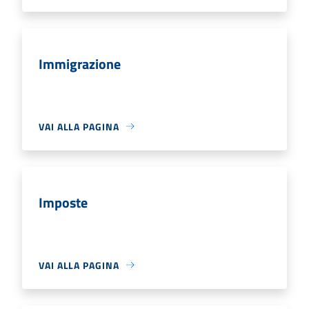
Immigrazione
VAI ALLA PAGINA
Imposte
VAI ALLA PAGINA