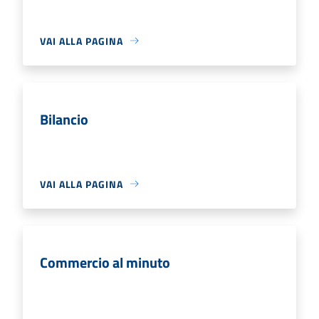
VAI ALLA PAGINA
Bilancio
VAI ALLA PAGINA
Commercio al minuto