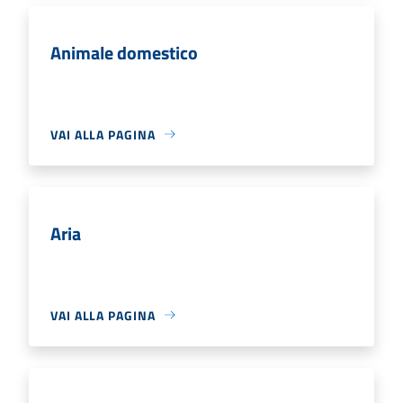
Animale domestico
VAI ALLA PAGINA
Aria
VAI ALLA PAGINA