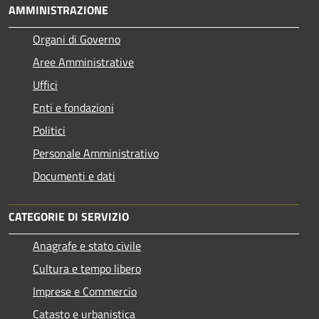
AMMINISTRAZIONE
Organi di Governo
Aree Amministrative
Uffici
Enti e fondazioni
Politici
Personale Amministrativo
Documenti e dati
CATEGORIE DI SERVIZIO
Anagrafe e stato civile
Cultura e tempo libero
Imprese e Commercio
Catasto e urbanistica