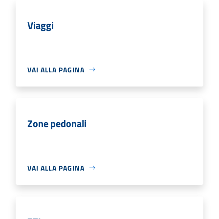
Viaggi
VAI ALLA PAGINA
Zone pedonali
VAI ALLA PAGINA