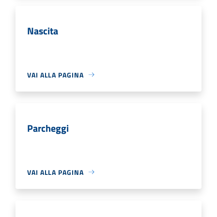
Nascita
VAI ALLA PAGINA
Parcheggi
VAI ALLA PAGINA