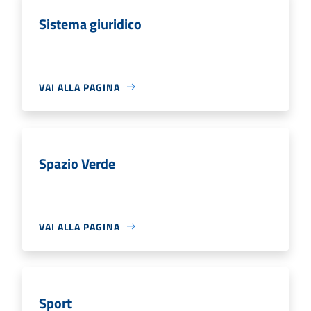
Sistema giuridico
VAI ALLA PAGINA
Spazio Verde
VAI ALLA PAGINA
Sport