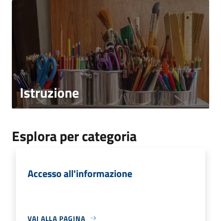
Istruzione
Esplora per categoria
Accesso all'informazione
VAI ALLA PAGINA