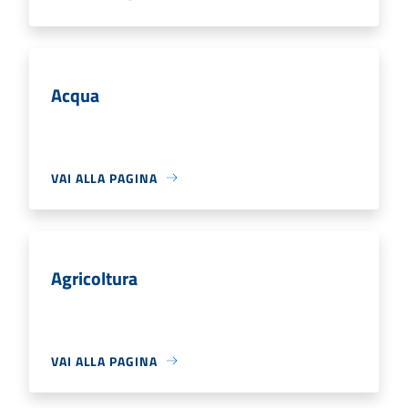
Acqua
VAI ALLA PAGINA
Agricoltura
VAI ALLA PAGINA