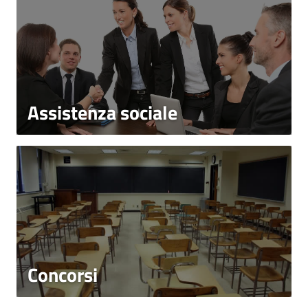
Assistenza sociale
Concorsi