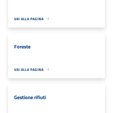
VAI ALLA PAGINA
Foreste
VAI ALLA PAGINA
Gestione rifiuti