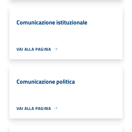
Comunicazione istituzionale
VAI ALLA PAGINA
Comunicazione politica
VAI ALLA PAGINA