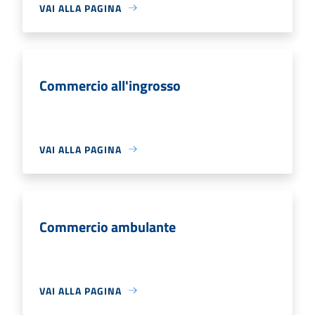
VAI ALLA PAGINA
Commercio all'ingrosso
VAI ALLA PAGINA
Commercio ambulante
VAI ALLA PAGINA