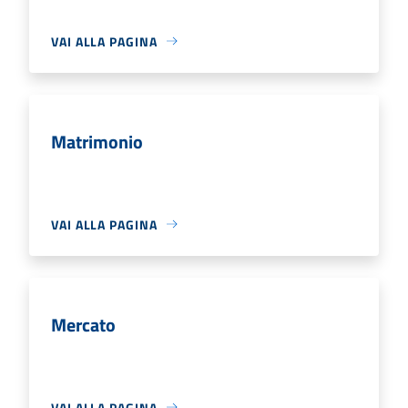
VAI ALLA PAGINA
Matrimonio
VAI ALLA PAGINA
Mercato
VAI ALLA PAGINA