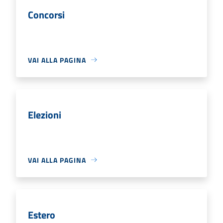
Concorsi
VAI ALLA PAGINA
Elezioni
VAI ALLA PAGINA
Estero