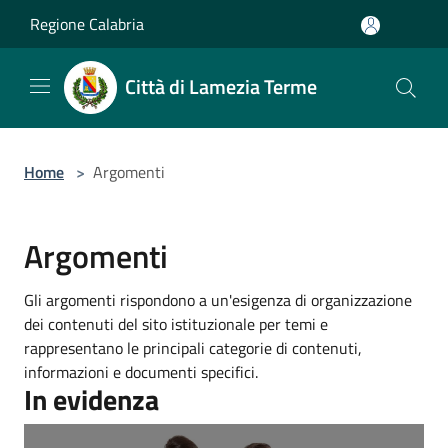
Salta al contenuto principale
Regione Calabria
Città di Lamezia Terme
Home
>
Argomenti
Argomenti
Gli argomenti rispondono a un'esigenza di organizzazione
dei contenuti del sito istituzionale per temi e
rappresentano le principali categorie di contenuti,
informazioni e documenti specifici.
In evidenza