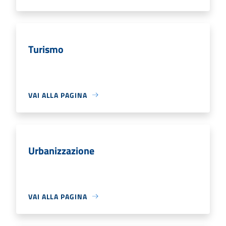
Turismo
VAI ALLA PAGINA
Urbanizzazione
VAI ALLA PAGINA