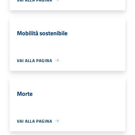
Mobilità sostenibile
VAI ALLA PAGINA
Morte
VAI ALLA PAGINA