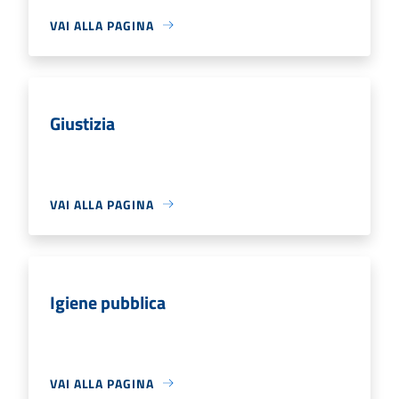
VAI ALLA PAGINA
Giustizia
VAI ALLA PAGINA
Igiene pubblica
VAI ALLA PAGINA