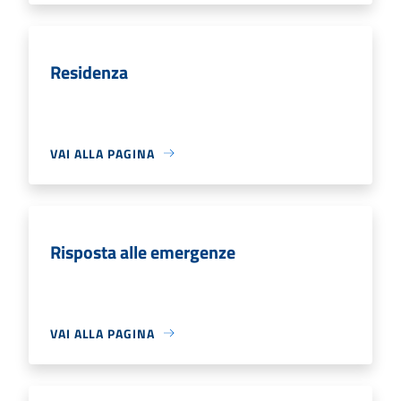
Residenza
VAI ALLA PAGINA
Risposta alle emergenze
VAI ALLA PAGINA