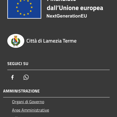
Città di Lamezia Terme
SEGUICI SU
Facebook
Whatsapp
AMMINISTRAZIONE
Organi di Governo
Aree Amministrative