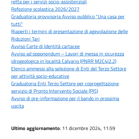
retta per i servizi socio-assistenziali
Refezione scolastica 2026/2027
Graduatoria provvisoria Avviso pubblico "Una casa per
tutti"
Riaperti i termini di presentazione di agevolazione delle
Riduzioni Tari
Avviso Carte di Identità cartacee
Avviso ad opponendum – Lavori di messa in sicurezza
idrogeologica in località Calvario (PNRR M2C4I2.2)
Elenco ammessi alla selezione di Enti del Terzo Settore
per attività socio-educative
Graduatoria Enti Terzo Settore per coprogettazione
servizio di Pronto Intervento Sociale (PIS)
Avviso di pre-informazione per il bando in prossima
uscita
Ultimo aggiornamento
: 11 dicembre 2024, 11:59