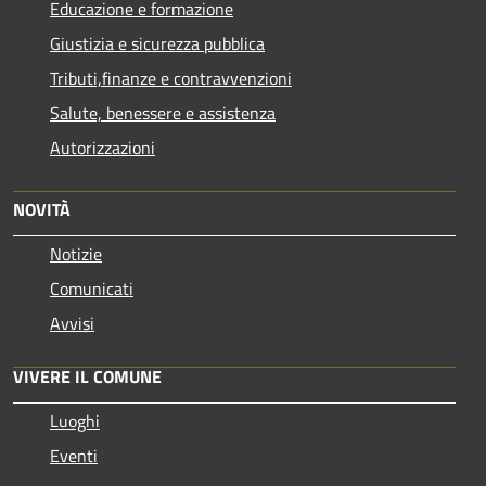
Educazione e formazione
Giustizia e sicurezza pubblica
Tributi,finanze e contravvenzioni
Salute, benessere e assistenza
Autorizzazioni
NOVITÀ
Notizie
Comunicati
Avvisi
VIVERE IL COMUNE
Luoghi
Eventi