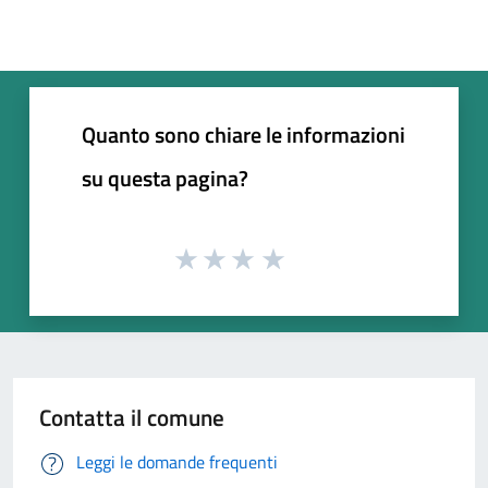
Quanto sono chiare le informazioni
su questa pagina?
Contatta il comune
Leggi le domande frequenti