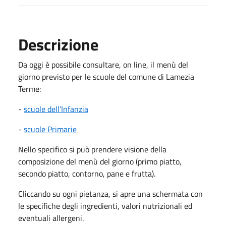
Descrizione
Da oggi è possibile consultare, on line, il menù del
giorno previsto per le scuole del comune di Lamezia
Terme:
-
scuole dell’Infanzia
-
scuole Primarie
Nello specifico si può prendere visione della
composizione del menù del giorno (primo piatto,
secondo piatto, contorno, pane e frutta).
Cliccando su ogni pietanza, si apre una schermata con
le specifiche degli ingredienti, valori nutrizionali ed
eventuali allergeni.