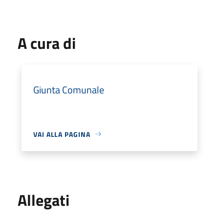
A cura di
Giunta Comunale
VAI ALLA PAGINA
Allegati