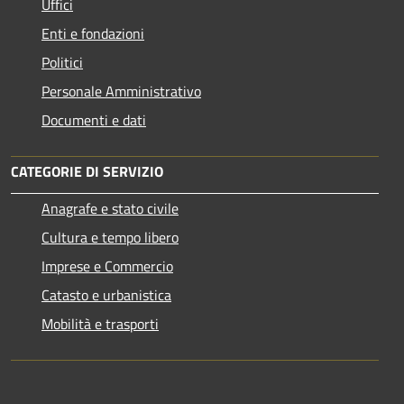
Uffici
Enti e fondazioni
Politici
Personale Amministrativo
Documenti e dati
CATEGORIE DI SERVIZIO
Anagrafe e stato civile
Cultura e tempo libero
Imprese e Commercio
Catasto e urbanistica
Mobilità e trasporti