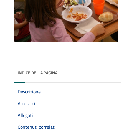
INDICE DELLA PAGINA
Descrizione
A cura di
Allegati
Contenuti correlati