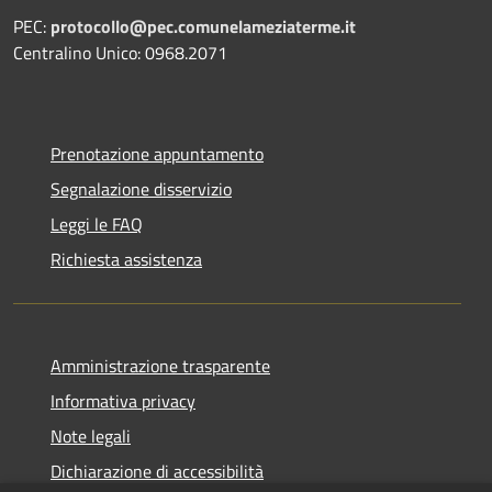
PEC:
protocollo@pec.comunelameziaterme.it
Centralino Unico: 0968.2071
Prenotazione appuntamento
Segnalazione disservizio
Leggi le FAQ
Richiesta assistenza
Amministrazione trasparente
Informativa privacy
Note legali
Dichiarazione di accessibilità