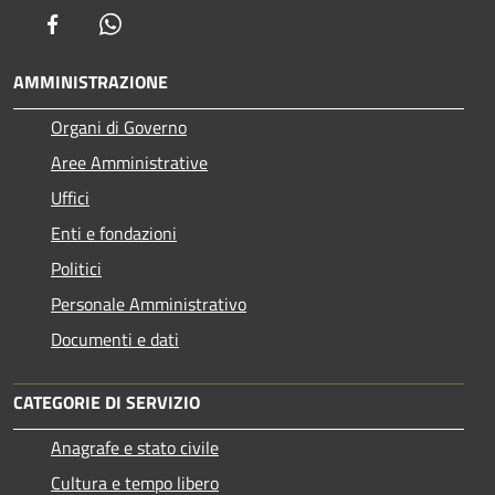
Facebook
Whatsapp
AMMINISTRAZIONE
Organi di Governo
Aree Amministrative
Uffici
Enti e fondazioni
Politici
Personale Amministrativo
Documenti e dati
CATEGORIE DI SERVIZIO
Anagrafe e stato civile
Cultura e tempo libero