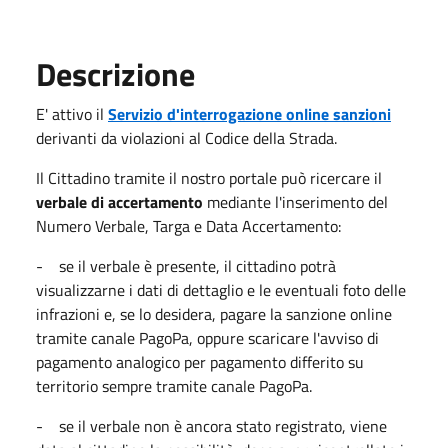
Descrizione
E' attivo il
Servizio
d'interrogazione online sanzioni
derivanti da violazioni al Codice della Strada.
Il Cittadino tramite il nostro portale può ricercare il
verbale di accertamento
mediante l'inserimento del
Numero Verbale, Targa e Data Accertamento:
- se il verbale è presente, il cittadino potrà
visualizzarne i dati di dettaglio e le eventuali foto delle
infrazioni e, se lo desidera, pagare la sanzione online
tramite canale PagoPa, oppure scaricare l'avviso di
pagamento analogico per pagamento differito su
territorio sempre tramite canale PagoPa.
- se il verbale non è ancora stato registrato, viene