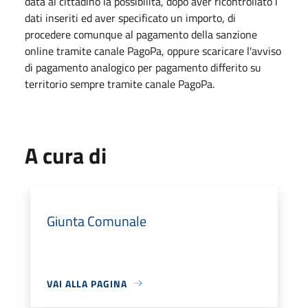
data al cittadino la possibilità, dopo aver ricontrollato i
dati inseriti ed aver specificato un importo, di
procedere comunque al pagamento della sanzione
online tramite canale PagoPa, oppure scaricare l'avviso
di pagamento analogico per pagamento differito su
territorio sempre tramite canale PagoPa.
A cura di
Giunta Comunale
VAI ALLA PAGINA