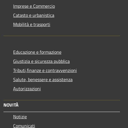
Imprese e Commercio
Catasto e urbanistica
Mobilità e trasporti
Educazione e formazione
Giustizia e sicurezza pubblica
Tributi,finanze e contravvenzioni
Salute, benessere e assistenza
Autorizzazioni
NOVITÀ
Notizie
Comunicati