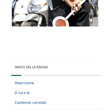
INDICE DELLA PAGINA
Descrizione
A cura di
Contenuti correlati