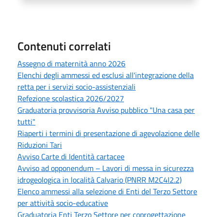
Contenuti correlati
Assegno di maternità anno 2026
Elenchi degli ammessi ed esclusi all'integrazione della
retta per i servizi socio-assistenziali
Refezione scolastica 2026/2027
Graduatoria provvisoria Avviso pubblico "Una casa per
tutti"
Riaperti i termini di presentazione di agevolazione delle
Riduzioni Tari
Avviso Carte di Identità cartacee
Avviso ad opponendum – Lavori di messa in sicurezza
idrogeologica in località Calvario (PNRR M2C4I2.2)
Elenco ammessi alla selezione di Enti del Terzo Settore
per attività socio-educative
Graduatoria Enti Terzo Settore per coprogettazione