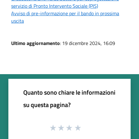
servizio di Pronto Intervento Sociale (PIS)
Avviso di pre-informazione per il bando in prossima
uscita
Ultimo aggiornamento
: 19 dicembre 2024, 16:09
Quanto sono chiare le informazioni
su questa pagina?