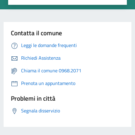
Contatta il comune
Leggi le domande frequenti
Richiedi Assistenza
Chiama il comune 0968.2071
Prenota un appuntamento
Problemi in città
Segnala disservizio