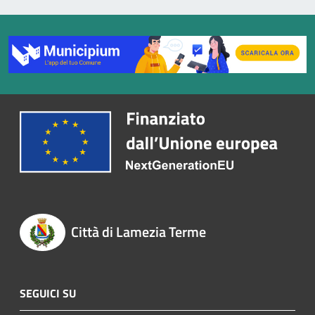
Città di Lamezia Terme
SEGUICI SU