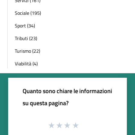
Servizi (161)
Sociale (195)
Sport (34)
Tributi (23)
Turismo (22)
Viabilità (4)
Quanto sono chiare le informazioni
su questa pagina?