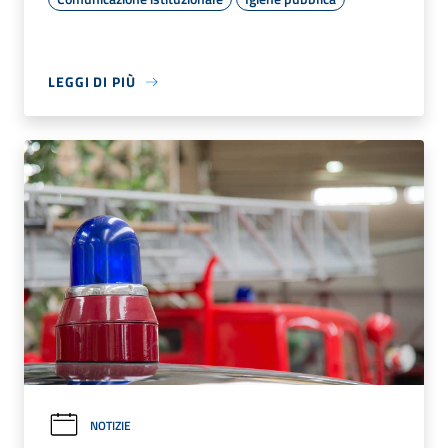
LEGGI DI PIÙ
NOTIZIE