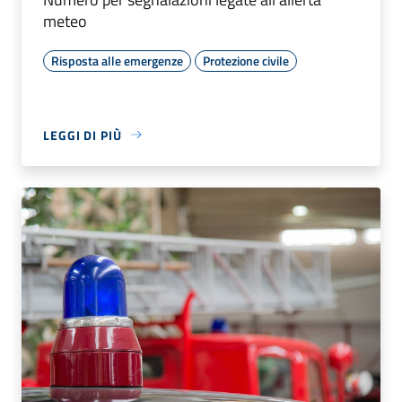
meteo
Risposta alle emergenze
Protezione civile
LEGGI DI PIÙ