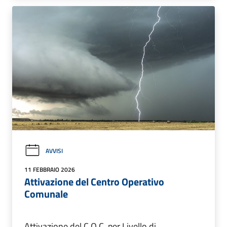
AVVISI
11 FEBBRAIO 2026
Attivazione del Centro Operativo
Comunale
Attivazione del C.O.C. per Livello di