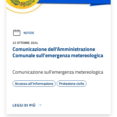
NOTIZIE
22 OTTOBRE 2024
Comunicazione dell'Amministrazione
Comunale sull'emergenza metereologica
Comunicazione sull'emergenza metereologica
Accesso all'informazione
Protezione civile
LEGGI DI PIÙ