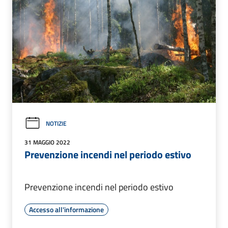
NOTIZIE
31 MAGGIO 2022
Prevenzione incendi nel periodo estivo
Prevenzione incendi nel periodo estivo
Accesso all'informazione