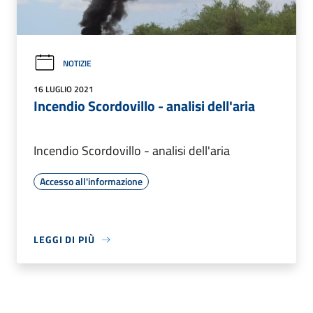
NOTIZIE
16 LUGLIO 2021
Incendio Scordovillo - analisi dell'aria
Incendio Scordovillo - analisi dell'aria
Accesso all'informazione
LEGGI DI PIÙ