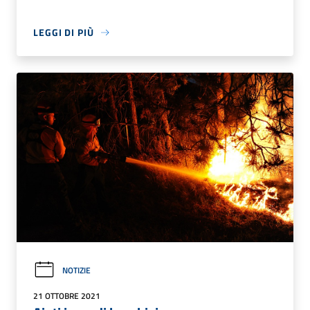
LEGGI DI PIÙ
NOTIZIE
21 OTTOBRE 2021