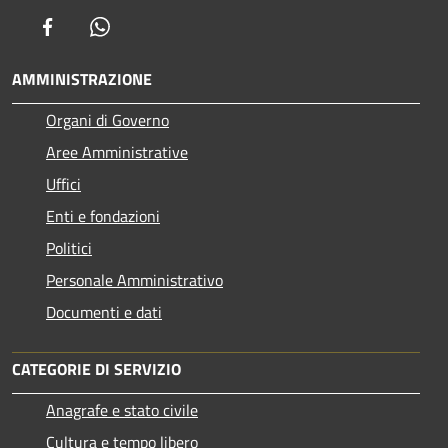
Facebook
Whatsapp
AMMINISTRAZIONE
Organi di Governo
Aree Amministrative
Uffici
Enti e fondazioni
Politici
Personale Amministrativo
Documenti e dati
CATEGORIE DI SERVIZIO
Anagrafe e stato civile
Cultura e tempo libero