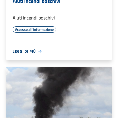
Aiuti incendi boschivi
Aiuti incendi boschivi
Accesso all'informazione
LEGGI DI PIÙ