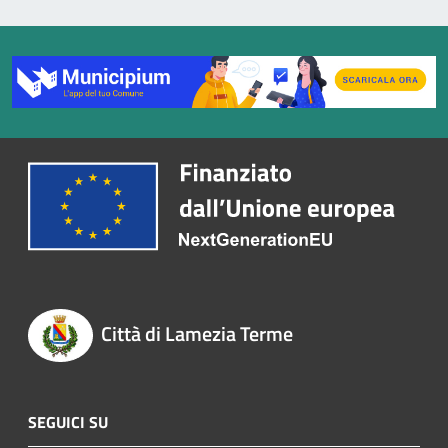
Città di Lamezia Terme
SEGUICI SU