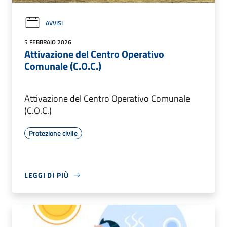
AVVISI
5 FEBBRAIO 2026
Attivazione del Centro Operativo
Comunale (C.O.C.)
Attivazione del Centro Operativo Comunale
(C.O.C.)
Protezione civile
LEGGI DI PIÙ