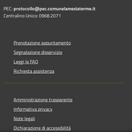
PEC:
protocollo@pec.comunelameziaterme.it
Centralino Unico: 0968.2071
Prenotazione appuntamento
Segnalazione disservizio
Leggi le FAQ
Richiesta assistenza
Amministrazione trasparente
Informativa privacy
Note legali
Dichiarazione di accessibilità