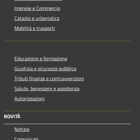
Imprese e Commercio
Catasto e urbanistica
Mobilità e trasporti
Educazione e formazione
Giustizia e sicurezza pubblica
Tributi,finanze e contravvenzioni
Salute, benessere e assistenza
Autorizzazioni
NOVITÀ
Notizie
Comunicati