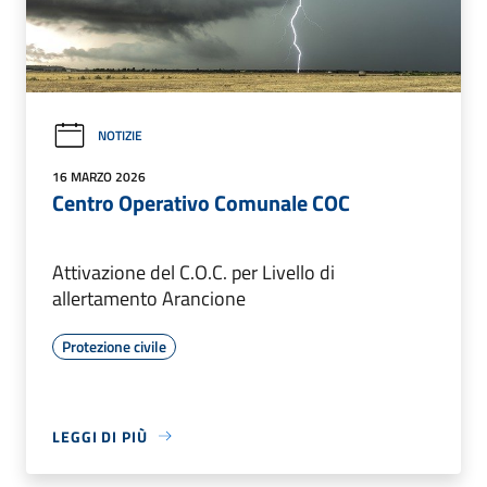
NOTIZIE
16 MARZO 2026
Centro Operativo Comunale COC
Attivazione del C.O.C. per Livello di
allertamento Arancione
Protezione civile
LEGGI DI PIÙ