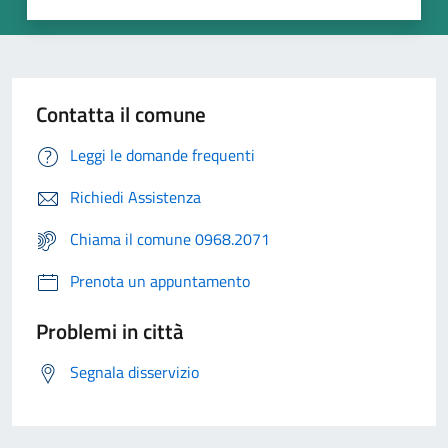
Contatta il comune
Leggi le domande frequenti
Richiedi Assistenza
Chiama il comune 0968.2071
Prenota un appuntamento
Problemi in città
Segnala disservizio