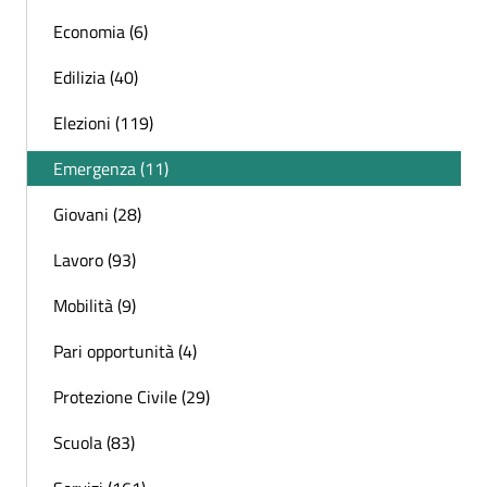
Economia (6)
Edilizia (40)
Elezioni (119)
Emergenza (11)
Giovani (28)
Lavoro (93)
Mobilità (9)
Pari opportunità (4)
Protezione Civile (29)
Scuola (83)