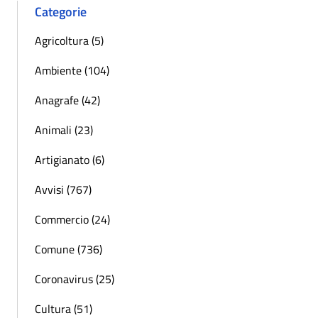
Categorie
Agricoltura (5)
Ambiente (104)
Anagrafe (42)
Animali (23)
Artigianato (6)
Avvisi (767)
Commercio (24)
Comune (736)
Coronavirus (25)
Cultura (51)