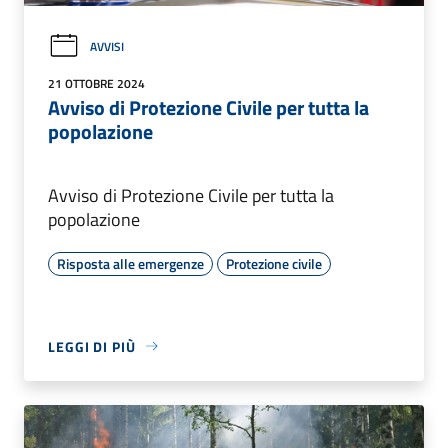
AVVISI
21 OTTOBRE 2024
Avviso di Protezione Civile per tutta la
popolazione
Avviso di Protezione Civile per tutta la
popolazione
Risposta alle emergenze
Protezione civile
LEGGI DI PIÙ