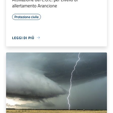
allertamento Arancione
Protezione civile
LEGGI DI PIÙ