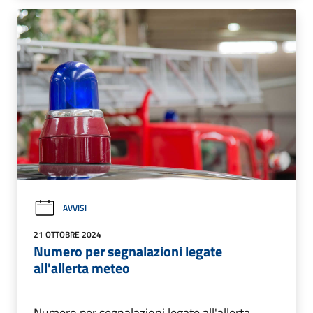
AVVISI
21 OTTOBRE 2024
Numero per segnalazioni legate
all'allerta meteo
Numero per segnalazioni legate all'allerta