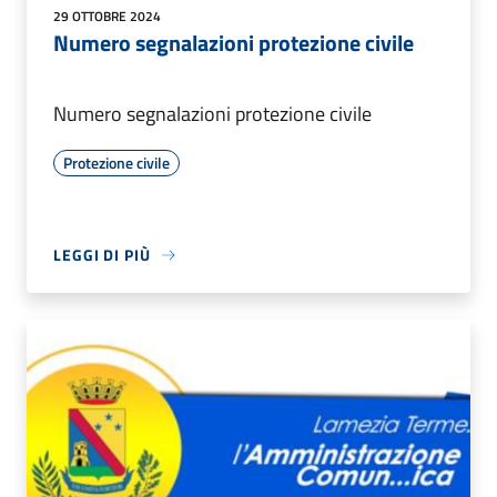
29 OTTOBRE 2024
Numero segnalazioni protezione civile
Numero segnalazioni protezione civile
Protezione civile
LEGGI DI PIÙ