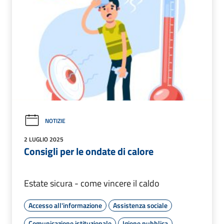
NOTIZIE
2 LUGLIO 2025
Consigli per le ondate di calore
Estate sicura - come vincere il caldo
Accesso all'informazione
Assistenza sociale
Comunicazione istituzionale
Igiene pubblica