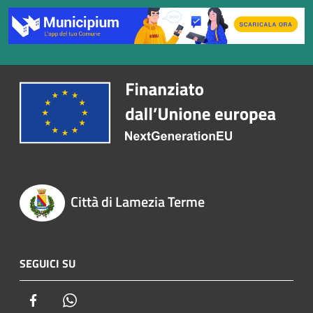
Città di Lamezia Terme
SEGUICI SU
Facebook
Whatsapp