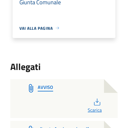
Giunta Comunale
VAI ALLA PAGINA
Allegati
AVVISO
PDF
Scarica