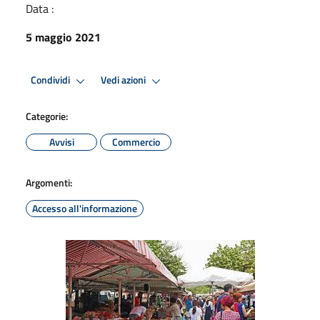
Data :
5 maggio 2021
Condividi
Vedi azioni
Categorie:
Avvisi
Commercio
Argomenti:
Accesso all'informazione