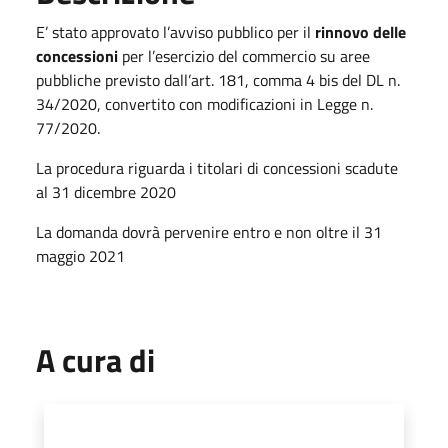
E’ stato approvato l’avviso pubblico per il
rinnovo delle
concessioni
per l’esercizio del commercio su aree
pubbliche previsto dall’art. 181, comma 4 bis del DL n.
34/2020, convertito con modificazioni in Legge n.
77/2020.
La procedura riguarda i titolari di concessioni scadute
al 31 dicembre 2020
La domanda dovrà pervenire entro e non oltre il 31
maggio 2021
A cura di