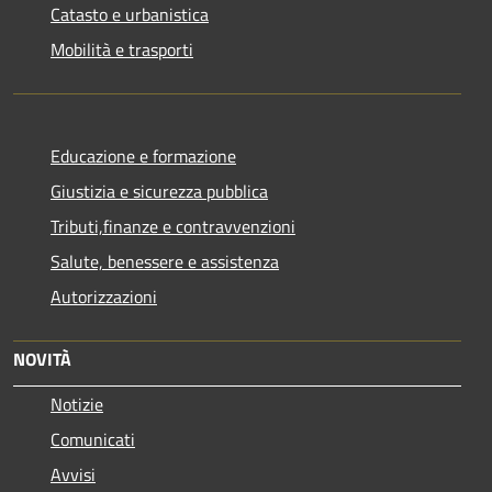
Catasto e urbanistica
Mobilità e trasporti
Educazione e formazione
Giustizia e sicurezza pubblica
Tributi,finanze e contravvenzioni
Salute, benessere e assistenza
Autorizzazioni
NOVITÀ
Notizie
Comunicati
Avvisi