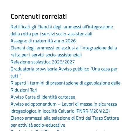
Contenuti correlati
Rettificati gli Elenchi degli ammessi all'integrazione
della retta per i servizi socio-assistenziali
Assegno di maternità anno 2026
Elenchi degli ammessi ed esclusi all'integrazione della
retta per i servizi socio-assistenziali
Refezione scolastica 2026/2027
Graduatoria provvisoria Avviso pubblico "Una casa per
tutti"
Riaperti i termini di presentazione di agevolazione delle
Riduzioni Tari
Avviso Carte di Identità cartacee
Avviso ad opponendum – Lavori di messa in sicurezza
idrogeologica in località Calvario (PNRR M2C4I2.2)
Elenco ammessi alla selezione di Enti del Terzo Settore
per attività socio-educative