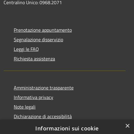
Centralino Unico: 0968.2071
Prenotazione appuntamento
Segnalazione disservizio
Leggi le FAQ
Richiesta assistenza
Amministrazione trasparente
Informativa privacy
Note legali
Dichiarazione di accessibilità
×
Feedback accessibilità
Informazioni sui cookie