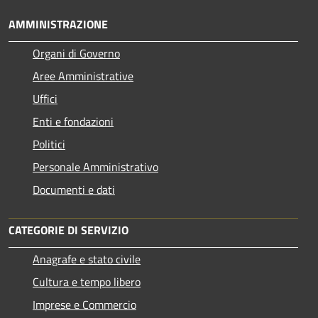
AMMINISTRAZIONE
Organi di Governo
Aree Amministrative
Uffici
Enti e fondazioni
Politici
Personale Amministrativo
Documenti e dati
CATEGORIE DI SERVIZIO
Anagrafe e stato civile
Cultura e tempo libero
Imprese e Commercio