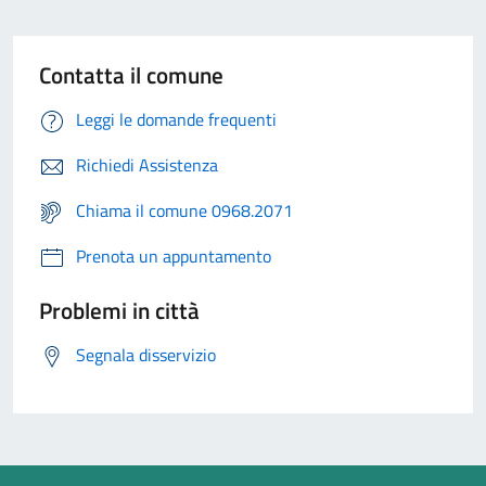
Contatta il comune
Leggi le domande frequenti
Richiedi Assistenza
Chiama il comune 0968.2071
Prenota un appuntamento
Problemi in città
Segnala disservizio