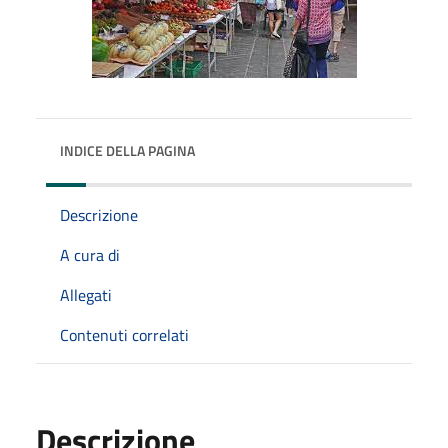
INDICE DELLA PAGINA
Descrizione
A cura di
Allegati
Contenuti correlati
Descrizione