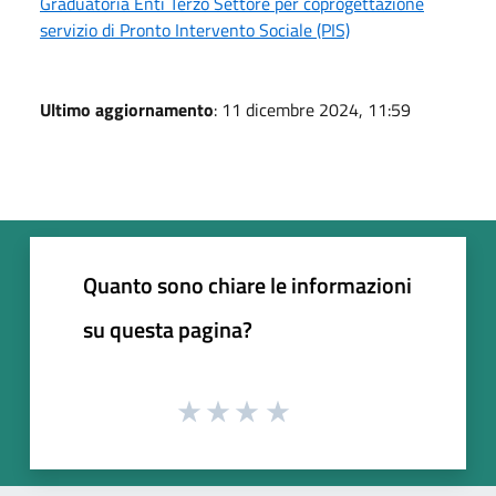
Graduatoria Enti Terzo Settore per coprogettazione
servizio di Pronto Intervento Sociale (PIS)
Ultimo aggiornamento
: 11 dicembre 2024, 11:59
Quanto sono chiare le informazioni
su questa pagina?