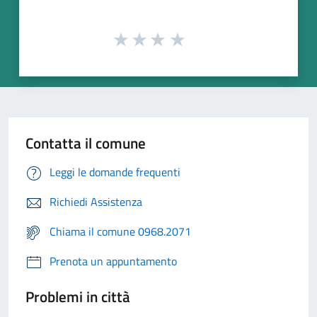
Contatta il comune
Leggi le domande frequenti
Richiedi Assistenza
Chiama il comune 0968.2071
Prenota un appuntamento
Problemi in città