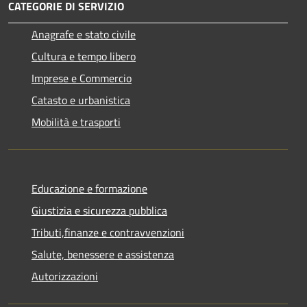
CATEGORIE DI SERVIZIO
Anagrafe e stato civile
Cultura e tempo libero
Imprese e Commercio
Catasto e urbanistica
Mobilità e trasporti
Educazione e formazione
Giustizia e sicurezza pubblica
Tributi,finanze e contravvenzioni
Salute, benessere e assistenza
Autorizzazioni