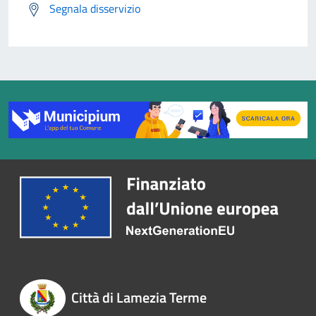
Segnala disservizio
Città di Lamezia Terme