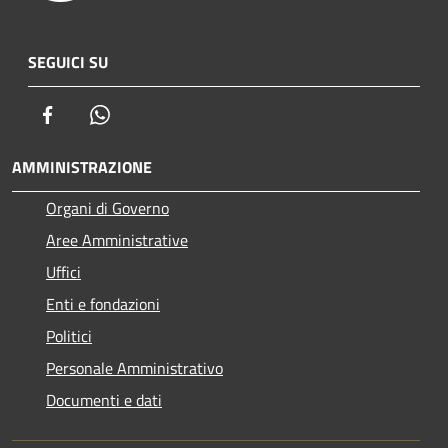
SEGUICI SU
Facebook
Whatsapp
AMMINISTRAZIONE
Organi di Governo
Aree Amministrative
Uffici
Enti e fondazioni
Politici
Personale Amministrativo
Documenti e dati