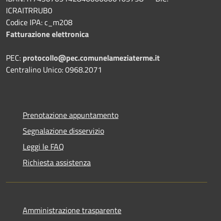
ICRAITRRUB0
Codice IPA: c_m208
Fatturazione elettronica
PEC:
protocollo@pec.comunelameziaterme.it
Centralino Unico: 0968.2071
Prenotazione appuntamento
Segnalazione disservizio
Leggi le FAQ
Richiesta assistenza
Amministrazione trasparente