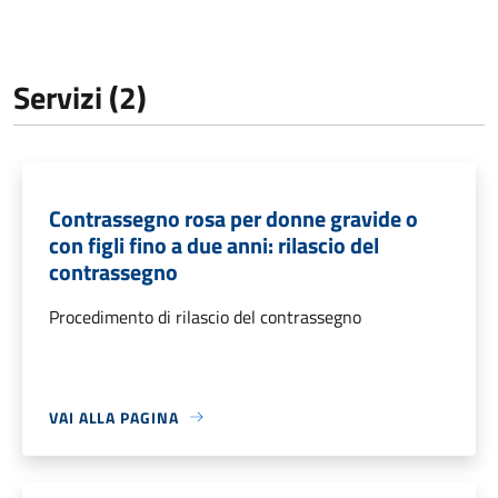
Servizi (2)
Contrassegno rosa per donne gravide o
con figli fino a due anni: rilascio del
contrassegno
Procedimento di rilascio del contrassegno
VAI ALLA PAGINA