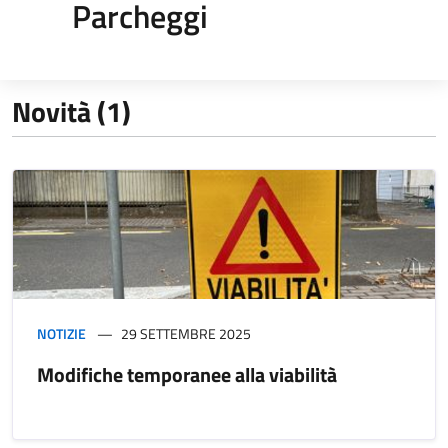
Parcheggi
Novità (1)
NOTIZIE
29 SETTEMBRE 2025
Modifiche temporanee alla viabilità