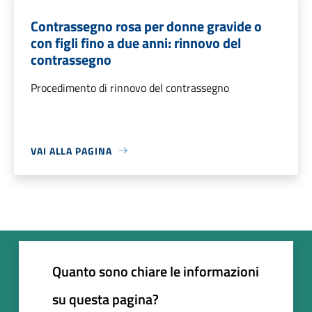
Contrassegno rosa per donne gravide o
con figli fino a due anni: rinnovo del
contrassegno
Procedimento di rinnovo del contrassegno
VAI ALLA PAGINA
Quanto sono chiare le informazioni
su questa pagina?