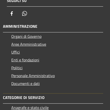
SEGUICI SU
Facebook
Whatsapp
AMMINISTRAZIONE
Organi di Governo
Aree Amministrative
Uffici
Enti e fondazioni
Politici
Personale Amministrativo
Documenti e dati
CATEGORIE DI SERVIZIO
Anagrafe e stato civile