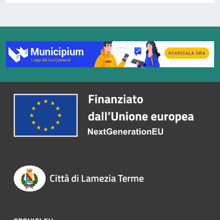
Città di Lamezia Terme