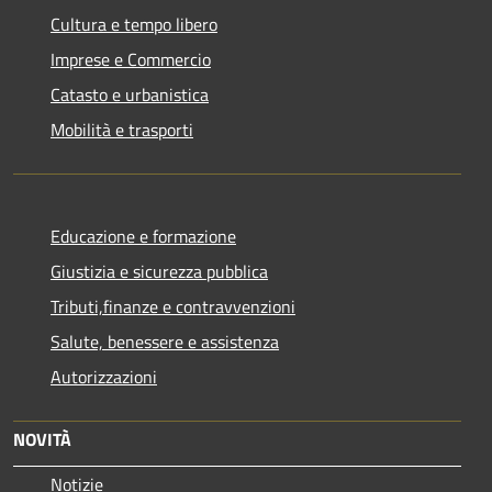
Cultura e tempo libero
Imprese e Commercio
Catasto e urbanistica
Mobilità e trasporti
Educazione e formazione
Giustizia e sicurezza pubblica
Tributi,finanze e contravvenzioni
Salute, benessere e assistenza
Autorizzazioni
NOVITÀ
Notizie