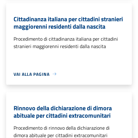
Cittadinanza italiana per cittadini stranieri
maggiorenni residenti dalla nascita
Procedimento di cittadinanza italiana per cittadini
stranieri maggiorenni residenti dalla nascita
VAI ALLA PAGINA
Rinnovo della dichiarazione di dimora
abituale per cittadini extracomunitari
Procedimento di rinnovo della dichiarazione di
dimora abituale per cittadini extracomunitari