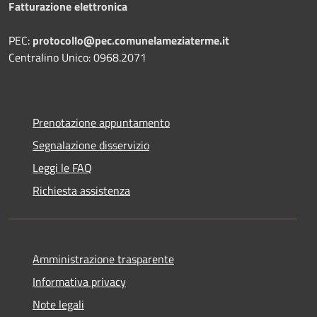
Fatturazione elettronica
PEC:
protocollo@pec.comunelameziaterme.it
Centralino Unico: 0968.2071
Prenotazione appuntamento
Segnalazione disservizio
Leggi le FAQ
Richiesta assistenza
Amministrazione trasparente
Informativa privacy
Note legali