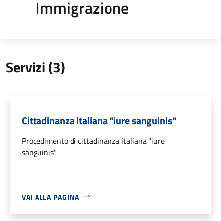
Immigrazione
Servizi (3)
Cittadinanza italiana "iure sanguinis"
Procedimento di cittadinanza italiana "iure
sanguinis"
VAI ALLA PAGINA