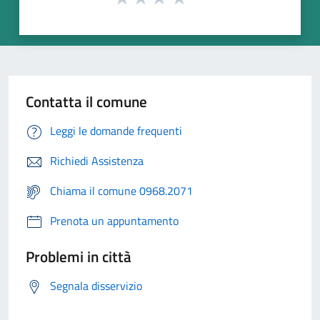
Contatta il comune
Leggi le domande frequenti
Richiedi Assistenza
Chiama il comune 0968.2071
Prenota un appuntamento
Problemi in città
Segnala disservizio