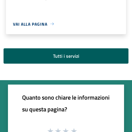
VAI ALLA PAGINA
Tutti i servizi
Quanto sono chiare le informazioni
su questa pagina?