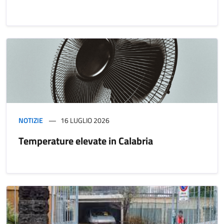
NOTIZIE
16 LUGLIO 2026
Temperature elevate in Calabria