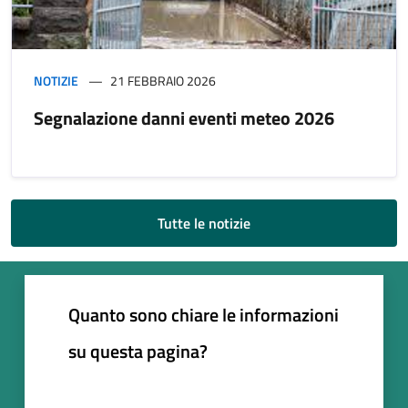
NOTIZIE
21 FEBBRAIO 2026
Segnalazione danni eventi meteo 2026
Tutte le notizie
Quanto sono chiare le informazioni
su questa pagina?