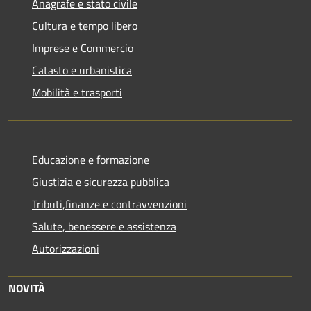
Anagrafe e stato civile
Cultura e tempo libero
Imprese e Commercio
Catasto e urbanistica
Mobilità e trasporti
Educazione e formazione
Giustizia e sicurezza pubblica
Tributi,finanze e contravvenzioni
Salute, benessere e assistenza
Autorizzazioni
NOVITÀ