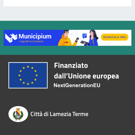
Città di Lamezia Terme