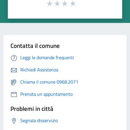
Contatta il comune
Leggi le domande frequenti
Richiedi Assistenza
Chiama il comune 0968.2071
Prenota un appuntamento
Problemi in città
Segnala disservizio