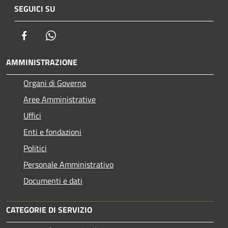
SEGUICI SU
Facebook
Whatsapp
AMMINISTRAZIONE
Organi di Governo
Aree Amministrative
Uffici
Enti e fondazioni
Politici
Personale Amministrativo
Documenti e dati
CATEGORIE DI SERVIZIO