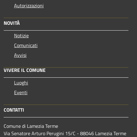
Autorizzazioni
NOVITÀ
Notizie
Comunicati
Avvisi
VIVERE IL COMUNE
Luoghi
Eventi
CONTATTI
Comune di Lamezia Terme
Via Senatore Arturo Perugini 15/C - 88046 Lamezia Terme