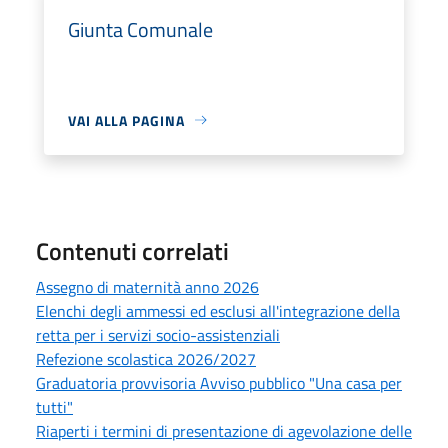
Giunta Comunale
VAI ALLA PAGINA
Contenuti correlati
Assegno di maternità anno 2026
Elenchi degli ammessi ed esclusi all'integrazione della
retta per i servizi socio-assistenziali
Refezione scolastica 2026/2027
Graduatoria provvisoria Avviso pubblico "Una casa per
tutti"
Riaperti i termini di presentazione di agevolazione delle