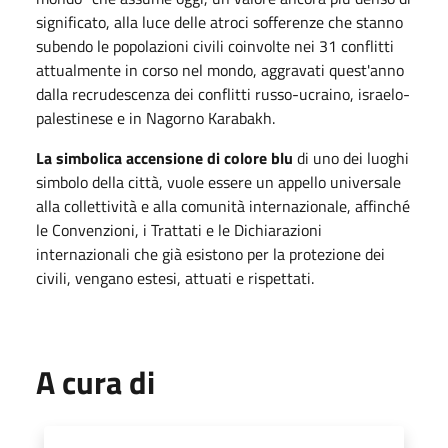
significato, alla luce delle atroci sofferenze che stanno
subendo le popolazioni civili coinvolte nei 31 conflitti
attualmente in corso nel mondo, aggravati quest'anno
dalla recrudescenza dei conflitti russo-ucraino, israelo-
palestinese e in Nagorno Karabakh.
La simbolica accensione di colore blu
di uno dei luoghi
simbolo della città, vuole essere un appello universale
alla collettività e alla comunità internazionale, affinché
le Convenzioni, i Trattati e le Dichiarazioni
internazionali che già esistono per la protezione dei
civili, vengano estesi, attuati e rispettati.
A cura di