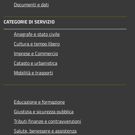
Documenti e dati
CATEGORIE DI SERVIZIO
Anagrafe e stato civile
Cultura e tempo libero
Imprese e Commercio
Catasto e urbanistica
Mobilità e trasporti
Educazione e formazione
Giustizia e sicurezza pubblica
Tributi,finanze e contravvenzioni
Salute, benessere e assistenza