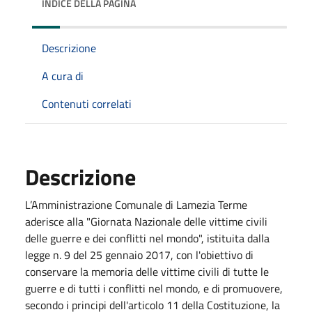
INDICE DELLA PAGINA
Descrizione
A cura di
Contenuti correlati
Descrizione
L’Amministrazione Comunale di Lamezia Terme
aderisce alla "Giornata Nazionale delle vittime civili
delle guerre e dei conflitti nel mondo", istituita dalla
legge n. 9 del 25 gennaio 2017, con l'obiettivo di
conservare la memoria delle vittime civili di tutte le
guerre e di tutti i conflitti nel mondo, e di promuovere,
secondo i principi dell'articolo 11 della Costituzione, la