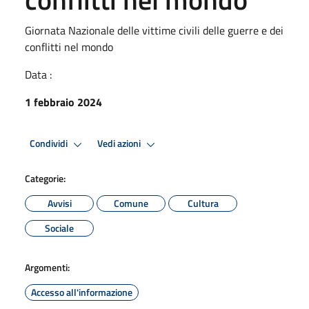
Giornata Nazionale delle vittime civili delle guerre e dei
conflitti nel mondo
Data :
1 febbraio 2024
Condividi
Vedi azioni
Categorie:
Avvisi
Comune
Cultura
Sociale
Argomenti:
Accesso all'informazione