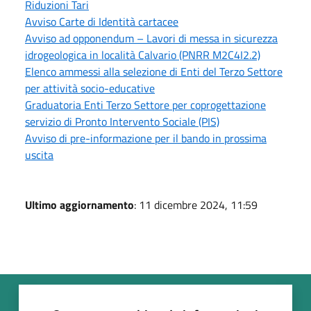
Riduzioni Tari
Avviso Carte di Identità cartacee
Avviso ad opponendum – Lavori di messa in sicurezza
idrogeologica in località Calvario (PNRR M2C4I2.2)
Elenco ammessi alla selezione di Enti del Terzo Settore
per attività socio-educative
Graduatoria Enti Terzo Settore per coprogettazione
servizio di Pronto Intervento Sociale (PIS)
Avviso di pre-informazione per il bando in prossima
uscita
Ultimo aggiornamento
: 11 dicembre 2024, 11:59