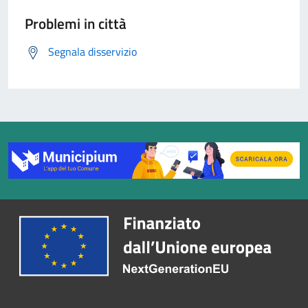
Problemi in città
Segnala disservizio