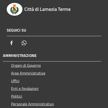
Città di Lamezia Terme
SEGUICI SU
Facebook
Whatsapp
AMMINISTRAZIONE
Organi di Governo
Aree Amministrative
Uffici
Enti e fondazioni
Politici
Personale Amministrativo