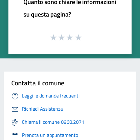
Quanto sono chiare le informazioni
su questa pagina?
Contatta il comune
Leggi le domande frequenti
Richiedi Assistenza
Chiama il comune 0968.2071
Prenota un appuntamento