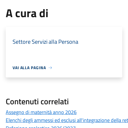
A cura di
Settore Servizi alla Persona
VAI ALLA PAGINA
Contenuti correlati
Assegno di maternità anno 2026
Elenchi degli ammessi ed esclusi all'integrazione della rett