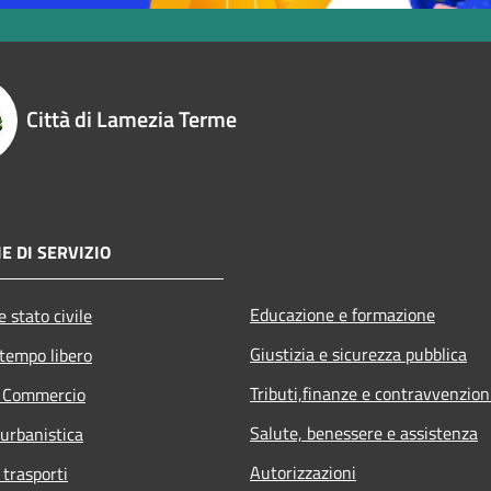
Città di Lamezia Terme
E DI SERVIZIO
Educazione e formazione
 stato civile
Giustizia e sicurezza pubblica
 tempo libero
Tributi,finanze e contravvenzion
e Commercio
Salute, benessere e assistenza
 urbanistica
Autorizzazioni
 trasporti