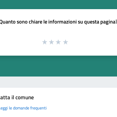
Quanto sono chiare le informazioni su questa pagina
atta il comune
Leggi le domande frequenti