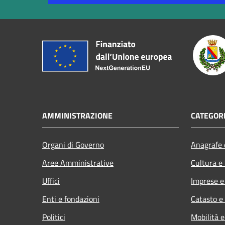
AMMINISTRAZIONE
CATEGORI
Organi di Governo
Anagrafe e
Aree Amministrative
Cultura e
Uffici
Imprese 
Enti e fondazioni
Catasto e
Politici
Mobilità e