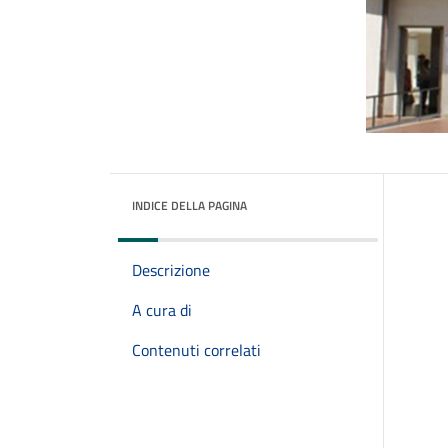
INDICE DELLA PAGINA
Descrizione
A cura di
Contenuti correlati