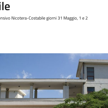
le
nsivo Nicotera-Costabile giorni 31 Maggio, 1 e 2