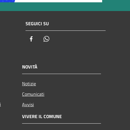
SEGUICI SU
Facebook
Whatsapp
NOVITÀ
Notizie
Comunicati
i
Avvisi
VIVERE IL COMUNE