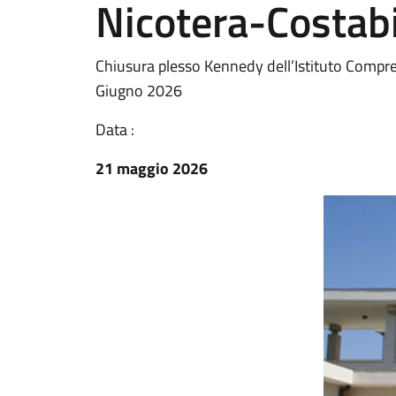
Nicotera-Costabi
Chiusura plesso Kennedy dell’Istituto Compre
Giugno 2026
Data :
21 maggio 2026