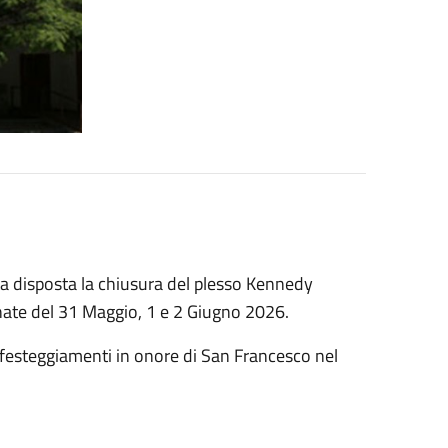
ata disposta la chiusura del plesso Kennedy
rnate del 31 Maggio, 1 e 2 Giugno 2026.
i festeggiamenti in onore di San Francesco nel