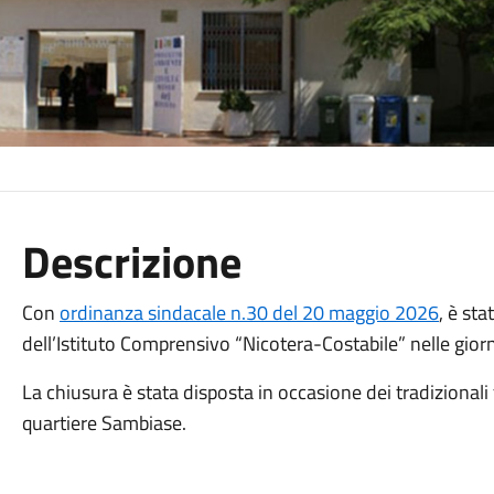
Descrizione
Con
ordinanza sindacale n.30 del 20 maggio 2026
, è st
dell’Istituto Comprensivo “Nicotera-Costabile” nelle gio
La chiusura è stata disposta in occasione dei tradizional
quartiere Sambiase.