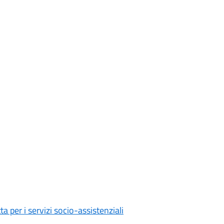
a per i servizi socio-assistenziali