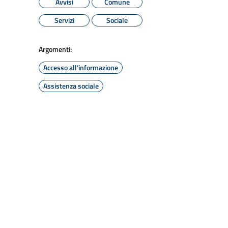
Avvisi
Comune
Servizi
Sociale
Argomenti:
Accesso all'informazione
Assistenza sociale