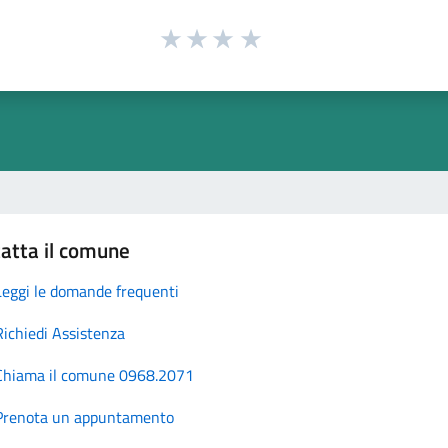
atta il comune
Leggi le domande frequenti
Richiedi Assistenza
Chiama il comune 0968.2071
Prenota un appuntamento