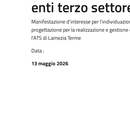
enti terzo settor
Manifestazione d'interesse per l'individuazione
progettazione per la realizzazione e gestione 
l'ATS di Lamezia Terme
Data :
13 maggio 2026