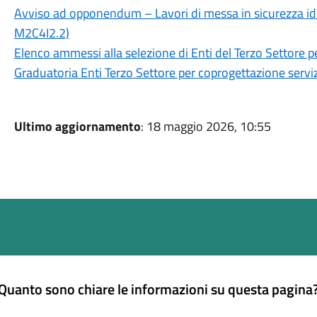
Avviso ad opponendum – Lavori di messa in sicurezza idr
M2C4I2.2)
Elenco ammessi alla selezione di Enti del Terzo Settore p
Graduatoria Enti Terzo Settore per coprogettazione serviz
Ultimo aggiornamento
: 18 maggio 2026, 10:55
Quanto sono chiare le informazioni su questa pagina