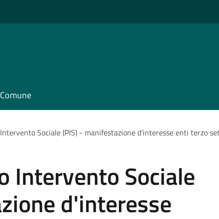
il Comune
 Intervento Sociale (PIS) - manifestazione d'interesse enti terzo se
o Intervento Sociale
azione d'interesse