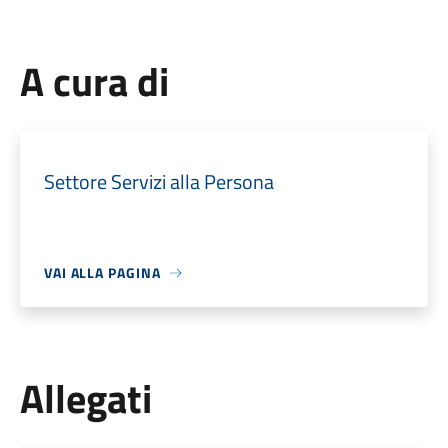
A cura di
Settore Servizi alla Persona
VAI ALLA PAGINA
Allegati