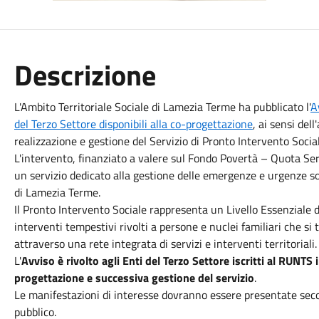
Descrizione
L'Ambito Territoriale Sociale di Lamezia Terme ha pubblicato l'
A
del Terzo Settore disponibili alla co-progettazione
, ai sensi del
realizzazione e gestione del Servizio di Pronto Intervento Socia
L'intervento, finanziato a valere sul Fondo Povertà – Quota Serv
un servizio dedicato alla gestione delle emergenze e urgenze soci
di Lamezia Terme.
Il Pronto Intervento Sociale rappresenta un Livello Essenziale d
interventi tempestivi rivolti a persone e nuclei familiari che si 
attraverso una rete integrata di servizi e interventi territoriali.
L'
Avviso è rivolto agli Enti del Terzo Settore iscritti al RUNTS 
progettazione e successiva gestione del servizio
.
Le manifestazioni di interesse dovranno essere presentate secon
pubblico.