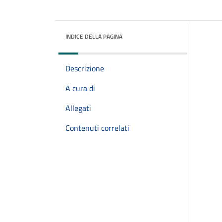
INDICE DELLA PAGINA
Descrizione
A cura di
Allegati
Contenuti correlati