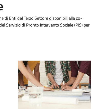
e
 di Enti del Terzo Settore disponibili alla co-
del Servizio di Pronto Intervento Sociale (PIS) per