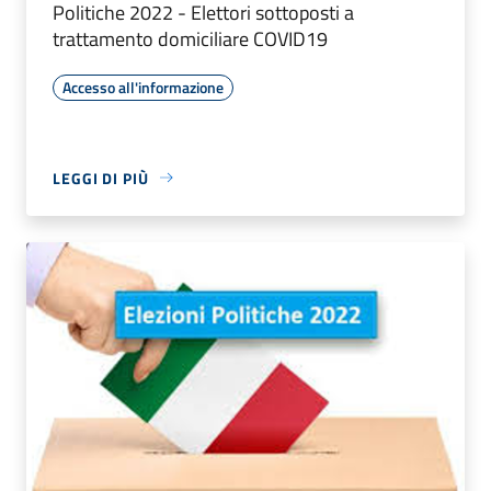
Politiche 2022 - Elettori sottoposti a
trattamento domiciliare COVID19
Accesso all'informazione
LEGGI DI PIÙ