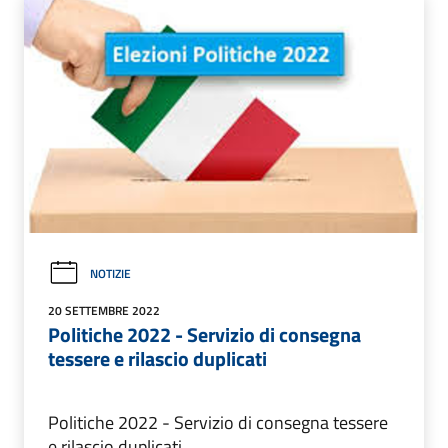
NOTIZIE
20 SETTEMBRE 2022
Politiche 2022 - Servizio di consegna
tessere e rilascio duplicati
Politiche 2022 - Servizio di consegna tessere
e rilascio duplicati