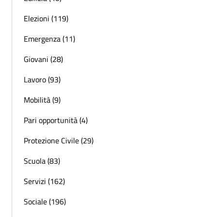
Elezioni (119)
Emergenza (11)
Giovani (28)
Lavoro (93)
Mobilità (9)
Pari opportunità (4)
Protezione Civile (29)
Scuola (83)
Servizi (162)
Sociale (196)