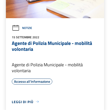
NOTIZIE
15 SETTEMBRE 2022
Agente di Polizia Municipale - mobilità
volontaria
Agente di Polizia Municipale - mobilità
volontaria
Accesso all'informazione
LEGGI DI PIÙ