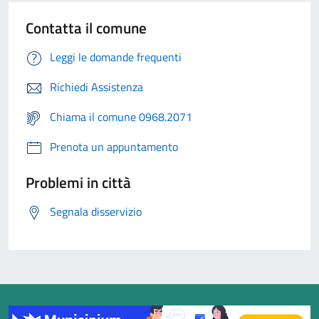
Contatta il comune
Leggi le domande frequenti
Richiedi Assistenza
Chiama il comune 0968.2071
Prenota un appuntamento
Problemi in città
Segnala disservizio