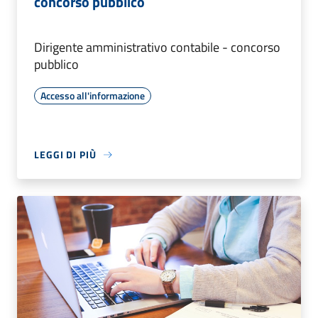
concorso pubblico
Dirigente amministrativo contabile - concorso
pubblico
Accesso all'informazione
LEGGI DI PIÙ