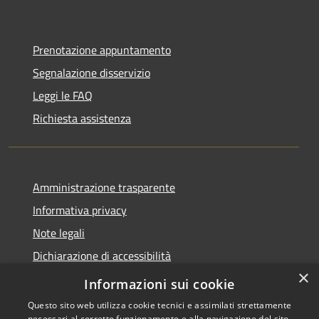
Prenotazione appuntamento
Segnalazione disservizio
Leggi le FAQ
Richiesta assistenza
Amministrazione trasparente
Informativa privacy
Note legali
Dichiarazione di accessibilità
×
Feedback accessibilità
Informazioni sui cookie
Questo sito web utilizza cookie tecnici e assimilati strettamente
necessari al corretto funzionamento e alla navigazione del sito,