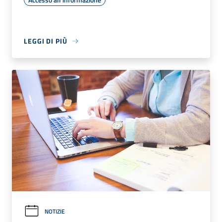
LEGGI DI PIÙ
NOTIZIE