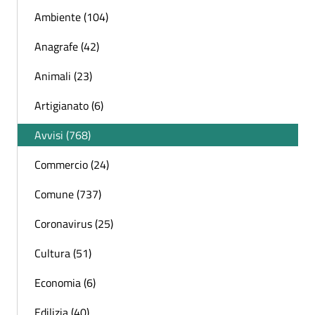
Ambiente (104)
Anagrafe (42)
Animali (23)
Artigianato (6)
Avvisi (768)
Commercio (24)
Comune (737)
Coronavirus (25)
Cultura (51)
Economia (6)
Edilizia (40)