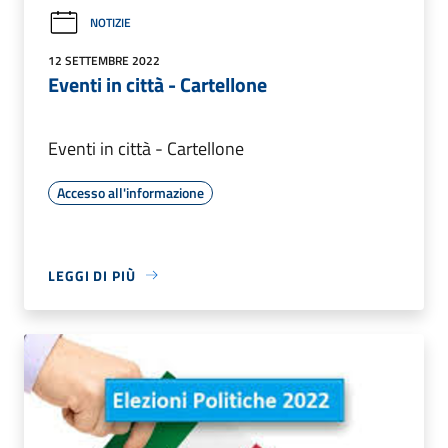
NOTIZIE
12 SETTEMBRE 2022
Eventi in città - Cartellone
Eventi in città - Cartellone
Accesso all'informazione
LEGGI DI PIÙ