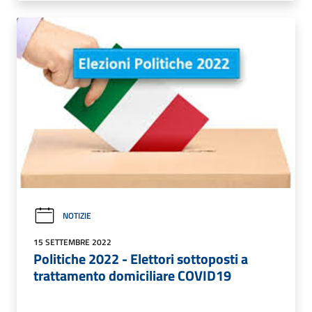
NOTIZIE
15 SETTEMBRE 2022
Politiche 2022 - Elettori sottoposti a
trattamento domiciliare COVID19