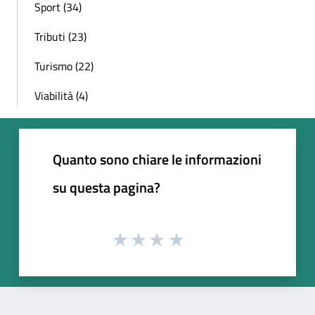
Sport (34)
Tributi (23)
Turismo (22)
Viabilità (4)
Quanto sono chiare le informazioni
su questa pagina?