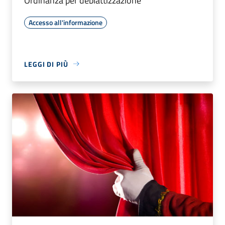
Ordinanza per deblattizzazione
Accesso all'informazione
LEGGI DI PIÙ