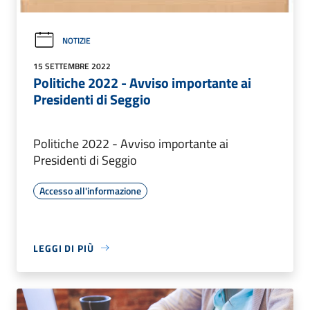
NOTIZIE
15 SETTEMBRE 2022
Politiche 2022 - Avviso importante ai
Presidenti di Seggio
Politiche 2022 - Avviso importante ai
Presidenti di Seggio
Accesso all'informazione
LEGGI DI PIÙ