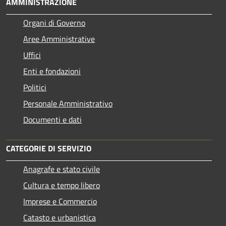
AMMINISTRAZIONE
Organi di Governo
Aree Amministrative
Uffici
Enti e fondazioni
Politici
Personale Amministrativo
Documenti e dati
CATEGORIE DI SERVIZIO
Anagrafe e stato civile
Cultura e tempo libero
Imprese e Commercio
Catasto e urbanistica