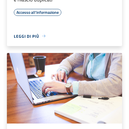
Accesso all'informazione
LEGGI DI PIÙ