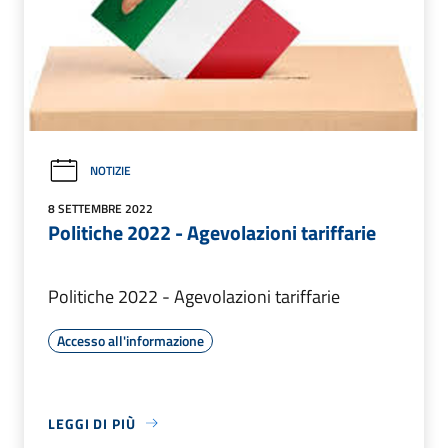
NOTIZIE
8 SETTEMBRE 2022
Politiche 2022 - Agevolazioni tariffarie
Politiche 2022 - Agevolazioni tariffarie
Accesso all'informazione
LEGGI DI PIÙ