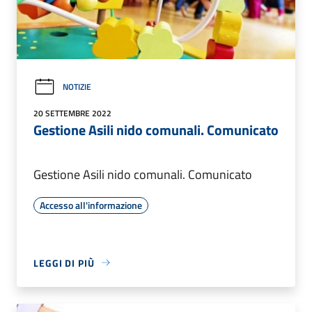
NOTIZIE
20 SETTEMBRE 2022
Gestione Asili nido comunali. Comunicato
Gestione Asili nido comunali. Comunicato
Accesso all'informazione
LEGGI DI PIÙ