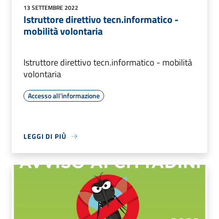
13 SETTEMBRE 2022
Istruttore direttivo tecn.informatico -
mobilità volontaria
Istruttore direttivo tecn.informatico - mobilità
volontaria
Accesso all'informazione
LEGGI DI PIÙ