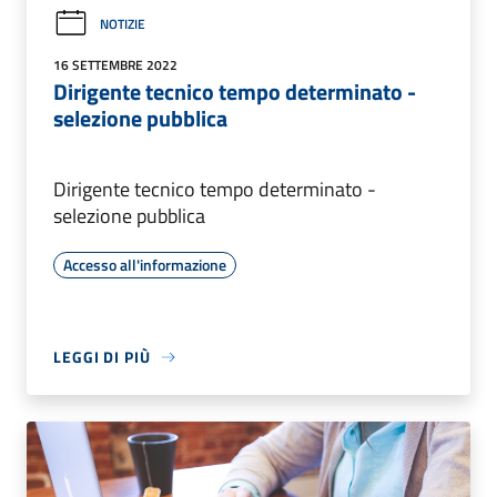
NOTIZIE
16 SETTEMBRE 2022
Dirigente tecnico tempo determinato -
selezione pubblica
Dirigente tecnico tempo determinato -
selezione pubblica
Accesso all'informazione
LEGGI DI PIÙ