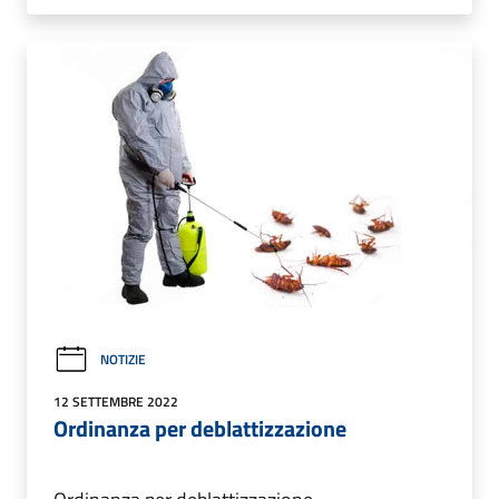
NOTIZIE
12 SETTEMBRE 2022
Ordinanza per deblattizzazione