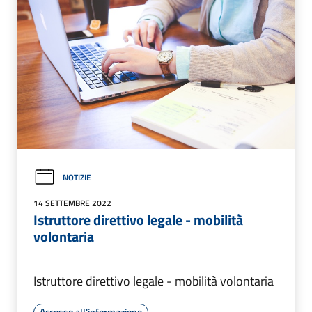
NOTIZIE
14 SETTEMBRE 2022
Istruttore direttivo legale - mobilità
volontaria
Istruttore direttivo legale - mobilità volontaria
Accesso all'informazione