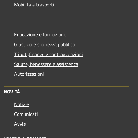
Mobilità e trasporti
Educazione e formazione
Giustizia e sicurezza pubblica
Tributi,finanze e contravvenzioni
Salute, benessere e assistenza
Autorizzazioni
NOVITÀ
Notizie
Comunicati
Avvisi