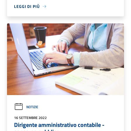
LEGGI DI PIÙ
NOTIZIE
16 SETTEMBRE 2022
Dirigente amministrativo contabile -