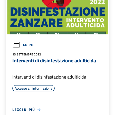
NOTIZIE
13 SETTEMBRE 2022
Interventi di disinfestazione adulticida
Interventi di disinfestazione adulticida
Accesso all'informazione
LEGGI DI PIÙ