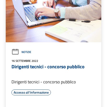
NOTIZIE
16 SETTEMBRE 2022
Dirigenti tecnici - concorso pubblico
Dirigenti tecnici - concorso pubblico
Accesso all'informazione