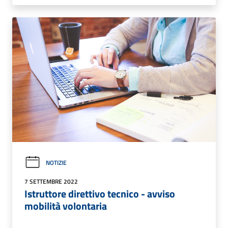
NOTIZIE
7 SETTEMBRE 2022
Istruttore direttivo tecnico - avviso
mobilità volontaria