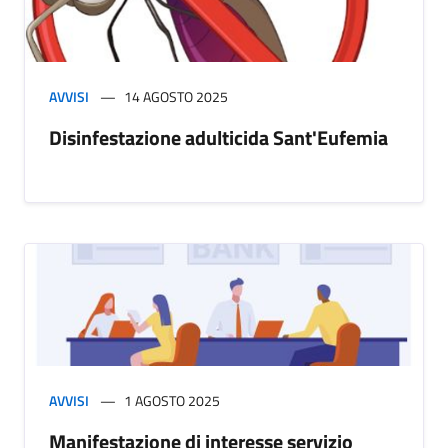
AVVISI
14 AGOSTO 2025
Disinfestazione adulticida Sant'Eufemia
AVVISI
1 AGOSTO 2025
Manifestazione di interesse servizio