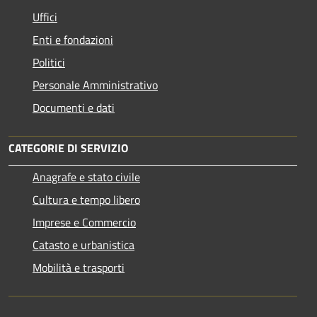
Uffici
Enti e fondazioni
Politici
Personale Amministrativo
Documenti e dati
CATEGORIE DI SERVIZIO
Anagrafe e stato civile
Cultura e tempo libero
Imprese e Commercio
Catasto e urbanistica
Mobilità e trasporti