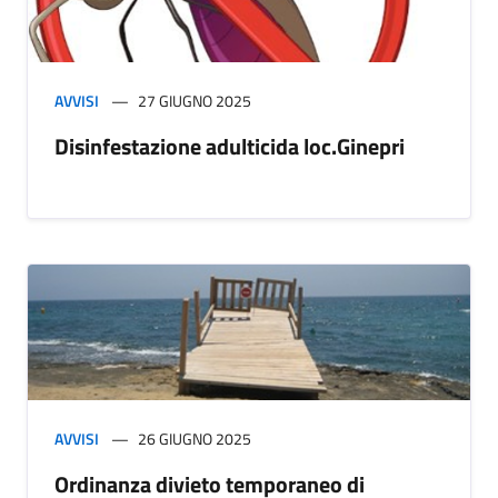
AVVISI
27 GIUGNO 2025
Disinfestazione adulticida loc.Ginepri
AVVISI
26 GIUGNO 2025
Ordinanza divieto temporaneo di