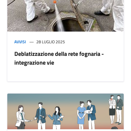
AVVISI
28 LUGLIO 2025
Deblatizzazione della rete fognaria -
integrazione vie