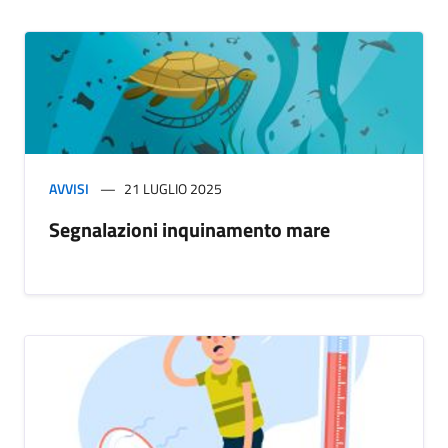
AVVISI
21 LUGLIO 2025
Segnalazioni inquinamento mare