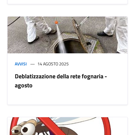
AVVISI
14 AGOSTO 2025
Deblatizzazione della rete fognaria -
agosto