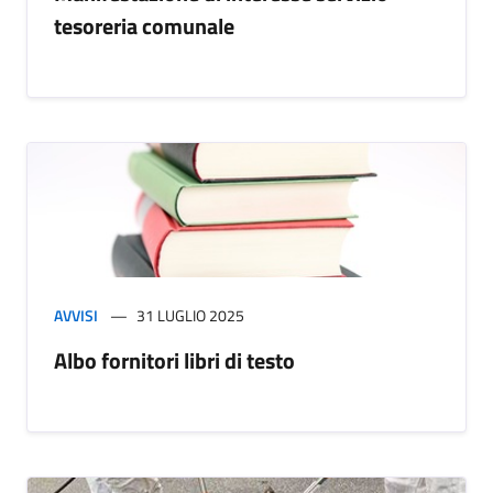
tesoreria comunale
AVVISI
31 LUGLIO 2025
Albo fornitori libri di testo