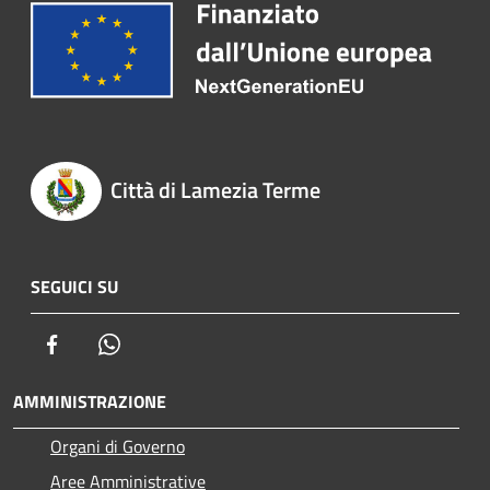
Città di Lamezia Terme
SEGUICI SU
Facebook
Whatsapp
AMMINISTRAZIONE
Organi di Governo
Aree Amministrative