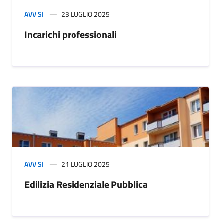
AVVISI
23 LUGLIO 2025
Incarichi professionali
AVVISI
21 LUGLIO 2025
Edilizia Residenziale Pubblica