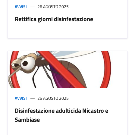
AVVISI
26 AGOSTO 2025
Rettifica giorni disinfestazione
AVVISI
25 AGOSTO 2025
Disinfestazione adulticida Nicastro e
Sambiase