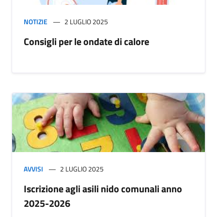
NOTIZIE
2 LUGLIO 2025
Consigli per le ondate di calore
AVVISI
2 LUGLIO 2025
Iscrizione agli asili nido comunali anno
2025-2026