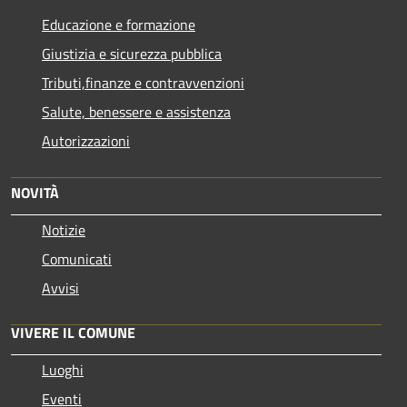
Educazione e formazione
Giustizia e sicurezza pubblica
Tributi,finanze e contravvenzioni
Salute, benessere e assistenza
Autorizzazioni
NOVITÀ
Notizie
Comunicati
Avvisi
VIVERE IL COMUNE
Luoghi
Eventi