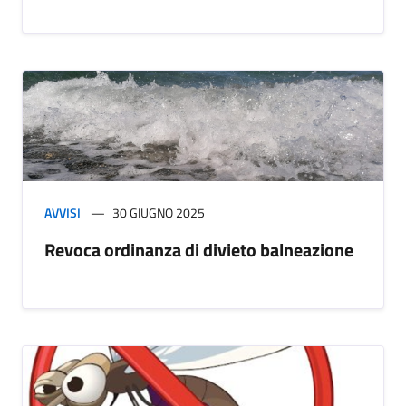
AVVISI
30 GIUGNO 2025
Revoca ordinanza di divieto balneazione