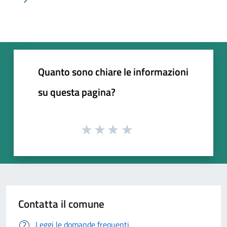
Pagina successiva
Quanto sono chiare le informazioni
su questa pagina?
Contatta il comune
Leggi le domande frequenti