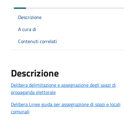
Descrizione
A cura di
Contenuti correlati
Descrizione
Delibera delimitazione e assegnazione degli spazi di
propaganda elettorale
Delibera Linee guida per assegnazione di spazi e locali
comunali