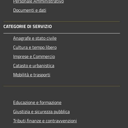
Personale Amministrativo
Documenti e dati
CATEGORIE DI SERVIZIO
Anagrafe e stato civile
Cultura e tempo libero
Imprese e Commercio
Catasto e urbanistica
Mobilità e trasporti
Educazione e formazione
Giustizia e sicurezza pubblica
Tributi,finanze e contravvenzioni