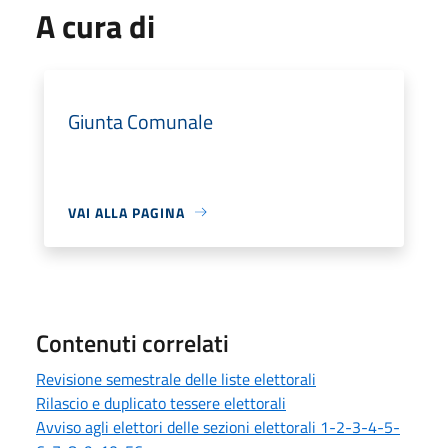
A cura di
Giunta Comunale
VAI ALLA PAGINA
Contenuti correlati
Revisione semestrale delle liste elettorali
Rilascio e duplicato tessere elettorali
Avviso agli elettori delle sezioni elettorali 1-2-3-4-5-