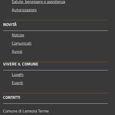
Salute, benessere e assistenza
Autorizzazioni
NOVITÀ
Notizie
Comunicati
Avvisi
VIVERE IL COMUNE
Luoghi
Eventi
CONTATTI
Comune di Lamezia Terme