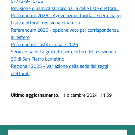
6-7-8-9-10-56
Revisione dinamica straordinaria delle liste elettorali
Referendum 2026 - Agevolazioni tariffarie per i viaggi
Liste elettorali revisione dinamica
Referendum 2026 - opzione voto per corrispondenza
all'estero
Referendum costituzionale 2026
Servizio navetta gratuito per elettori della sezione n.
56 di San Pietro Lametino
Regionali 2025 - Variazione della sede dei seggi
elettorali
Ultimo aggiornamento
: 11 dicembre 2024, 11:59