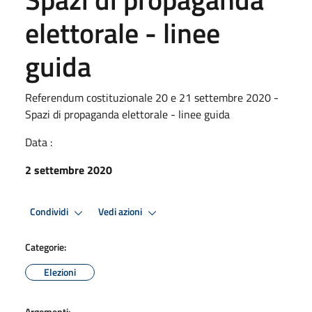
elettorale - linee
guida
Referendum costituzionale 20 e 21 settembre 2020 -
Spazi di propaganda elettorale - linee guida
Data :
2 settembre 2020
Condividi
Vedi azioni
Categorie:
Elezioni
Argomenti: