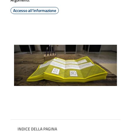
Accesso all'informazione
INDICE DELLA PAGINA