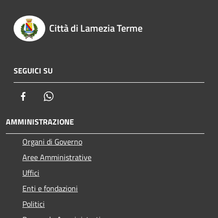
Città di Lamezia Terme
SEGUICI SU
Facebook
Whatsapp
AMMINISTRAZIONE
Organi di Governo
Aree Amministrative
Uffici
Enti e fondazioni
Politici