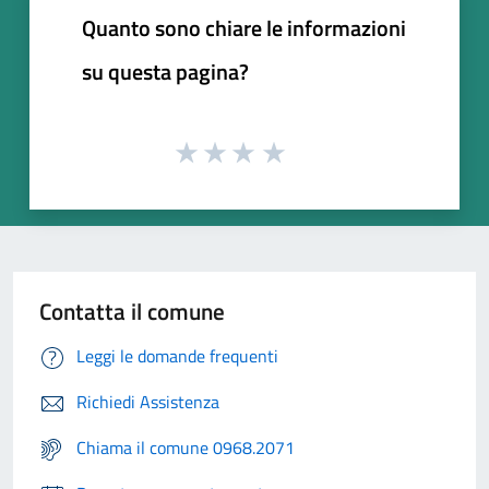
Quanto sono chiare le informazioni
su questa pagina?
Contatta il comune
Leggi le domande frequenti
Richiedi Assistenza
Chiama il comune 0968.2071