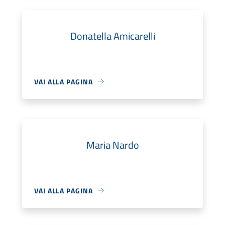
Donatella Amicarelli
VAI ALLA PAGINA
Maria Nardo
VAI ALLA PAGINA