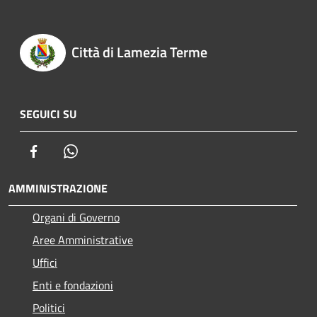
Città di Lamezia Terme
SEGUICI SU
Facebook
Whatsapp
AMMINISTRAZIONE
Organi di Governo
Aree Amministrative
Uffici
Enti e fondazioni
Politici