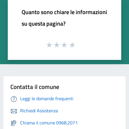
Quanto sono chiare le informazioni
su questa pagina?
Contatta il comune
Leggi le domande frequenti
Richiedi Assistenza
Chiama il comune 0968.2071