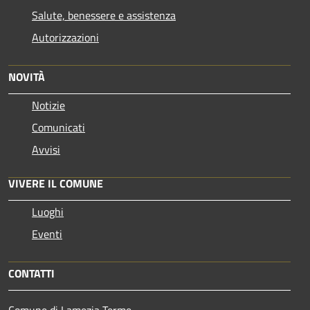
Salute, benessere e assistenza
Autorizzazioni
NOVITÀ
Notizie
Comunicati
Avvisi
VIVERE IL COMUNE
Luoghi
Eventi
CONTATTI