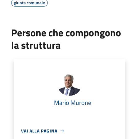
giunta comunale
Persone che compongono
la struttura
Mario Murone
VAI ALLA PAGINA