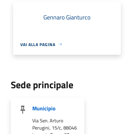
Gennaro Gianturco
VAI ALLA PAGINA
Sede principale
Municipio
Via Sen. Arturo
Perugini, 15/c, 88046