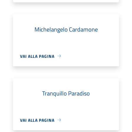
Michelangelo Cardamone
VAI ALLA PAGINA
Tranquillo Paradiso
VAI ALLA PAGINA