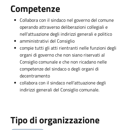
Competenze
Collabora con il sindaco nel governo del comune
operando attraverso deliberazioni collegiali e
nell'attuazione degli indirizzi generali e politico
amministrativi del Consiglio
compie tutti gli atti rientranti nelle funzioni degli
organi di governo che non siano riservati al
Consiglio comunale e che non ricadano nelle
competenze del sindaco o degli organi di
decentramento
collabora con il sindaco nell'attuazione degli
indirizzi generali del Consiglio comunale.
Tipo di organizzazione