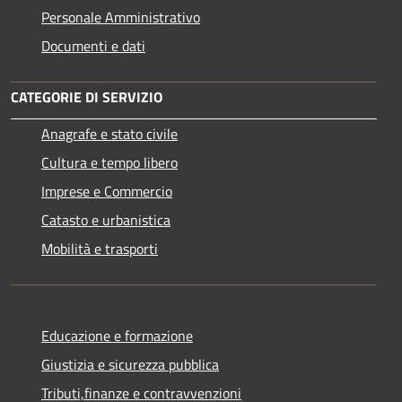
Personale Amministrativo
Documenti e dati
CATEGORIE DI SERVIZIO
Anagrafe e stato civile
Cultura e tempo libero
Imprese e Commercio
Catasto e urbanistica
Mobilità e trasporti
Educazione e formazione
Giustizia e sicurezza pubblica
Tributi,finanze e contravvenzioni