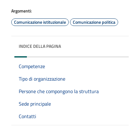
Argomenti:
Comunicazione istituzionale
Comunicazione politica
INDICE DELLA PAGINA
Competenze
Tipo di organizzazione
Persone che compongono la struttura
Sede principale
Contatti