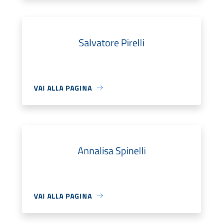
Salvatore Pirelli
VAI ALLA PAGINA
Annalisa Spinelli
VAI ALLA PAGINA