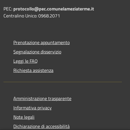
PEC:
protocollo@pec.comunelameziaterme.it
Centralino Unico: 0968.2071
Prenotazione appuntamento
Segnalazione disservizio
Leggi le FAQ
Richiesta assistenza
Amministrazione trasparente
Informativa privacy
Note legali
Dichiarazione di accessibilità