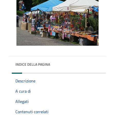
INDICE DELLA PAGINA
Descrizione
A cura di
Allegati
Contenuti correlati