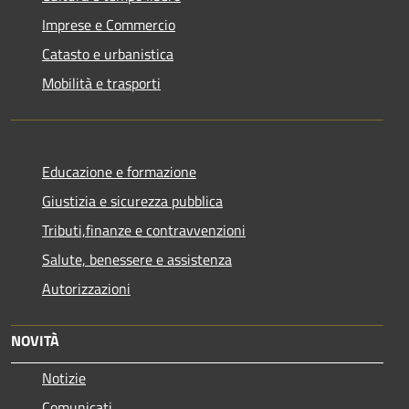
Imprese e Commercio
Catasto e urbanistica
Mobilità e trasporti
Educazione e formazione
Giustizia e sicurezza pubblica
Tributi,finanze e contravvenzioni
Salute, benessere e assistenza
Autorizzazioni
NOVITÀ
Notizie
Comunicati