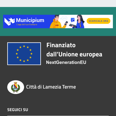
Città di Lamezia Terme
SEGUICI SU