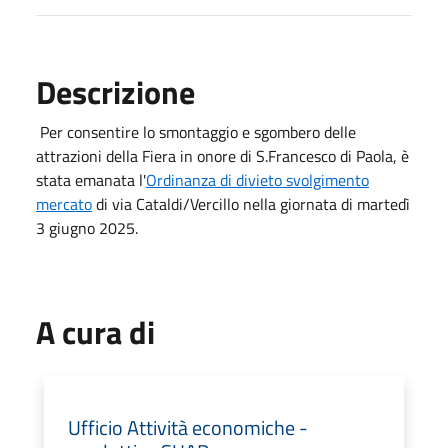
Descrizione
Per consentire lo smontaggio e sgombero delle
attrazioni della Fiera in onore di S.Francesco di Paola, è
stata emanata l'
Ordinanza di divieto svolgimento
mercato
di via Cataldi/Vercillo nella giornata di martedì
3 giugno 2025.
A cura di
Ufficio Attività economiche -