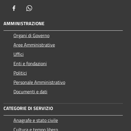
Facebook
Whatsapp
AMMINISTRAZIONE
Organi di Governo
Aree Amministrative
Uffici
Enti e fondazioni
Politici
Personale Amministrativo
Documenti e dati
CATEGORIE DI SERVIZIO
Anagrafe e stato civile
Cultura e tempo libero