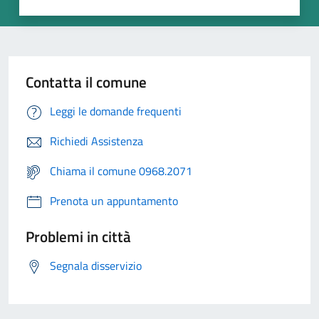
Contatta il comune
Leggi le domande frequenti
Richiedi Assistenza
Chiama il comune 0968.2071
Prenota un appuntamento
Problemi in città
Segnala disservizio