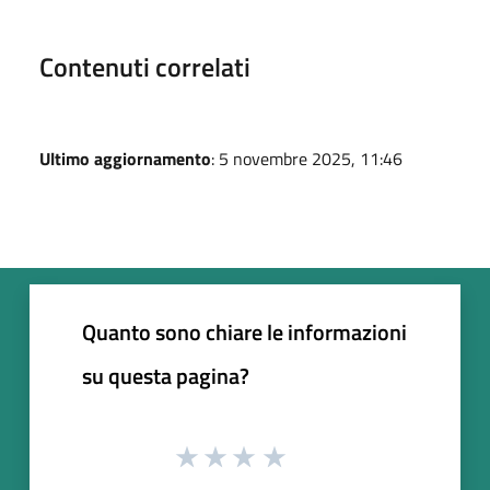
Contenuti correlati
Ultimo aggiornamento
: 5 novembre 2025, 11:46
Quanto sono chiare le informazioni
su questa pagina?