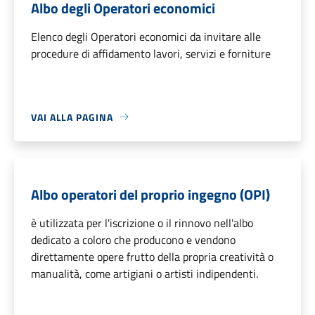
Albo degli Operatori economici
Elenco degli Operatori economici da invitare alle
procedure di affidamento lavori, servizi e forniture
VAI ALLA PAGINA
Albo operatori del proprio ingegno (OPI)
è utilizzata per l'iscrizione o il rinnovo nell'albo
dedicato a coloro che producono e vendono
direttamente opere frutto della propria creatività o
manualità, come artigiani o artisti indipendenti.