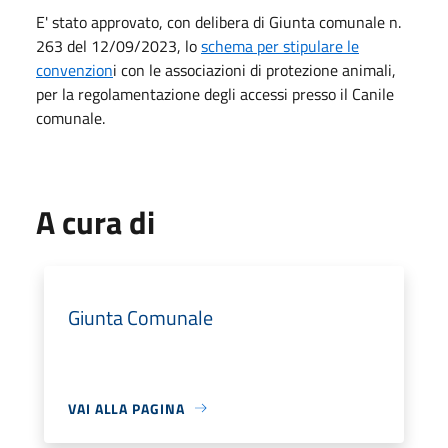
E' stato approvato, con delibera di Giunta comunale n.
263 del 12/09/2023, lo
schema per stipulare le
convenzion
i con le associazioni di protezione animali,
per la regolamentazione degli accessi presso il Canile
comunale.
A cura di
Giunta Comunale
VAI ALLA PAGINA