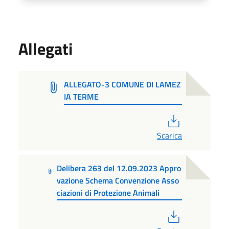
Allegati
ALLEGATO-3 COMUNE DI LAMEZ
IA TERME
PDF
Scarica
Delibera 263 del 12.09.2023 Appro
vazione Schema Convenzione Asso
ciazioni di Protezione Animali
PDF