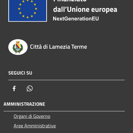
Città di Lamezia Terme
SEGUICI SU
Facebook
Whatsapp
AMMINISTRAZIONE
Organi di Governo
Aree Amministrative