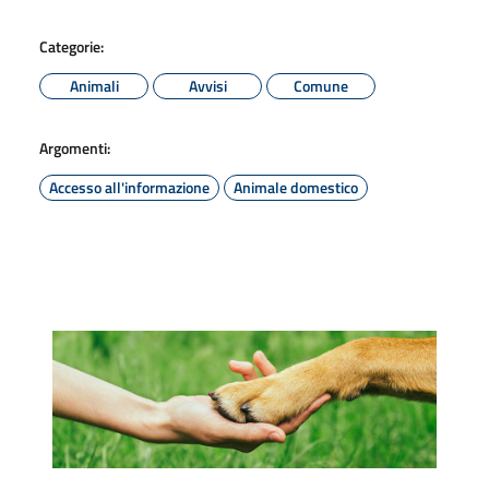
Categorie:
Animali
Avvisi
Comune
Argomenti:
Accesso all'informazione
Animale domestico