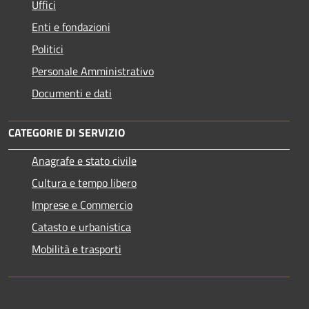
Uffici
Enti e fondazioni
Politici
Personale Amministrativo
Documenti e dati
CATEGORIE DI SERVIZIO
Anagrafe e stato civile
Cultura e tempo libero
Imprese e Commercio
Catasto e urbanistica
Mobilità e trasporti