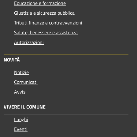
Educazione e formazione
Giustizia e sicurezza pubblica
Tributi,finanze e contravvenzioni
Salute, benessere e assistenza
Autorizzazioni
NOVITÀ
Notizie
Comunicati
Avvisi
VIVERE IL COMUNE
Luoghi
Eventi