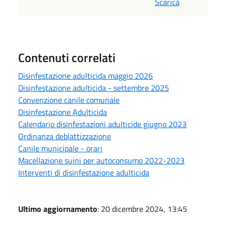
Scarica
Contenuti correlati
Disinfestazione adulticida maggio 2026
Disinfestazione adulticida - settembre 2025
Convenzione canile comunale
Disinfestazione Adulticida
Calendario disinfestazioni adulticide giugno 2023
Ordinanza deblattizzazione
Canile municipale - orari
Macellazione suini per autoconsumo 2022-2023
Interventi di disinfestazione adulticida
Ultimo aggiornamento
: 20 dicembre 2024, 13:45