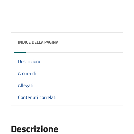
INDICE DELLA PAGINA
Descrizione
A cura di
Allegati
Contenuti correlati
Descrizione