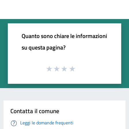
Quanto sono chiare le informazioni
su questa pagina?
Contatta il comune
Leggi le domande frequenti