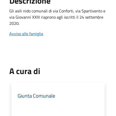
Descrizione
Gli asili nido comunali di via Conforti, via Spartivento e
via Giovanni XXIII riaprono agli iscritti il 24 settembre
2020.
Avviso alle famiglie
A cura di
Giunta Comunale