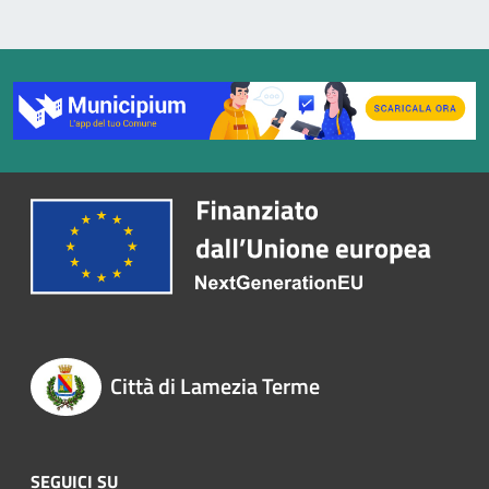
Città di Lamezia Terme
SEGUICI SU