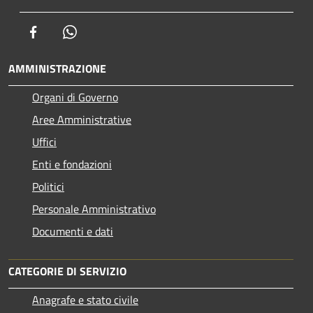
Facebook
Whatsapp
AMMINISTRAZIONE
Organi di Governo
Aree Amministrative
Uffici
Enti e fondazioni
Politici
Personale Amministrativo
Documenti e dati
CATEGORIE DI SERVIZIO
Anagrafe e stato civile