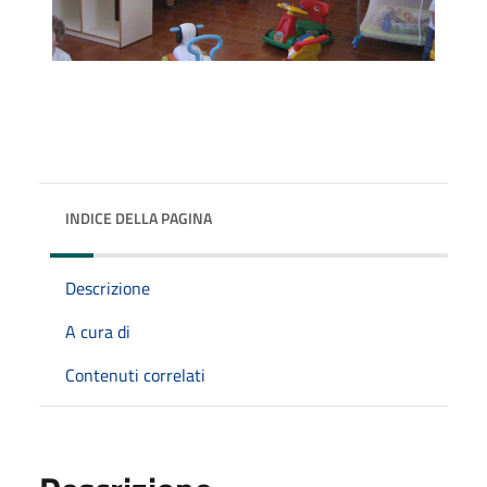
INDICE DELLA PAGINA
Descrizione
A cura di
Contenuti correlati