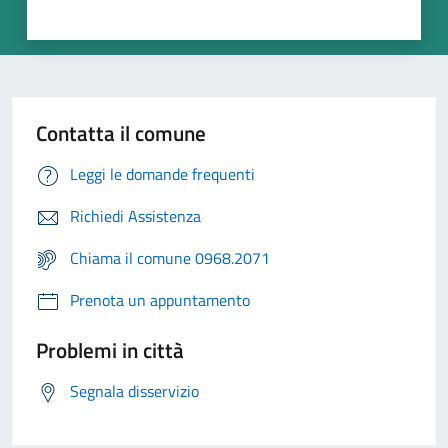
Contatta il comune
Leggi le domande frequenti
Richiedi Assistenza
Chiama il comune 0968.2071
Prenota un appuntamento
Problemi in città
Segnala disservizio