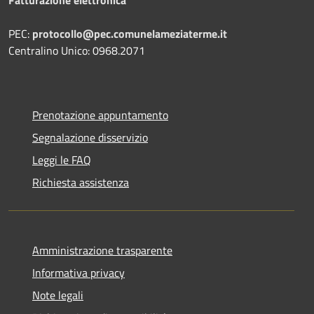
Fatturazione elettronica
PEC:
protocollo@pec.comunelameziaterme.it
Centralino Unico: 0968.2071
Prenotazione appuntamento
Segnalazione disservizio
Leggi le FAQ
Richiesta assistenza
Amministrazione trasparente
Informativa privacy
Note legali