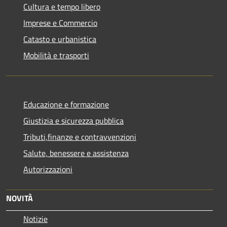
Cultura e tempo libero
Imprese e Commercio
Catasto e urbanistica
Mobilità e trasporti
Educazione e formazione
Giustizia e sicurezza pubblica
Tributi,finanze e contravvenzioni
Salute, benessere e assistenza
Autorizzazioni
NOVITÀ
Notizie