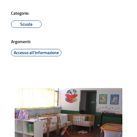
Categorie:
Scuola
Argomenti:
Accesso all'informazione