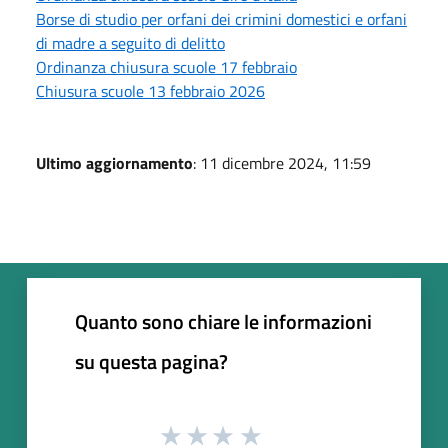
Borse di studio per orfani dei crimini domestici e orfani
di madre a seguito di delitto
Ordinanza chiusura scuole 17 febbraio
Chiusura scuole 13 febbraio 2026
Ultimo aggiornamento
: 11 dicembre 2024, 11:59
Quanto sono chiare le informazioni
su questa pagina?