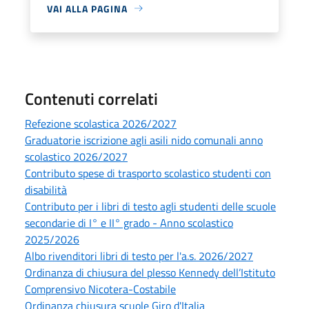
VAI ALLA PAGINA
Contenuti correlati
Refezione scolastica 2026/2027
Graduatorie iscrizione agli asili nido comunali anno
scolastico 2026/2027
Contributo spese di trasporto scolastico studenti con
disabilità
Contributo per i libri di testo agli studenti delle scuole
secondarie di I° e II° grado - Anno scolastico
2025/2026
Albo rivenditori libri di testo per l'a.s. 2026/2027
Ordinanza di chiusura del plesso Kennedy dell’Istituto
Comprensivo Nicotera-Costabile
Ordinanza chiusura scuole Giro d'Italia