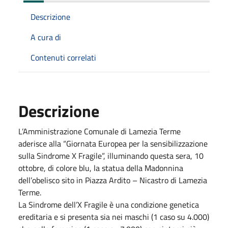
Descrizione
A cura di
Contenuti correlati
Descrizione
L’Amministrazione Comunale di Lamezia Terme
aderisce alla “Giornata Europea per la sensibilizzazione
sulla Sindrome X Fragile”, illuminando questa sera, 10
ottobre, di colore blu, la statua della Madonnina
dell’obelisco sito in Piazza Ardito – Nicastro di Lamezia
Terme.
La Sindrome dell’X Fragile è una condizione genetica
ereditaria e si presenta sia nei maschi (1 caso su 4.000)