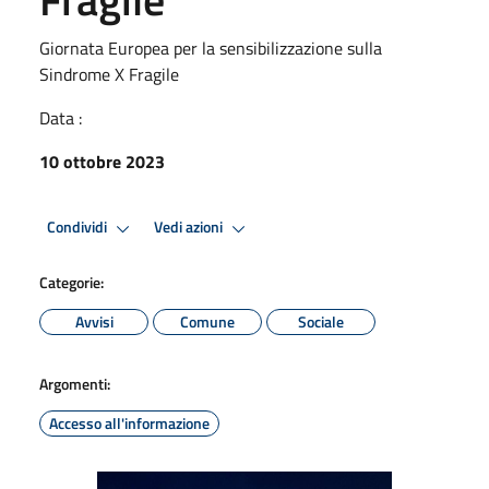
Giornata Europea per la sensibilizzazione sulla
Sindrome X Fragile
Data :
10 ottobre 2023
Condividi
Vedi azioni
Categorie:
Avvisi
Comune
Sociale
Argomenti:
Accesso all'informazione