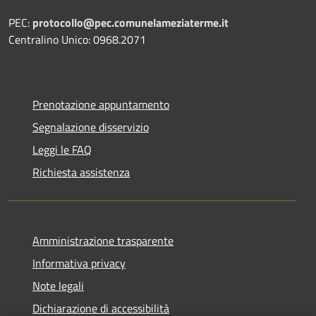
PEC:
protocollo@pec.comunelameziaterme.it
Centralino Unico: 0968.2071
Prenotazione appuntamento
Segnalazione disservizio
Leggi le FAQ
Richiesta assistenza
Amministrazione trasparente
Informativa privacy
Note legali
Dichiarazione di accessibilità