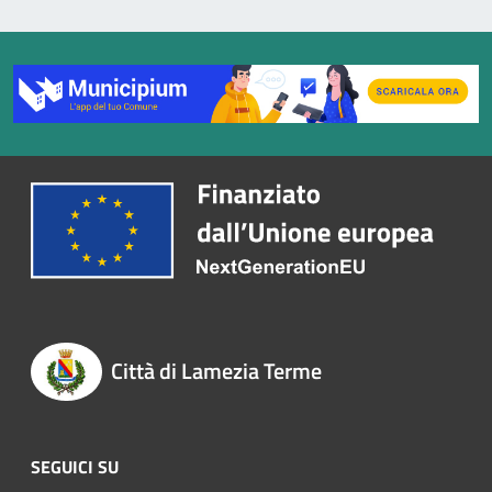
Città di Lamezia Terme
SEGUICI SU