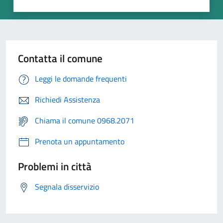
Contatta il comune
Leggi le domande frequenti
Richiedi Assistenza
Chiama il comune 0968.2071
Prenota un appuntamento
Problemi in città
Segnala disservizio