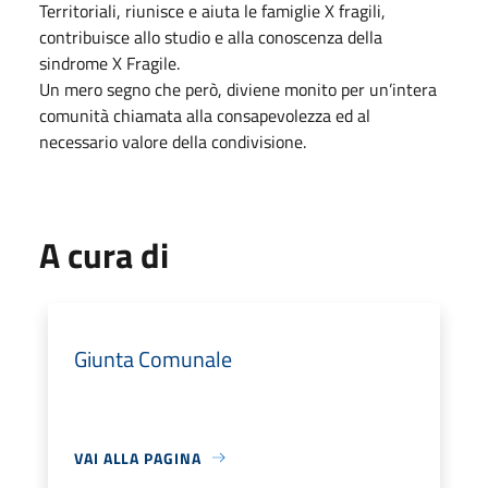
Territoriali, riunisce e aiuta le famiglie X fragili,
contribuisce allo studio e alla conoscenza della
sindrome X Fragile.
Un mero segno che però, diviene monito per un’intera
comunità chiamata alla consapevolezza ed al
necessario valore della condivisione.
A cura di
Giunta Comunale
VAI ALLA PAGINA