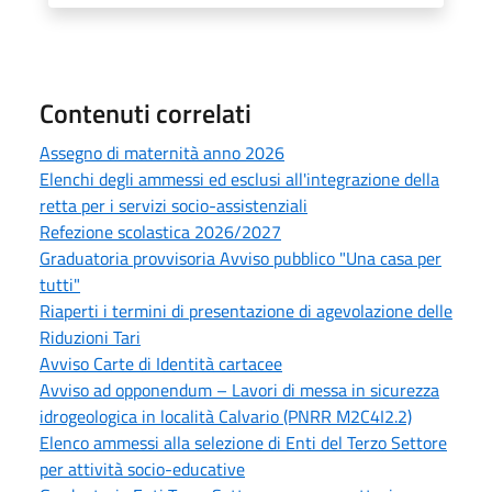
Contenuti correlati
Assegno di maternità anno 2026
Elenchi degli ammessi ed esclusi all'integrazione della
retta per i servizi socio-assistenziali
Refezione scolastica 2026/2027
Graduatoria provvisoria Avviso pubblico "Una casa per
tutti"
Riaperti i termini di presentazione di agevolazione delle
Riduzioni Tari
Avviso Carte di Identità cartacee
Avviso ad opponendum – Lavori di messa in sicurezza
idrogeologica in località Calvario (PNRR M2C4I2.2)
Elenco ammessi alla selezione di Enti del Terzo Settore
per attività socio-educative