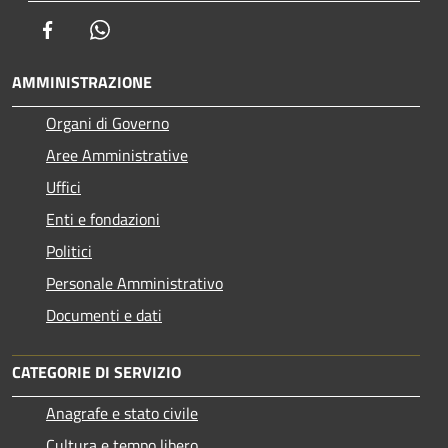
Facebook
Whatsapp
AMMINISTRAZIONE
Organi di Governo
Aree Amministrative
Uffici
Enti e fondazioni
Politici
Personale Amministrativo
Documenti e dati
CATEGORIE DI SERVIZIO
Anagrafe e stato civile
Cultura e tempo libero