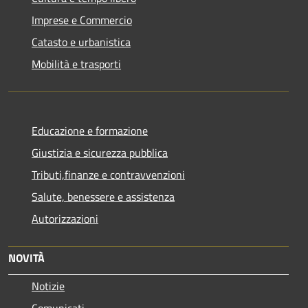
Imprese e Commercio
Catasto e urbanistica
Mobilità e trasporti
Educazione e formazione
Giustizia e sicurezza pubblica
Tributi,finanze e contravvenzioni
Salute, benessere e assistenza
Autorizzazioni
NOVITÀ
Notizie