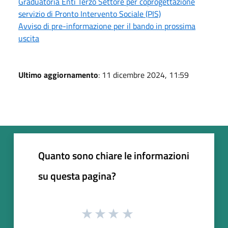
Graduatoria Enti Terzo Settore per coprogettazione
servizio di Pronto Intervento Sociale (PIS)
Avviso di pre-informazione per il bando in prossima
uscita
Ultimo aggiornamento
: 11 dicembre 2024, 11:59
Quanto sono chiare le informazioni
su questa pagina?