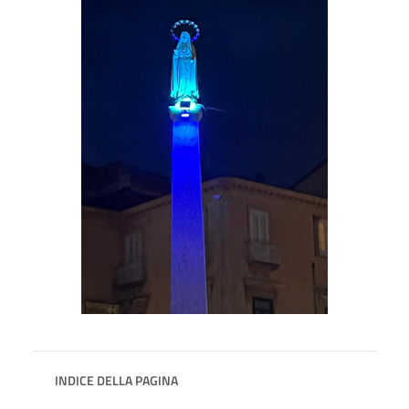
INDICE DELLA PAGINA