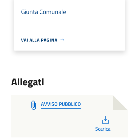
Giunta Comunale
VAI ALLA PAGINA
Allegati
AVVISO PUBBLICO
PDF
Scarica