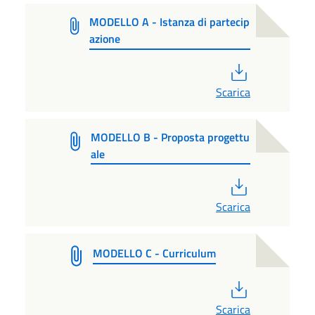
MODELLO A - Istanza di partecip
azione
PDF
Scarica
MODELLO B - Proposta progettu
ale
PDF
Scarica
MODELLO C - Curriculum
PDF
Scarica