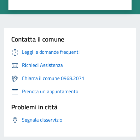
Contatta il comune
Leggi le domande frequenti
Richiedi Assistenza
Chiama il comune 0968.2071
Prenota un appuntamento
Problemi in città
Segnala disservizio