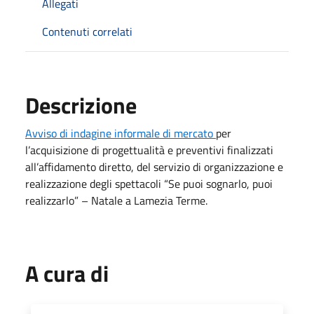
Allegati
Contenuti correlati
Descrizione
Avviso di indagine informale di mercato
per
l’acquisizione di progettualità e preventivi finalizzati
all’affidamento diretto, del servizio di organizzazione e
realizzazione degli spettacoli “Se puoi sognarlo, puoi
realizzarlo” – Natale a Lamezia Terme.
A cura di