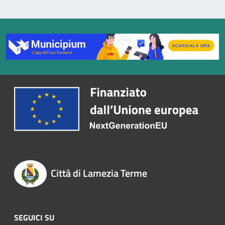
Città di Lamezia Terme
SEGUICI SU