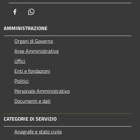
Facebook
Whatsapp
AMMINISTRAZIONE
Organi di Governo
Aree Amministrative
Uffici
Enti e fondazioni
Politici
Personale Amministrativo
Documenti e dati
CATEGORIE DI SERVIZIO
Anagrafe e stato civile