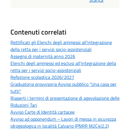
Scarica
Contenuti correlati
Rettificati gli Elenchi degli ammessi all'integrazione
della retta per i servizi socio-assistenziali
Assegno di maternità anno 2026
Elenchi degli ammessi ed esclusi all'integrazione della
retta per i servizi socio-assistenziali
Refezione scolastica 2026/2027
Graduatoria provvisoria Avviso pubblico "Una casa per
tutti"
Riaperti i termini di presentazione di agevolazione delle
Riduzioni Tari
Avviso Carte di Identità cartacee
Avviso ad opponendum – Lavori di messa in sicurezza
idrogeologica in località Calvario (PNRR M2C4I2.2)