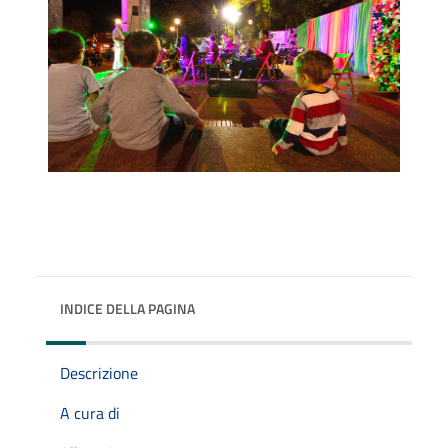
INDICE DELLA PAGINA
Descrizione
A cura di