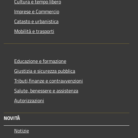
Cultura e tempo libero
Imprese e Commercio
Catasto e urbanistica
Mobilità e trasporti
Educazione e formazione
Giustizia e sicurezza pubblica
Tributi,finanze e contravvenzioni
Salute, benessere e assistenza
Autorizzazioni
NOVITÀ
Notizie