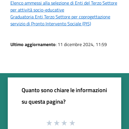
Elenco ammessi alla selezione di Enti del Terzo Settore
per attività socio-educative
Graduatoria Enti Terzo Settore per coprogettazione
servizio di Pronto Intervento Sociale (PIS)
Ultimo aggiornamento
: 11 dicembre 2024, 11:59
Quanto sono chiare le informazioni
su questa pagina?