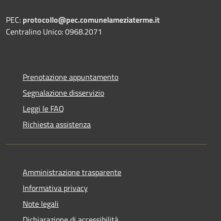
PEC:
protocollo@pec.comunelameziaterme.it
Centralino Unico: 0968.2071
Prenotazione appuntamento
Segnalazione disservizio
Leggi le FAQ
Richiesta assistenza
Amministrazione trasparente
Informativa privacy
Note legali
Dichiarazione di accessibilità