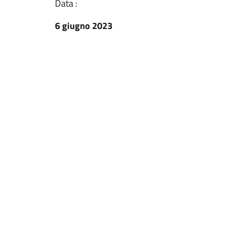
Data :
6 giugno 2023