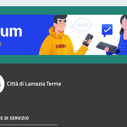
Città di Lamezia Terme
E DI SERVIZIO