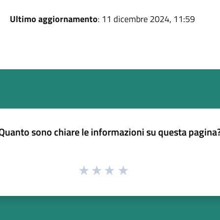
Ultimo aggiornamento
: 11 dicembre 2024, 11:59
Quanto sono chiare le informazioni su questa pagina