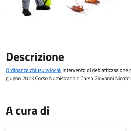
Descrizione
Ordinanza chiusura locali
intervento di deblattizzazione p
giugno 2023 Corso Numistrano e Corso Giovanni Nicoter
A cura di