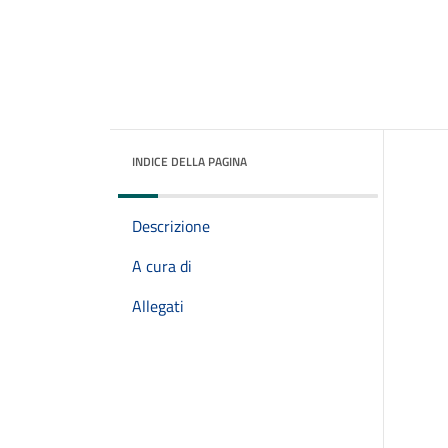
INDICE DELLA PAGINA
Descrizione
A cura di
Allegati