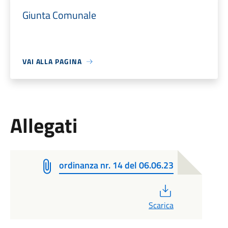
Giunta Comunale
VAI ALLA PAGINA
Allegati
ordinanza nr. 14 del 06.06.23
PDF
Scarica