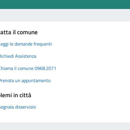
atta il comune
Leggi le domande frequenti
Richiedi Assistenza
Chiama il comune 0968.2071
Prenota un appuntamento
lemi in città
Segnala disservizio