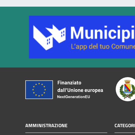
AMMINISTRAZIONE
CATEGORI