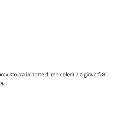
revisto tra la notte di mercoledì 7 e giovedì 8
a.