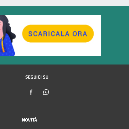
SEGUICI SU
Facebook
Whatsapp
NOVITÀ