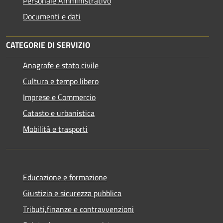
Personale Amministrativo
Documenti e dati
CATEGORIE DI SERVIZIO
Anagrafe e stato civile
Cultura e tempo libero
Imprese e Commercio
Catasto e urbanistica
Mobilità e trasporti
Educazione e formazione
Giustizia e sicurezza pubblica
Tributi,finanze e contravvenzioni