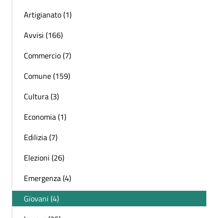
Artigianato (1)
Avvisi (166)
Commercio (7)
Comune (159)
Cultura (3)
Economia (1)
Edilizia (7)
Elezioni (26)
Emergenza (4)
Giovani (4)