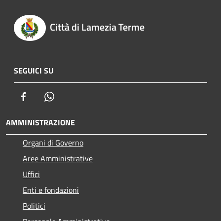
Città di Lamezia Terme
SEGUICI SU
Facebook
Whatsapp
AMMINISTRAZIONE
Organi di Governo
Aree Amministrative
Uffici
Enti e fondazioni
Politici