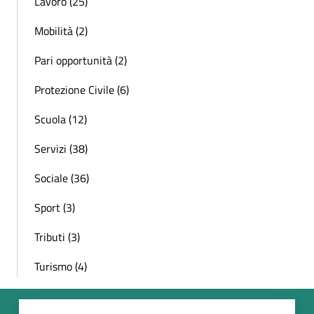
Lavoro (25)
Mobilità (2)
Pari opportunità (2)
Protezione Civile (6)
Scuola (12)
Servizi (38)
Sociale (36)
Sport (3)
Tributi (3)
Turismo (4)