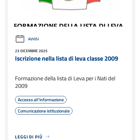
AVVISI
23 DICEMBRE 2025
Iscrizione nella lista di leva classe 2009
Formazione della lista di Leva per i Nati del
2009
Accesso all'informazione
Comunicazione istituzionale
LEGGI DI PIÙ