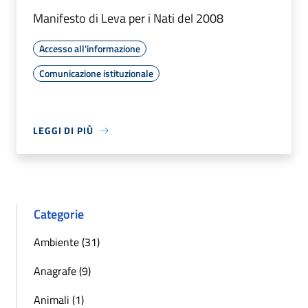
Manifesto di Leva per i Nati del 2008
Accesso all'informazione
Comunicazione istituzionale
LEGGI DI PIÙ
Categorie
Ambiente (31)
Anagrafe (9)
Animali (1)