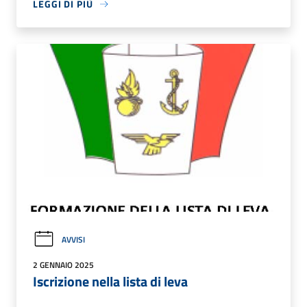
LEGGI DI PIÙ
AVVISI
2 GENNAIO 2025
Iscrizione nella lista di leva