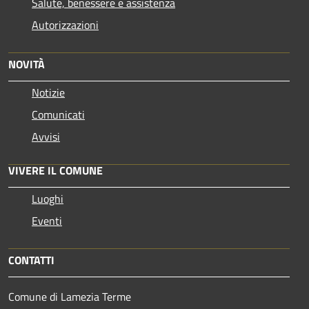
Salute, benessere e assistenza
Autorizzazioni
NOVITÀ
Notizie
Comunicati
Avvisi
VIVERE IL COMUNE
Luoghi
Eventi
CONTATTI
Comune di Lamezia Terme