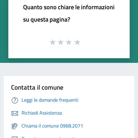
Quanto sono chiare le informazioni
su questa pagina?
Contatta il comune
Leggi le domande frequenti
Richiedi Assistenza
Chiama il comune 0968.2071