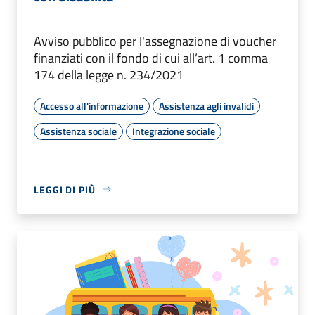
Avviso pubblico per l'assegnazione di voucher
finanziati con il fondo di cui all’art. 1 comma
174 della legge n. 234/2021
Accesso all'informazione
Assistenza agli invalidi
Assistenza sociale
Integrazione sociale
LEGGI DI PIÙ