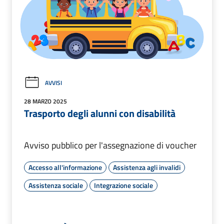
AVVISI
28 MARZO 2025
Trasporto degli alunni con disabilità
Avviso pubblico per l'assegnazione di voucher
Accesso all'informazione
Assistenza agli invalidi
Assistenza sociale
Integrazione sociale