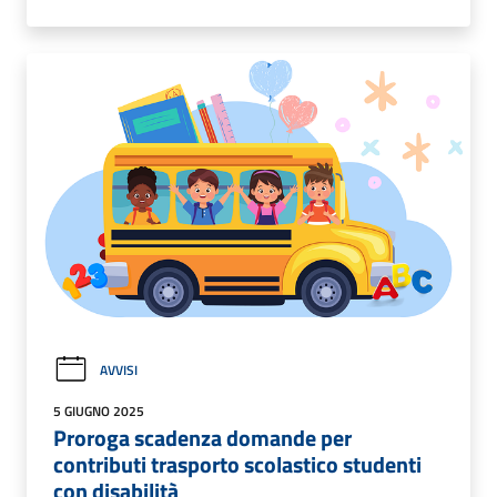
AVVISI
5 GIUGNO 2025
Proroga scadenza domande per
contributi trasporto scolastico studenti
con disabilità