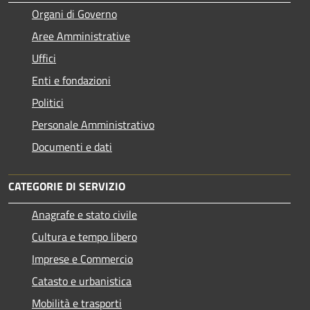
Organi di Governo
Aree Amministrative
Uffici
Enti e fondazioni
Politici
Personale Amministrativo
Documenti e dati
CATEGORIE DI SERVIZIO
Anagrafe e stato civile
Cultura e tempo libero
Imprese e Commercio
Catasto e urbanistica
Mobilità e trasporti