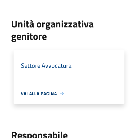
Unità organizzativa
genitore
Settore Avvocatura
VAI ALLA PAGINA
Responsabile