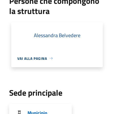
Persone che compongono
la struttura
Alessandra Belvedere
VAI ALLA PAGINA
Sede principale
Municipio