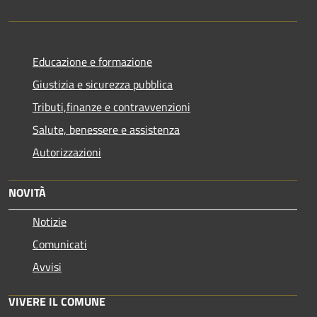
Educazione e formazione
Giustizia e sicurezza pubblica
Tributi,finanze e contravvenzioni
Salute, benessere e assistenza
Autorizzazioni
NOVITÀ
Notizie
Comunicati
Avvisi
VIVERE IL COMUNE