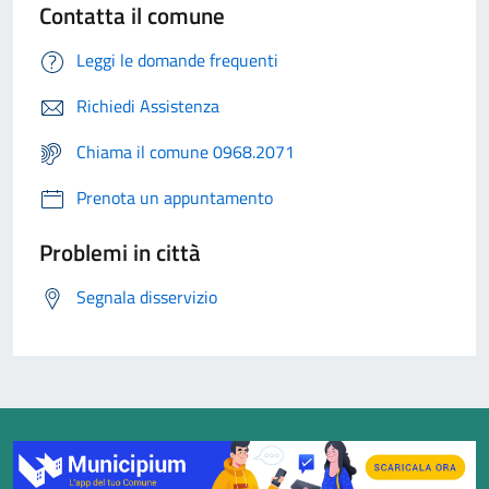
Contatta il comune
Leggi le domande frequenti
Richiedi Assistenza
Chiama il comune 0968.2071
Prenota un appuntamento
Problemi in città
Segnala disservizio