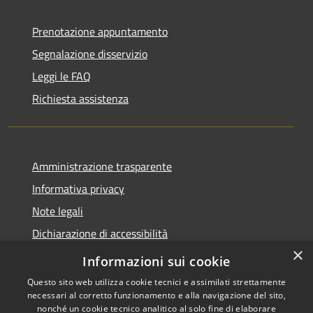
Prenotazione appuntamento
Segnalazione disservizio
Leggi le FAQ
Richiesta assistenza
Amministrazione trasparente
Informativa privacy
Note legali
Dichiarazione di accessibilità
×
Feedback accessibilità
Informazioni sui cookie
Questo sito web utilizza cookie tecnici e assimilati strettamente
necessari al corretto funzionamento e alla navigazione del sito,
nonché un cookie tecnico analitico al solo fine di elaborare