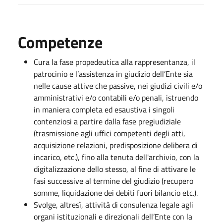
Competenze
Cura la fase propedeutica alla rappresentanza, il
patrocinio e l’assistenza in giudizio dell’Ente sia
nelle cause attive che passive, nei giudizi civili e/o
amministrativi e/o contabili e/o penali, istruendo
in maniera completa ed esaustiva i singoli
contenziosi a partire dalla fase pregiudiziale
(trasmissione agli uffici competenti degli atti,
acquisizione relazioni, predisposizione delibera di
incarico, etc.), fino alla tenuta dell'archivio, con la
digitalizzazione dello stesso, al fine di attivare le
fasi successive al termine del giudizio (recupero
somme, liquidazione dei debiti fuori bilancio etc.).
Svolge, altresì, attività di consulenza legale agli
organi istituzionali e direzionali dell’Ente con la