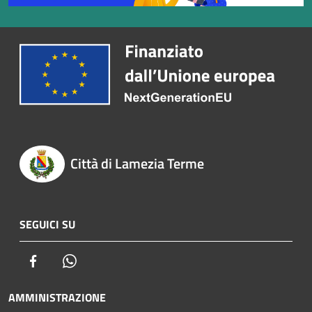
Città di Lamezia Terme
SEGUICI SU
Facebook
Whatsapp
AMMINISTRAZIONE