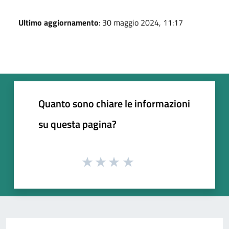
Ultimo aggiornamento
: 30 maggio 2024, 11:17
Quanto sono chiare le informazioni
su questa pagina?