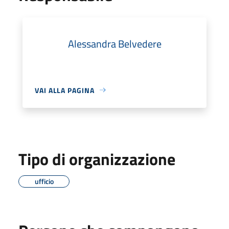
Alessandra Belvedere
VAI ALLA PAGINA
Tipo di organizzazione
ufficio