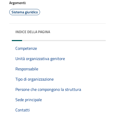
Argomenti:
Sistema giuridico
INDICE DELLA PAGINA
Competenze
Unità organizzativa genitore
Responsabile
Tipo di organizzazione
Persone che compongono la struttura
Sede principale
Contatti