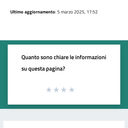
Ultimo aggiornamento
: 5 marzo 2025, 17:52
Quanto sono chiare le informazioni
su questa pagina?