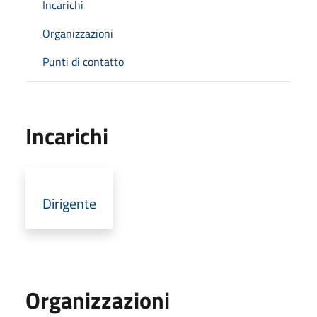
Incarichi
Organizzazioni
Punti di contatto
Incarichi
Dirigente
Organizzazioni