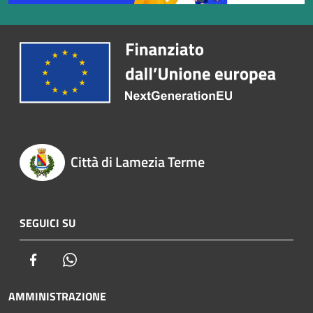
Città di Lamezia Terme
SEGUICI SU
Facebook
Whatsapp
AMMINISTRAZIONE