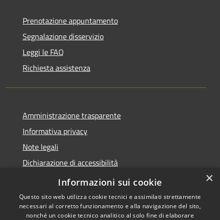
Prenotazione appuntamento
Segnalazione disservizio
Leggi le FAQ
Richiesta assistenza
Amministrazione trasparente
Informativa privacy
Note legali
Dichiarazione di accessibilità
×
Feedback accessibilità
Informazioni sui cookie
Questo sito web utilizza cookie tecnici e assimilati strettamente
necessari al corretto funzionamento e alla navigazione del sito,
nonché un cookie tecnico analitico al solo fine di elaborare