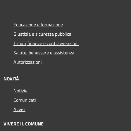
Educazione e formazione
Giustizia e sicurezza pubblica
Tributi,finanze e contravvenzioni
Salute, benessere e assistenza
Autorizzazioni
NOVITÀ
Notizie
Comunicati
Avvisi
VIVERE IL COMUNE