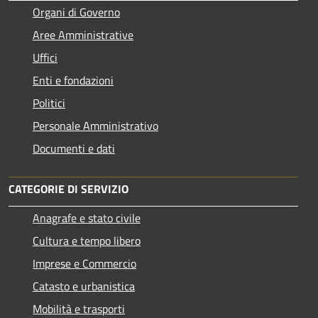
Organi di Governo
Aree Amministrative
Uffici
Enti e fondazioni
Politici
Personale Amministrativo
Documenti e dati
CATEGORIE DI SERVIZIO
Anagrafe e stato civile
Cultura e tempo libero
Imprese e Commercio
Catasto e urbanistica
Mobilità e trasporti