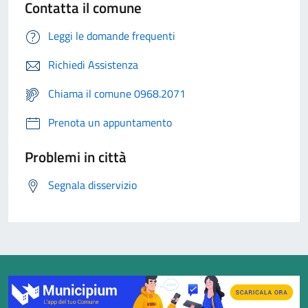
Contatta il comune
Leggi le domande frequenti
Richiedi Assistenza
Chiama il comune 0968.2071
Prenota un appuntamento
Problemi in città
Segnala disservizio