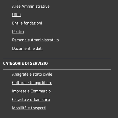
Aree Amministrative
Uffici
Enti e fondazioni
Politici
Personale Amministrativo
Documenti e dati
CATEGORIE DI SERVIZIO
Anagrafe e stato civile
Cultura e tempo libero
Imprese e Commercio
Catasto e urbanistica
Mobilità e trasporti