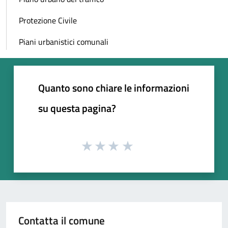
Protezione Civile
Piani urbanistici comunali
Quanto sono chiare le informazioni
su questa pagina?
Contatta il comune