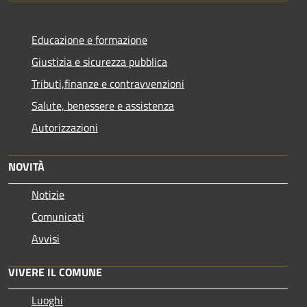
Educazione e formazione
Giustizia e sicurezza pubblica
Tributi,finanze e contravvenzioni
Salute, benessere e assistenza
Autorizzazioni
NOVITÀ
Notizie
Comunicati
Avvisi
VIVERE IL COMUNE
Luoghi