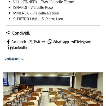
VILL-KENNEDY - Trav. Via delle Terme
ISNARDI - Via delle Rose
MINERVA - Via delle Nazioni
S. PIETRO LAM. - S. Pietro Lam.
Condividi:
Facebook
Twitter
Whatsapp
Telegram
LinkedIn
Vedi azioni