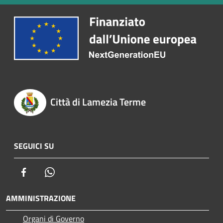
Città di Lamezia Terme
SEGUICI SU
Facebook
Whatsapp
AMMINISTRAZIONE
Organi di Governo