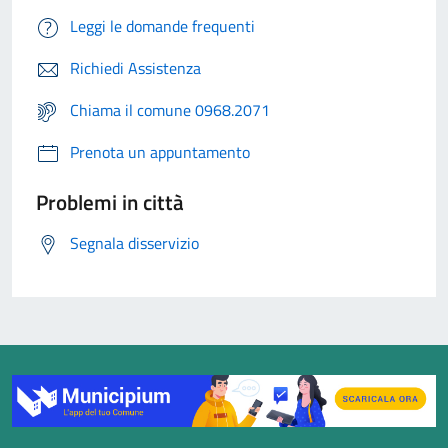
Leggi le domande frequenti
Richiedi Assistenza
Chiama il comune 0968.2071
Prenota un appuntamento
Problemi in città
Segnala disservizio