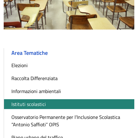
Area Tematiche
Elezioni
Raccolta Differenziata
Informazioni ambientali
Istituti scolastici
Osservatorio Permanente per l’Inclusione Scolastica
“Antonio Saffioti” OPIS
Piano urbano del traffico