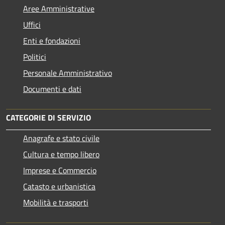
Aree Amministrative
Uffici
Enti e fondazioni
Politici
Personale Amministrativo
Documenti e dati
CATEGORIE DI SERVIZIO
Anagrafe e stato civile
Cultura e tempo libero
Imprese e Commercio
Catasto e urbanistica
Mobilità e trasporti