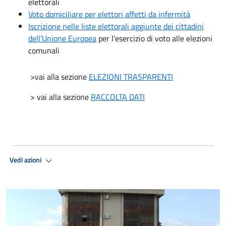
elettorali
Voto domiciliare per elettori affetti da infermità
Iscrizione nelle liste elettorali aggiunte dei cittadini
dell’Unione Europea
per l’esercizio di voto alle elezioni
comunali
>vai alla sezione
ELEZIONI TRASPARENTI
> vai alla sezione
RACCOLTA DATI
Vedi azioni