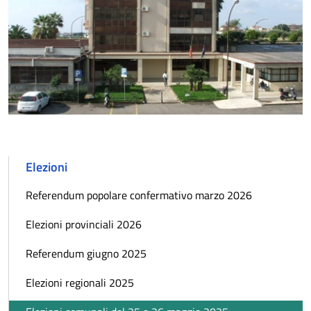
Elezioni
Referendum popolare confermativo marzo 2026
Elezioni provinciali 2026
Referendum giugno 2025
Elezioni regionali 2025