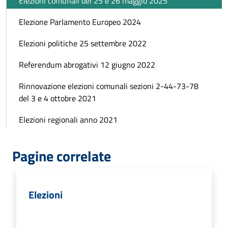
Elezioni comunali del 25 e 26 maggio 2025
Elezione Parlamento Europeo 2024
Elezioni politiche 25 settembre 2022
Referendum abrogativi 12 giugno 2022
Rinnovazione elezioni comunali sezioni 2-44-73-78
del 3 e 4 ottobre 2021
Elezioni regionali anno 2021
Pagine correlate
Elezioni