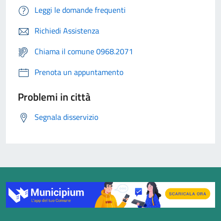
Leggi le domande frequenti
Richiedi Assistenza
Chiama il comune 0968.2071
Prenota un appuntamento
Problemi in città
Segnala disservizio