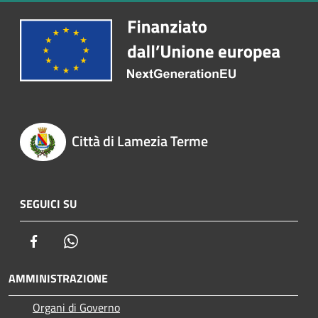
Città di Lamezia Terme
SEGUICI SU
Facebook
Whatsapp
AMMINISTRAZIONE
Organi di Governo