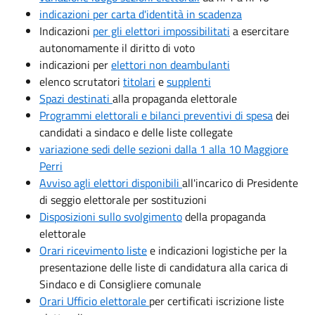
indicazioni per carta d'identità in scadenza
Indicazioni
per gli elettori impossibilitati
a esercitare
autonomamente il diritto di voto
indicazioni per
elettori non deambulanti
elenco scrutatori
titolari
e
supplenti
Spazi destinati
alla propaganda elettorale
Programmi elettorali e bilanci preventivi di spesa
dei
candidati a sindaco e delle liste collegate
variazione sedi delle sezioni dalla 1 alla 10 Maggiore
Perri
Avviso agli elettori disponibili
all'incarico di Presidente
di seggio elettorale per sostituzioni
Disposizioni sullo svolgimento
della propaganda
elettorale
Orari ricevimento liste
e indicazioni logistiche per la
presentazione delle liste di candidatura alla carica di
Sindaco e di Consigliere comunale
Orari Ufficio elettorale
per certificati iscrizione liste