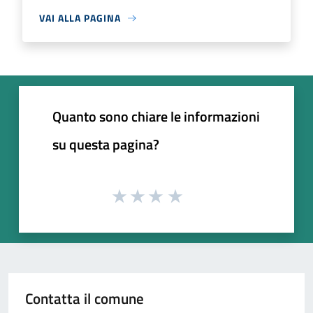
VAI ALLA PAGINA
Quanto sono chiare le informazioni
su questa pagina?
Contatta il comune