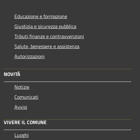
Educazione e formazione
Giustizia e sicurezza pubblica
Tributi,finanze e contravvenzioni
Salute, benessere e assistenza
Autorizzazioni
NOVITÀ
Notizie
Comunicati
Avvisi
VIVERE IL COMUNE
Luoghi