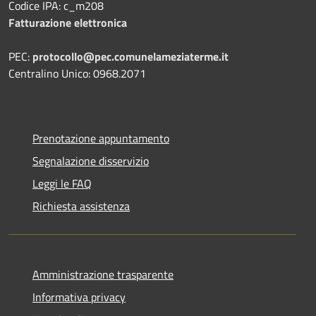
Codice IPA: c_m208
Fatturazione elettronica
PEC:
protocollo@pec.comunelameziaterme.it
Centralino Unico: 0968.2071
Prenotazione appuntamento
Segnalazione disservizio
Leggi le FAQ
Richiesta assistenza
Amministrazione trasparente
Informativa privacy