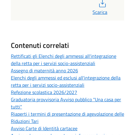
PDF
Scarica
Contenuti correlati
Rettificati gli Elenchi degli ammessi all'integrazione
della retta per i servizi socio-assistenziali
Assegno di maternità anno 2026
Elenchi degli ammessi ed esclusi all'integrazione della
retta per i servizi socio-assistenziali
Refezione scolastica 2026/2027
Graduatoria provvisoria Avviso pubblico "Una casa per
tutti"
Riaperti i termini di presentazione di agevolazione delle
Riduzioni Tari
Avviso Carte di Identità cartacee