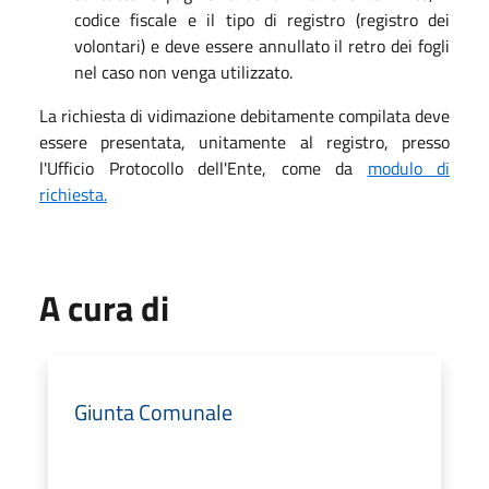
codice fiscale e il tipo di registro (registro dei
volontari) e deve essere annullato il retro dei fogli
nel caso non venga utilizzato.
La richiesta di vidimazione debitamente compilata deve
essere presentata, unitamente al registro, presso
l'Ufficio Protocollo dell'Ente, come da
modulo di
richiesta.
A cura di
Giunta Comunale