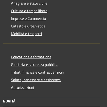
Anagrafe e stato civile
Cultura e tempo libero
Imprese e Commercio
Catasto e urbanistica
Mobilità e trasporti
Educazione e formazione
Giustizia e sicurezza pubblica
Tributi,finanze e contravvenzioni
Salute, benessere e assistenza
Autorizzazioni
NOVITÀ