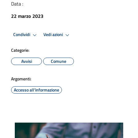
Data :
22 marzo 2023
Condividi
Vedi azioni
Categorie:
Avvisi
Comune
Argomenti:
Accesso all'informazione