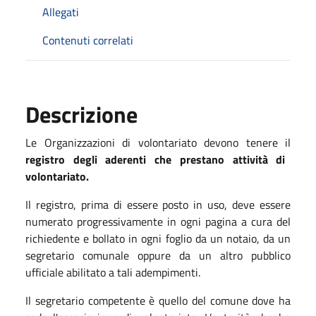
Allegati
Contenuti correlati
Descrizione
Le Organizzazioni di volontariato devono tenere il
registro degli aderenti che prestano attività di
volontariato.
Il registro, prima di essere posto in uso, deve essere
numerato progressivamente in ogni pagina a cura del
richiedente e bollato in ogni foglio da un notaio, da un
segretario comunale oppure da un altro pubblico
ufficiale abilitato a tali adempimenti.
Il segretario competente è quello del comune dove ha