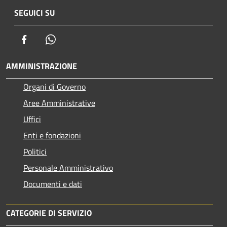
SEGUICI SU
Facebook
Whatsapp
AMMINISTRAZIONE
Organi di Governo
Aree Amministrative
Uffici
Enti e fondazioni
Politici
Personale Amministrativo
Documenti e dati
CATEGORIE DI SERVIZIO