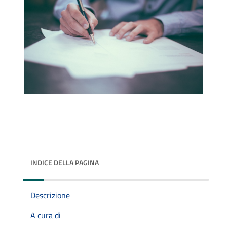
INDICE DELLA PAGINA
Descrizione
A cura di