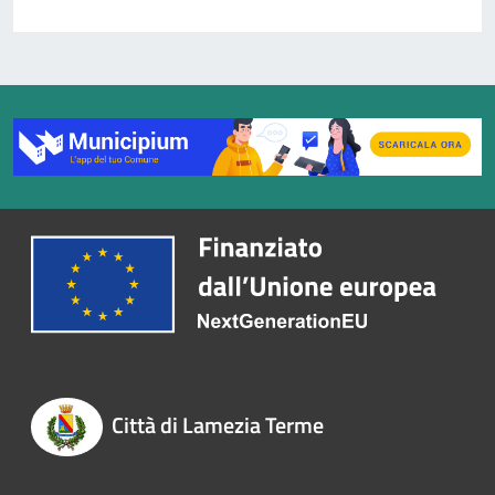
Città di Lamezia Terme