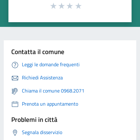
Contatta il comune
Leggi le domande frequenti
Richiedi Assistenza
Chiama il comune 0968.2071
Prenota un appuntamento
Problemi in città
Segnala disservizio