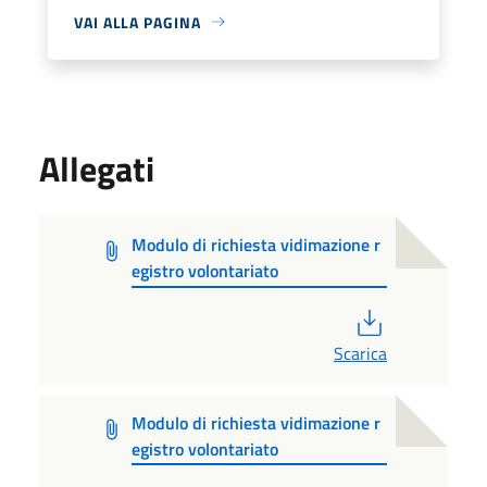
VAI ALLA PAGINA
Allegati
Modulo di richiesta vidimazione r
egistro volontariato
PDF
Scarica
Modulo di richiesta vidimazione r
egistro volontariato