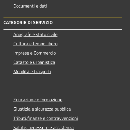
Documenti e dati
CATEGORIE DI SERVIZIO
Anagrafe e stato civile
Cultura e tempo libero
Imprese e Commercio
Catasto e urbanistica
Mobilità e trasporti
Educazione e formazione
Giustizia e sicurezza pubblica
Tributi,finanze e contravvenzioni
Salute, benessere e assistenza