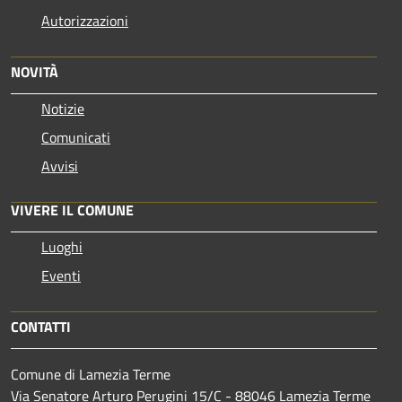
Autorizzazioni
NOVITÀ
Notizie
Comunicati
Avvisi
VIVERE IL COMUNE
Luoghi
Eventi
CONTATTI
Comune di Lamezia Terme
Via Senatore Arturo Perugini 15/C - 88046 Lamezia Terme