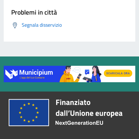
Problemi in città
Segnala disservizio