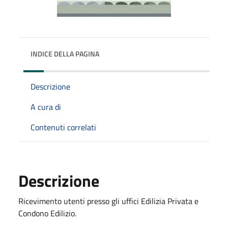
INDICE DELLA PAGINA
Descrizione
A cura di
Contenuti correlati
Descrizione
Ricevimento utenti presso gli uffici Edilizia Privata e
Condono Edilizio.