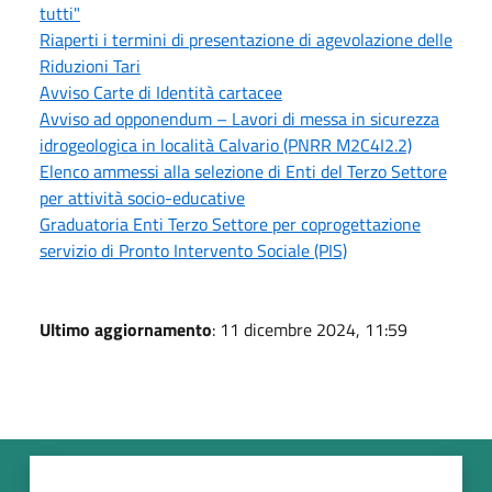
tutti"
Riaperti i termini di presentazione di agevolazione delle
Riduzioni Tari
Avviso Carte di Identità cartacee
Avviso ad opponendum – Lavori di messa in sicurezza
idrogeologica in località Calvario (PNRR M2C4I2.2)
Elenco ammessi alla selezione di Enti del Terzo Settore
per attività socio-educative
Graduatoria Enti Terzo Settore per coprogettazione
servizio di Pronto Intervento Sociale (PIS)
Ultimo aggiornamento
: 11 dicembre 2024, 11:59