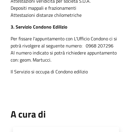
Attestazioni veridicità per società S.O.A.
Depositi mappali e frazionamenti
Attestazioni distanze chilometriche
3. Servizio Condono Edilizio
Per fissare l'appuntamento con L'Ufficio Condono ci si
potrà rivolgere al seguente numero: 0968 207296
Al numero indicato si potrà richiedere appuntamento
con: geom. Martucci.
Il Servizio si occupa di Condono edilizio
A cura di