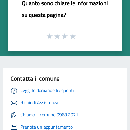
Quanto sono chiare le informazioni
su questa pagina?
Contatta il comune
Leggi le domande frequenti
Richiedi Assistenza
Chiama il comune 0968.2071
Prenota un appuntamento