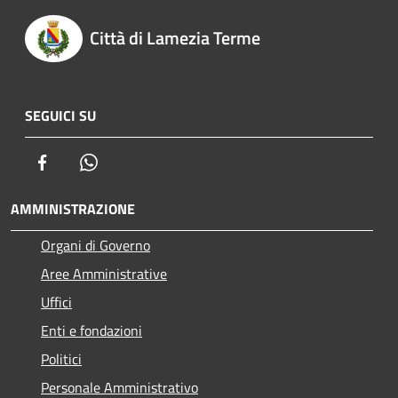
Città di Lamezia Terme
SEGUICI SU
Facebook
Whatsapp
AMMINISTRAZIONE
Organi di Governo
Aree Amministrative
Uffici
Enti e fondazioni
Politici
Personale Amministrativo