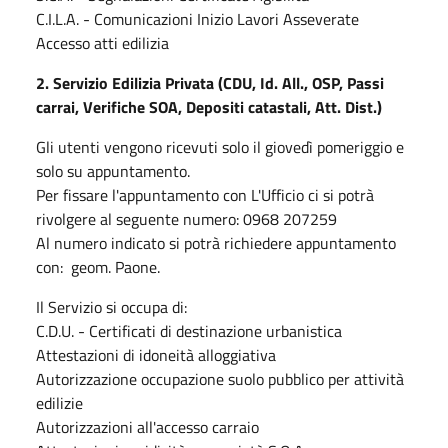
C.I.L.A. - Comunicazioni Inizio Lavori Asseverate
Accesso atti edilizia
2. Servizio Edilizia Privata (CDU, Id. All., OSP, Passi
carrai, Verifiche SOA, Depositi catastali, Att. Dist.)
Gli utenti vengono ricevuti solo il giovedì pomeriggio e
solo su appuntamento.
Per fissare l'appuntamento con L'Ufficio ci si potrà
rivolgere al seguente numero: 0968 207259
Al numero indicato si potrà richiedere appuntamento
con: geom. Paone.
Il Servizio si occupa di:
C.D.U. - Certificati di destinazione urbanistica
Attestazioni di idoneità alloggiativa
Autorizzazione occupazione suolo pubblico per attività
edilizie
Autorizzazioni all'accesso carraio