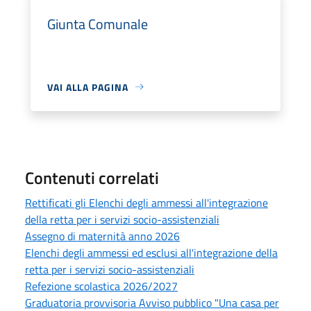
Giunta Comunale
VAI ALLA PAGINA
Contenuti correlati
Rettificati gli Elenchi degli ammessi all'integrazione
della retta per i servizi socio-assistenziali
Assegno di maternità anno 2026
Elenchi degli ammessi ed esclusi all'integrazione della
retta per i servizi socio-assistenziali
Refezione scolastica 2026/2027
Graduatoria provvisoria Avviso pubblico "Una casa per