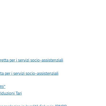
retta per i servizi socio-assistenziali
a per i servizi socio-assistenziali
tti"
iduzioni Tari