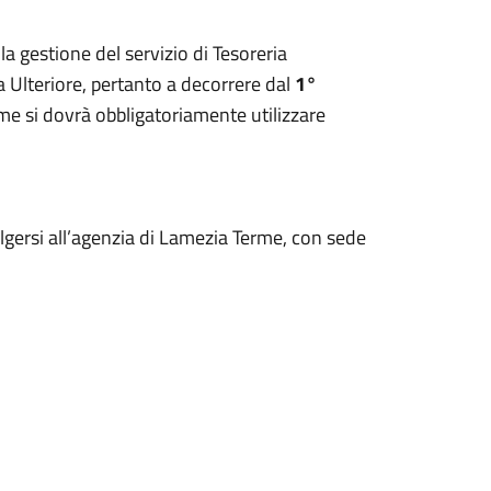
 gestione del servizio di Tesoreria
 Ulteriore, pertanto a decorrere dal
1°
e si dovrà obbligatoriamente utilizzare
olgersi all’agenzia di Lamezia Terme, con sede