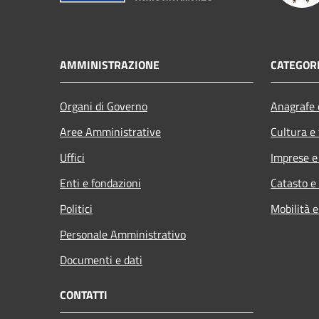
AMMINISTRAZIONE
CATEGORI
Organi di Governo
Anagrafe e
Aree Amministrative
Cultura e
Uffici
Imprese 
Enti e fondazioni
Catasto e
Politici
Mobilità e
Personale Amministrativo
Documenti e dati
CONTATTI