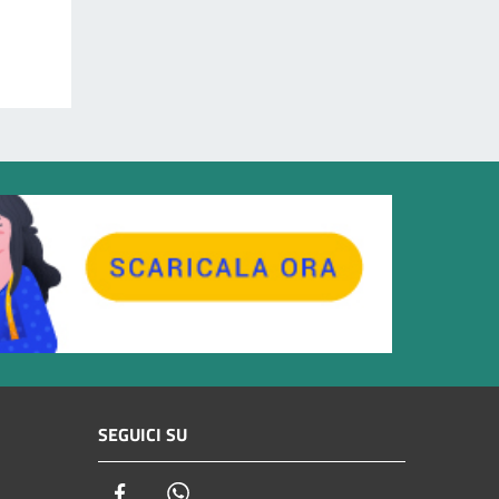
SEGUICI SU
Facebook
Whatsapp