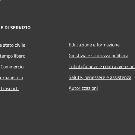
E DI SERVIZIO
Educazione e formazione
 stato civile
Giustizia e sicurezza pubblica
 tempo libero
Tributi,finanze e contravvenzion
e Commercio
Salute, benessere e assistenza
 urbanistica
Autorizzazioni
 trasporti