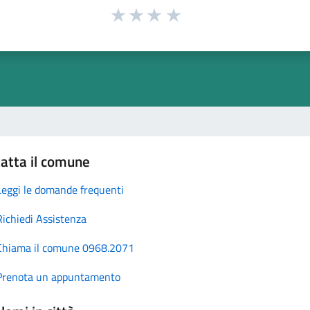
atta il comune
Leggi le domande frequenti
Richiedi Assistenza
Chiama il comune 0968.2071
Prenota un appuntamento