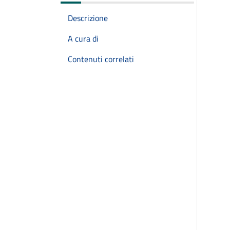
Descrizione
A cura di
Contenuti correlati