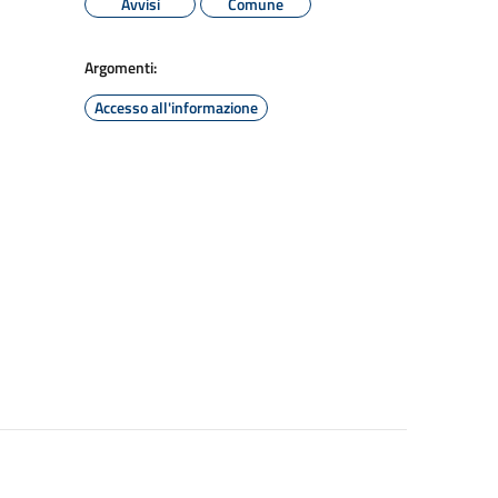
Avvisi
Comune
Argomenti:
Accesso all'informazione