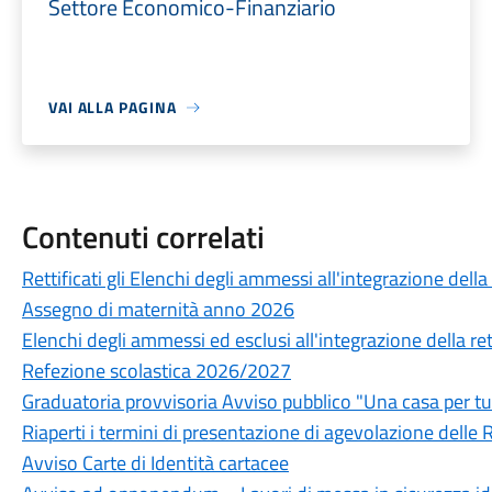
Settore Economico-Finanziario
VAI ALLA PAGINA
Contenuti correlati
Rettificati gli Elenchi degli ammessi all'integrazione della 
Assegno di maternità anno 2026
Elenchi degli ammessi ed esclusi all'integrazione della rett
Refezione scolastica 2026/2027
Graduatoria provvisoria Avviso pubblico "Una casa per tu
Riaperti i termini di presentazione di agevolazione delle R
Avviso Carte di Identità cartacee