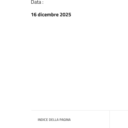
Data :
16 dicembre 2025
INDICE DELLA PAGINA