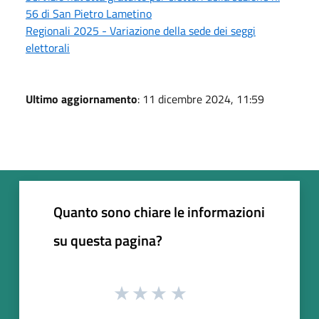
56 di San Pietro Lametino
Regionali 2025 - Variazione della sede dei seggi
elettorali
Ultimo aggiornamento
: 11 dicembre 2024, 11:59
Quanto sono chiare le informazioni
su questa pagina?