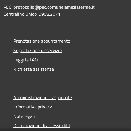
PEC:
protocollo@pec.comunelameziaterme.it
Centralino Unico: 0968.2071
Prenotazione appuntamento
Segnalazione disservizio
Leggi le FAQ
Richiesta assistenza
Amministrazione trasparente
Informativa privacy
Note legali
Dichiarazione di accessibilità