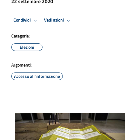
22 settembre 2020
Condividi
Vedi azioni
Categorie:
Elezioni
Argomenti:
Accesso all'informazione