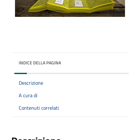
INDICE DELLA PAGINA
Descrizione
A cura di
Contenuti correlati