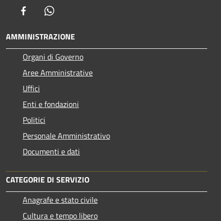
Facebook
Whatsapp
AMMINISTRAZIONE
Organi di Governo
Aree Amministrative
Uffici
Enti e fondazioni
Politici
Personale Amministrativo
Documenti e dati
CATEGORIE DI SERVIZIO
Anagrafe e stato civile
Cultura e tempo libero