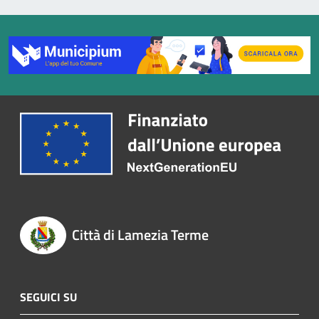
Città di Lamezia Terme
SEGUICI SU