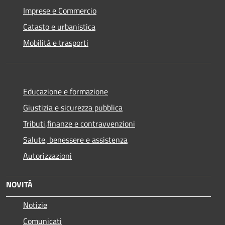
Imprese e Commercio
Catasto e urbanistica
Mobilità e trasporti
Educazione e formazione
Giustizia e sicurezza pubblica
Tributi,finanze e contravvenzioni
Salute, benessere e assistenza
Autorizzazioni
NOVITÀ
Notizie
Comunicati