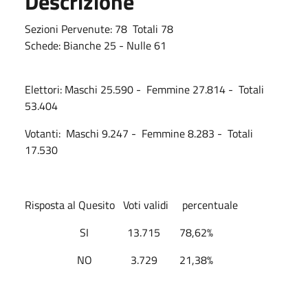
Descrizione
Sezioni Pervenute: 78 Totali 78
Schede: Bianche 25 - Nulle 61
Elettori: Maschi 25.590 - Femmine 27.814 - Totali
53.404
Votanti: Maschi 9.247 - Femmine 8.283 - Totali
17.530
Risposta al Quesito Voti validi percentuale
SI 13.715 78,62%
NO 3.729 21,38%