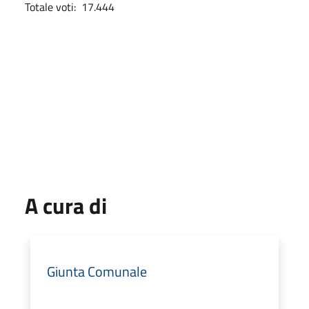
Totale voti: 17.444
A cura di
Giunta Comunale