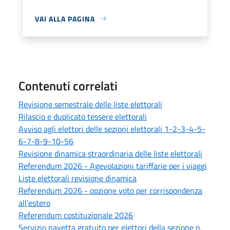
VAI ALLA PAGINA
Contenuti correlati
Revisione semestrale delle liste elettorali
Rilascio e duplicato tessere elettorali
Avviso agli elettori delle sezioni elettorali 1-2-3-4-5-
6-7-8-9-10-56
Revisione dinamica straordinaria delle liste elettorali
Referendum 2026 - Agevolazioni tariffarie per i viaggi
Liste elettorali revisione dinamica
Referendum 2026 - opzione voto per corrispondenza
all'estero
Referendum costituzionale 2026
Servizio navetta gratuito per elettori della sezione n.