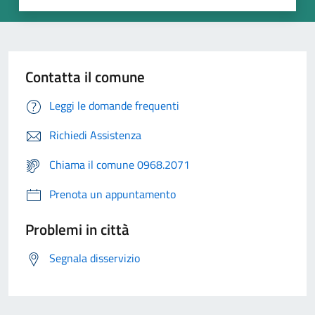
Contatta il comune
Leggi le domande frequenti
Richiedi Assistenza
Chiama il comune 0968.2071
Prenota un appuntamento
Problemi in città
Segnala disservizio