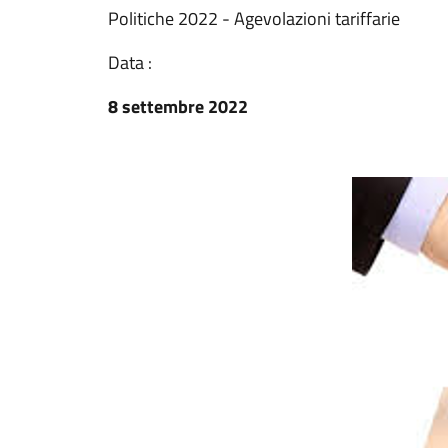
Politiche 2022 - Agevolazioni tariffarie
Data :
8 settembre 2022