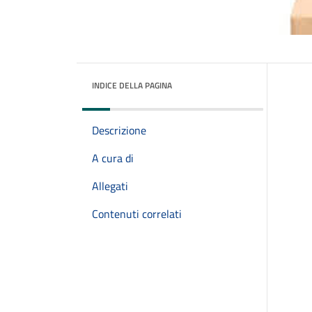
INDICE DELLA PAGINA
Descrizione
A cura di
Allegati
Contenuti correlati