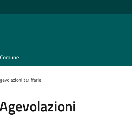
il Comune
gevolazioni tariffarie
 Agevolazioni