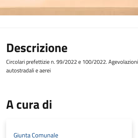
Descrizione
Circolari prefettizie n. 99/2022 e 100/2022. Agevolazioni t
autostradali e aerei
A cura di
Giunta Comunale