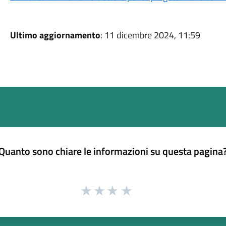
Ultimo aggiornamento
: 11 dicembre 2024, 11:59
Quanto sono chiare le informazioni su questa pagina