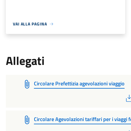
VAI ALLA PAGINA
Allegati
Circolare Prefettizia agevolazioni viaggio
Circolare Agevolazioni tariffari per i viaggi f