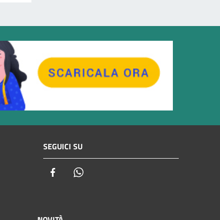
SEGUICI SU
Facebook
Whatsapp
NOVITÀ