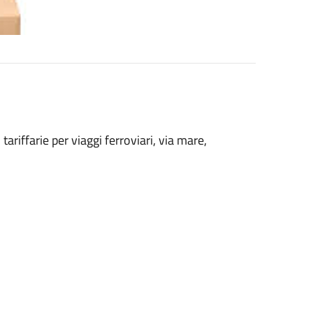
ariffarie per viaggi ferroviari, via mare,