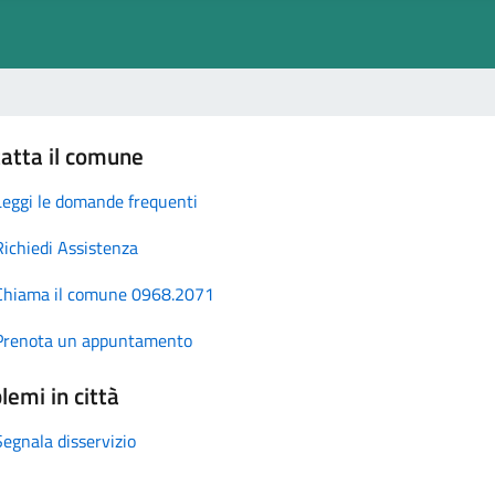
atta il comune
Leggi le domande frequenti
Richiedi Assistenza
Chiama il comune 0968.2071
Prenota un appuntamento
lemi in città
Segnala disservizio