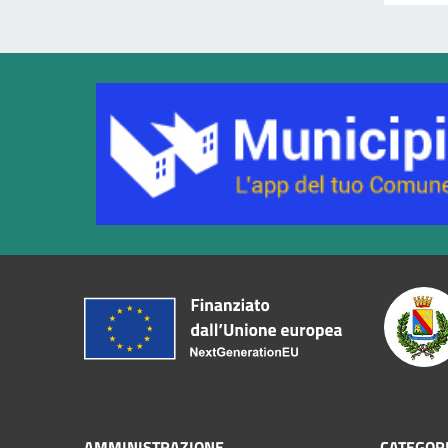
AMMINISTRAZIONE
CATEGORI