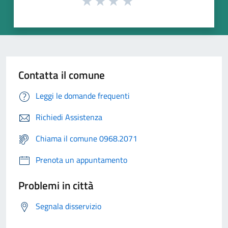
Contatta il comune
Leggi le domande frequenti
Richiedi Assistenza
Chiama il comune 0968.2071
Prenota un appuntamento
Problemi in città
Segnala disservizio