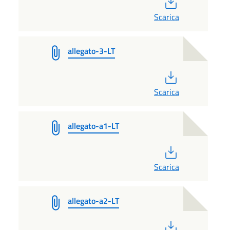
Scarica
allegato-3-LT
PDF
Scarica
allegato-a1-LT
PDF
Scarica
allegato-a2-LT
PDF