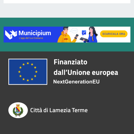
Città di Lamezia Terme