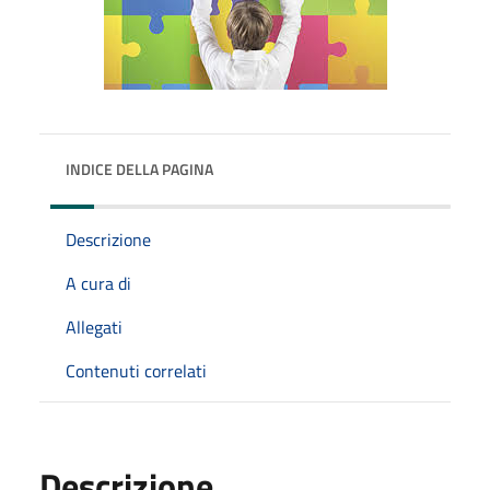
INDICE DELLA PAGINA
Descrizione
A cura di
Allegati
Contenuti correlati
Descrizione