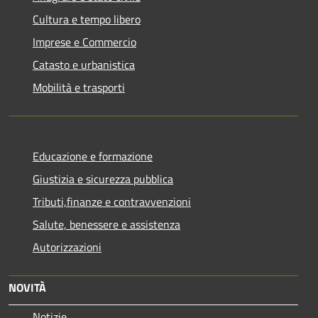
Cultura e tempo libero
Imprese e Commercio
Catasto e urbanistica
Mobilità e trasporti
Educazione e formazione
Giustizia e sicurezza pubblica
Tributi,finanze e contravvenzioni
Salute, benessere e assistenza
Autorizzazioni
NOVITÀ
Notizie