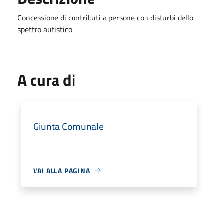
Concessione di contributi a persone con disturbi dello
spettro autistico
A cura di
Giunta Comunale
VAI ALLA PAGINA