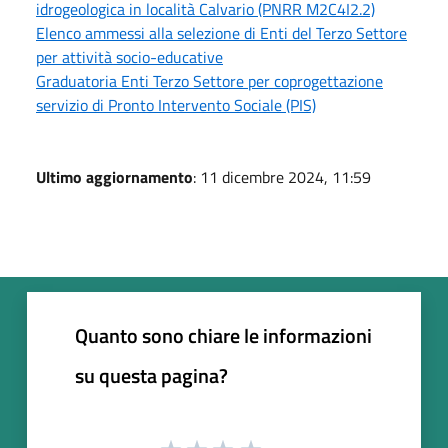
idrogeologica in località Calvario (PNRR M2C4I2.2)
Elenco ammessi alla selezione di Enti del Terzo Settore
per attività socio-educative
Graduatoria Enti Terzo Settore per coprogettazione
servizio di Pronto Intervento Sociale (PIS)
Ultimo aggiornamento
: 11 dicembre 2024, 11:59
Quanto sono chiare le informazioni
su questa pagina?