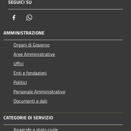
SEGUICI SU
Facebook
Whatsapp
AMMINISTRAZIONE
Organi di Governo
Aree Amministrative
Uffici
Enti e fondazioni
Politici
Personale Amministrativo
Documenti e dati
CATEGORIE DI SERVIZIO
Anagrafe e stato civile