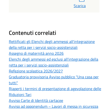
Scarica
Contenuti correlati
Rettificati gli Elenchi degli ammessi all'integrazione
della retta per i servizi socio-assistenziali
Assegno di maternità anno 2026
Elenchi degli ammessi ed esclusi all'integrazione della
retta per i servizi socio-assistenziali
Refezione scolastica 2026/2027
Graduatoria provvisoria Avviso pubblico "Una casa per
tutti"
Riaperti i termini di presentazione di agevolazione delle
Riduzioni Tari
Avviso Carte di Identità cartacee
Avviso ad opponendum – Lavori di messa in sicurezza