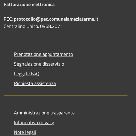
Fatturazione elettronica
PEC:
protocollo@pec.comunelameziaterme.it
Centralino Unico: 0968.2071
Prenotazione appuntamento
Segnalazione disservizio
Leggi le FAQ
Richiesta assistenza
Amministrazione trasparente
Informativa privacy
Note legali