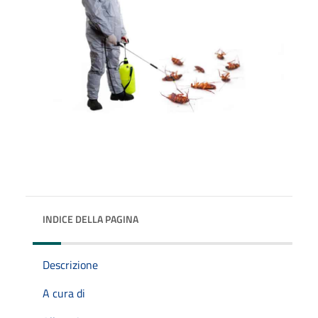
INDICE DELLA PAGINA
Descrizione
A cura di