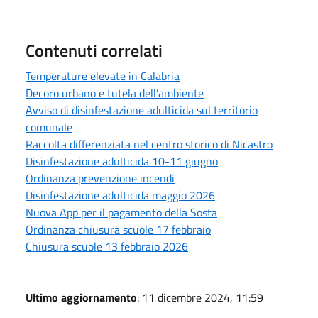
Contenuti correlati
Temperature elevate in Calabria
Decoro urbano e tutela dell’ambiente
Avviso di disinfestazione adulticida sul territorio
comunale
Raccolta differenziata nel centro storico di Nicastro
Disinfestazione adulticida 10-11 giugno
Ordinanza prevenzione incendi
Disinfestazione adulticida maggio 2026
Nuova App per il pagamento della Sosta
Ordinanza chiusura scuole 17 febbraio
Chiusura scuole 13 febbraio 2026
Ultimo aggiornamento
: 11 dicembre 2024, 11:59