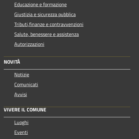
Educazione e formazione
Giustizia e sicurezza pubblica
Tributi,finanze e contravvenzioni
Salute, benessere e assistenza
Autorizzazioni
NOVITÀ
Notizie
Comunicati
Avvisi
VIVERE IL COMUNE
Luoghi
Eventi