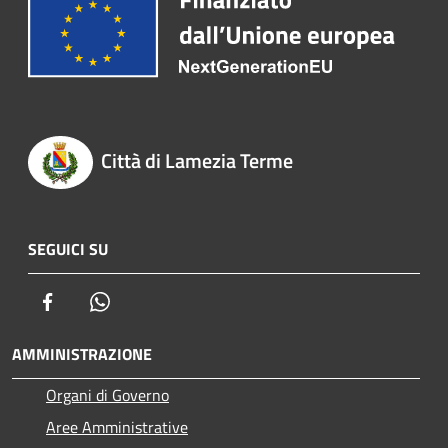
Città di Lamezia Terme
SEGUICI SU
Facebook
Whatsapp
AMMINISTRAZIONE
Organi di Governo
Aree Amministrative