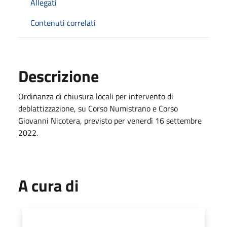
Allegati
Contenuti correlati
Descrizione
Ordinanza di chiusura locali per intervento di
deblattizzazione, su Corso Numistrano e Corso
Giovanni Nicotera, previsto per
venerdì 16 settembre
2022.
A cura di