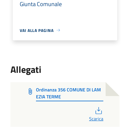
Giunta Comunale
VAI ALLA PAGINA
Allegati
Ordinanza 356 COMUNE DI LAM
EZIA TERME
PDF
Scarica