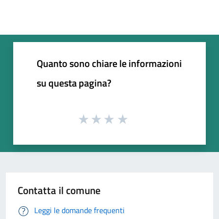
Quanto sono chiare le informazioni
su questa pagina?
Contatta il comune
Leggi le domande frequenti