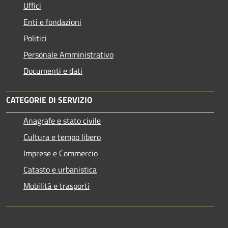
Uffici
Enti e fondazioni
Politici
Personale Amministrativo
Documenti e dati
CATEGORIE DI SERVIZIO
Anagrafe e stato civile
Cultura e tempo libero
Imprese e Commercio
Catasto e urbanistica
Mobilità e trasporti