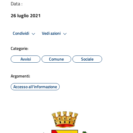
Data :
26 luglio 2021
Condividi
Vedi azioni
Categorie:
Avvisi
Comune
Sociale
Argomenti:
Accesso all'informazione