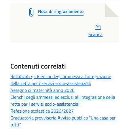
Nota di ringraziamento
PDF
Scarica
Contenuti correlati
Rettificati gli Elenchi degli ammessi all'integrazione
della retta per i servizi socio-assistenziali
Assegno di maternità anno 2026
Elenchi degli ammessi ed esclusi all'integrazione della
retta per i servizi socio-assistenziali
Refezione scolastica 2026/2027
Graduatoria provvisoria Avviso pubblico "Una casa per
tutti"