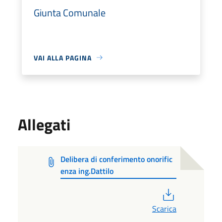
Giunta Comunale
VAI ALLA PAGINA
Allegati
Delibera di conferimento onorific
enza ing.Dattilo
PDF
Scarica