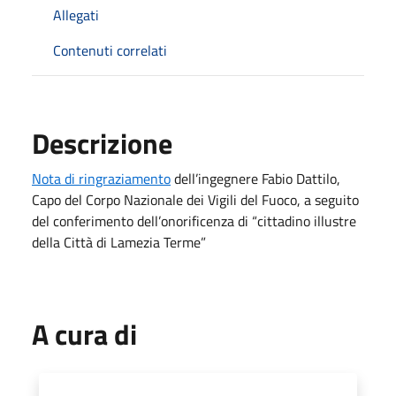
Allegati
Contenuti correlati
Descrizione
Nota di ringraziamento
dell’ingegnere Fabio Dattilo,
Capo del Corpo Nazionale dei Vigili del Fuoco, a seguito
del conferimento dell’onorificenza di “cittadino illustre
della Città di Lamezia Terme”
A cura di