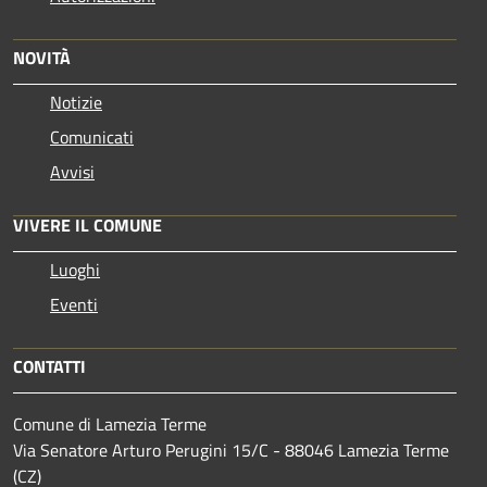
NOVITÀ
Notizie
Comunicati
Avvisi
VIVERE IL COMUNE
Luoghi
Eventi
CONTATTI
Comune di Lamezia Terme
Via Senatore Arturo Perugini 15/C - 88046 Lamezia Terme
(CZ)