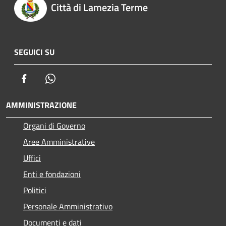
Città di Lamezia Terme
SEGUICI SU
Facebook
Whatsapp
AMMINISTRAZIONE
Organi di Governo
Aree Amministrative
Uffici
Enti e fondazioni
Politici
Personale Amministrativo
Documenti e dati