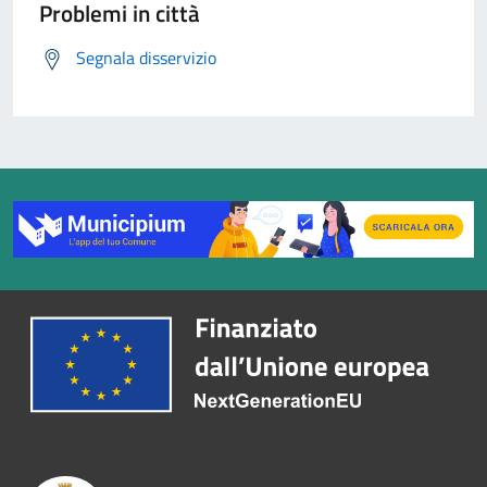
Problemi in città
Segnala disservizio