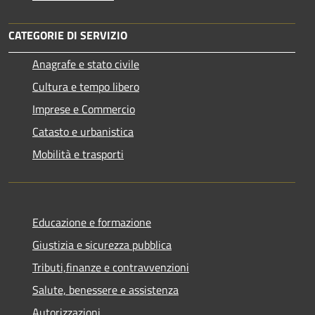
CATEGORIE DI SERVIZIO
Anagrafe e stato civile
Cultura e tempo libero
Imprese e Commercio
Catasto e urbanistica
Mobilità e trasporti
Educazione e formazione
Giustizia e sicurezza pubblica
Tributi,finanze e contravvenzioni
Salute, benessere e assistenza
Autorizzazioni