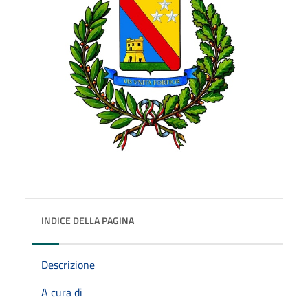
INDICE DELLA PAGINA
Descrizione
A cura di