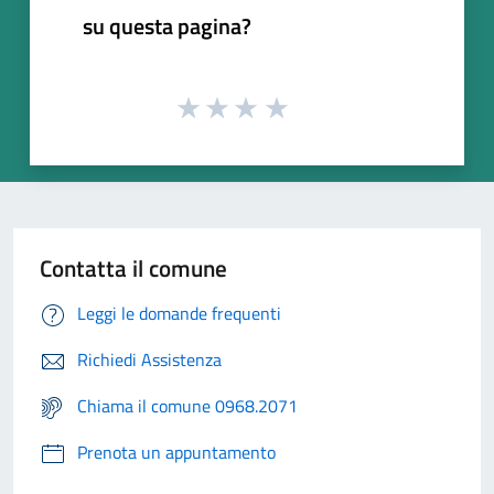
su questa pagina?
Contatta il comune
Leggi le domande frequenti
Richiedi Assistenza
Chiama il comune 0968.2071
Prenota un appuntamento