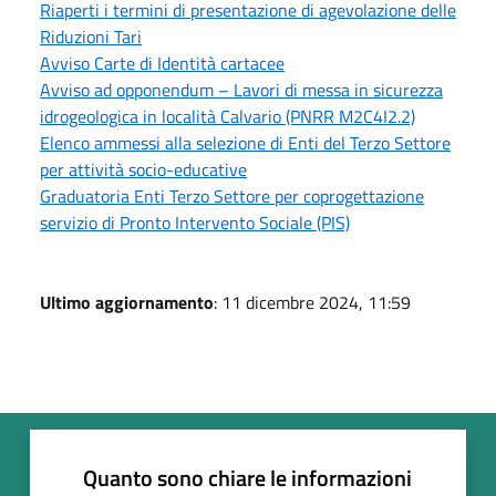
Riaperti i termini di presentazione di agevolazione delle
Riduzioni Tari
Avviso Carte di Identità cartacee
Avviso ad opponendum – Lavori di messa in sicurezza
idrogeologica in località Calvario (PNRR M2C4I2.2)
Elenco ammessi alla selezione di Enti del Terzo Settore
per attività socio-educative
Graduatoria Enti Terzo Settore per coprogettazione
servizio di Pronto Intervento Sociale (PIS)
Ultimo aggiornamento
: 11 dicembre 2024, 11:59
Quanto sono chiare le informazioni