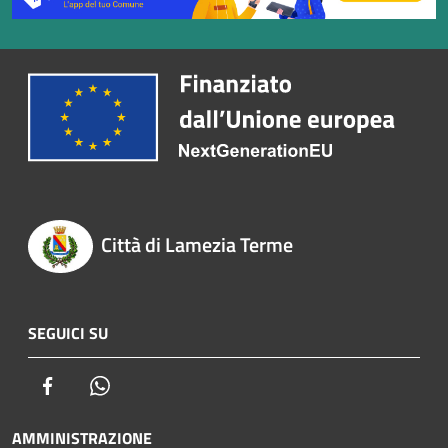
Città di Lamezia Terme
SEGUICI SU
Facebook
Whatsapp
AMMINISTRAZIONE