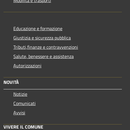
Mobilità e trasporti
Educazione e formazione
Giustizia e sicurezza pubblica
Tributi,finanze e contravvenzioni
Salute, benessere e assistenza
Autorizzazioni
NOVITÀ
Notizie
Comunicati
Avvisi
VIVERE IL COMUNE