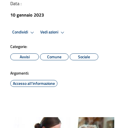
Data :
10 gennaio 2023
Condividi
Vedi azioni
Categorie:
Avvisi
Comune
Sociale
Argomenti:
Accesso all'informazione