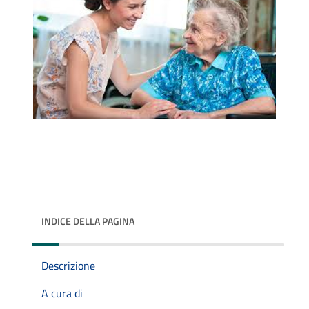
INDICE DELLA PAGINA
Descrizione
A cura di