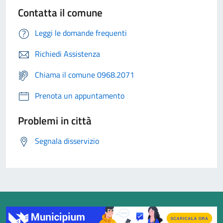
Contatta il comune
Leggi le domande frequenti
Richiedi Assistenza
Chiama il comune 0968.2071
Prenota un appuntamento
Problemi in città
Segnala disservizio