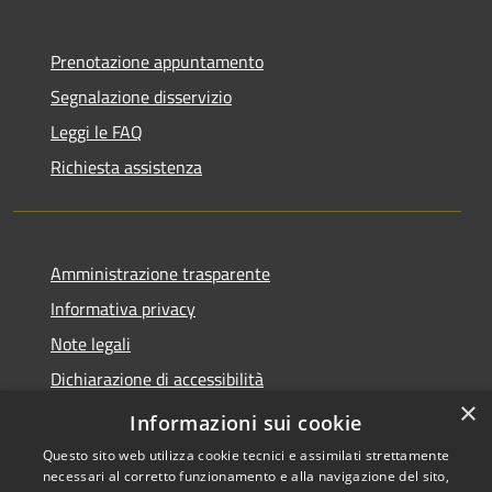
Prenotazione appuntamento
Segnalazione disservizio
Leggi le FAQ
Richiesta assistenza
Amministrazione trasparente
Informativa privacy
Note legali
Dichiarazione di accessibilità
×
Feedback accessibilità
Informazioni sui cookie
Questo sito web utilizza cookie tecnici e assimilati strettamente
necessari al corretto funzionamento e alla navigazione del sito,