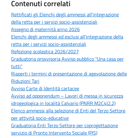
Contenuti correlati
Rettificati gli Elenchi degli ammessi all'integrazione
della retta per i servizi socio-assistenziali
Assegno di maternità anno 2026
Elenchi degli ammessi ed esclusi all'integrazione della
retta per i servizi socio-assistenziali
Refezione scolastica 2026/2027
Graduatoria provvisoria Avviso pubblico "Una casa per
tutti"
Riaperti i termini di presentazione di agevolazione delle
Riduzioni Tari
Avviso Carte di Identità cartacee
Avviso ad opponendum – Lavori di messa in sicurezza
idrogeologica in località Calvario (PNRR M2C4I2.2)
Elenco ammessi alla selezione di Enti del Terzo Settore
per attività socio-educative
Graduatoria Enti Terzo Settore per coprogettazione
servizio di Pronto Intervento Sociale (PIS)