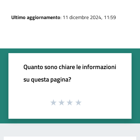
Ultimo aggiornamento
: 11 dicembre 2024, 11:59
Quanto sono chiare le informazioni
su questa pagina?