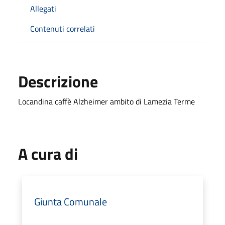
Allegati
Contenuti correlati
Descrizione
Locandina caffè Alzheimer ambito di Lamezia Terme
A cura di
Giunta Comunale