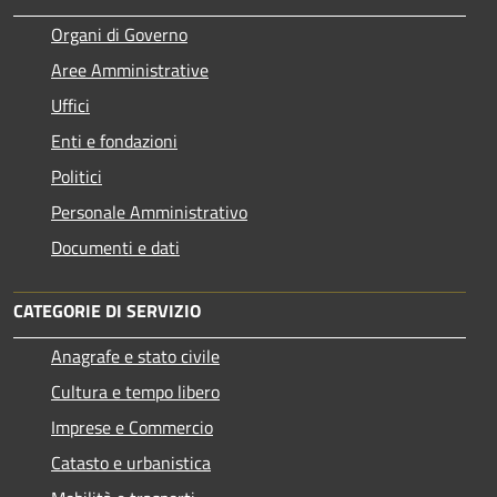
Organi di Governo
Aree Amministrative
Uffici
Enti e fondazioni
Politici
Personale Amministrativo
Documenti e dati
CATEGORIE DI SERVIZIO
Anagrafe e stato civile
Cultura e tempo libero
Imprese e Commercio
Catasto e urbanistica