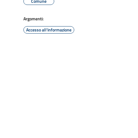
Comune
Argomenti:
Accesso all'informazione