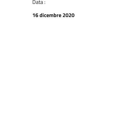
Data :
16 dicembre 2020