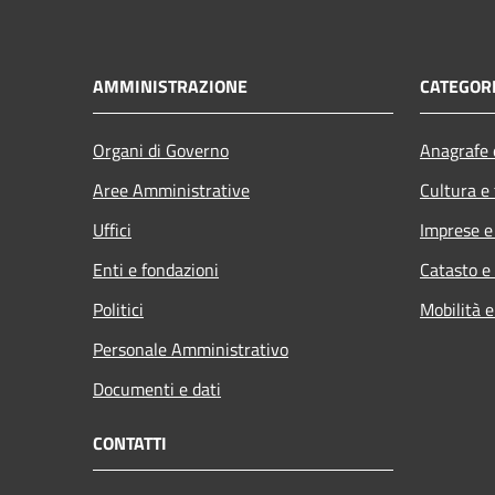
AMMINISTRAZIONE
CATEGORI
Organi di Governo
Anagrafe e
Aree Amministrative
Cultura e
Uffici
Imprese 
Enti e fondazioni
Catasto e
Politici
Mobilità e
Personale Amministrativo
Documenti e dati
CONTATTI