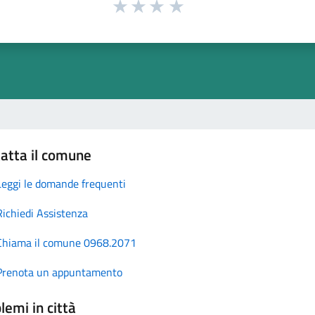
atta il comune
Leggi le domande frequenti
Richiedi Assistenza
Chiama il comune 0968.2071
Prenota un appuntamento
lemi in città