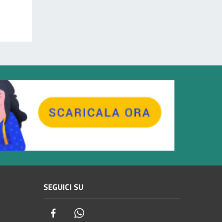
SEGUICI SU
Facebook
Whatsapp