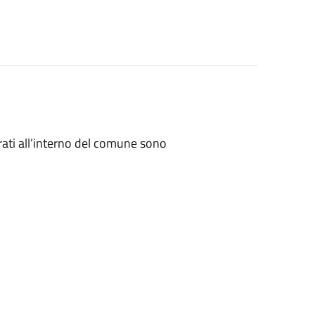
parati all’interno del comune sono