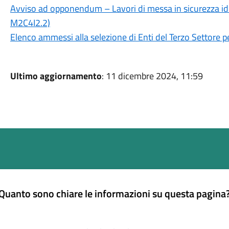
Avviso ad opponendum – Lavori di messa in sicurezza idr
M2C4I2.2)
Elenco ammessi alla selezione di Enti del Terzo Settore p
Ultimo aggiornamento
: 11 dicembre 2024, 11:59
Quanto sono chiare le informazioni su questa pagina