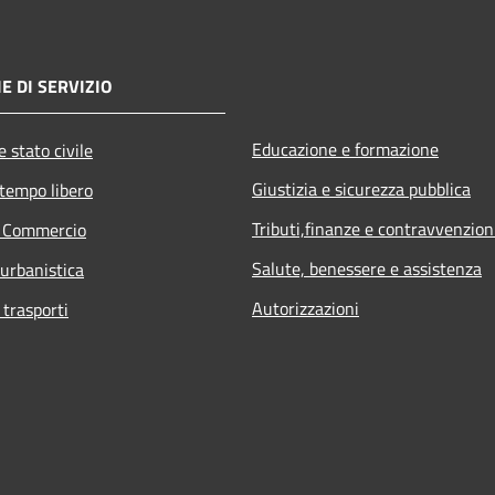
E DI SERVIZIO
Educazione e formazione
 stato civile
Giustizia e sicurezza pubblica
 tempo libero
Tributi,finanze e contravvenzion
e Commercio
Salute, benessere e assistenza
 urbanistica
Autorizzazioni
 trasporti