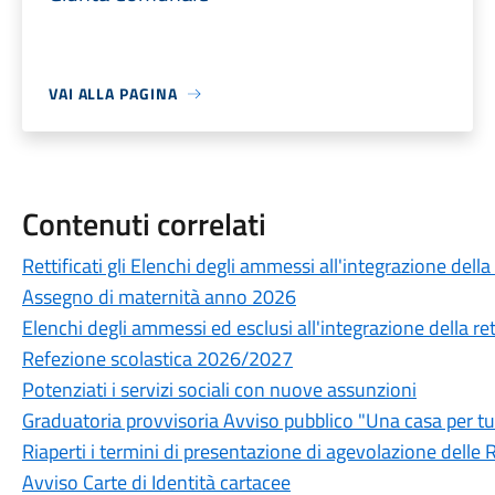
VAI ALLA PAGINA
Contenuti correlati
Rettificati gli Elenchi degli ammessi all'integrazione della 
Assegno di maternità anno 2026
Elenchi degli ammessi ed esclusi all'integrazione della rett
Refezione scolastica 2026/2027
Potenziati i servizi sociali con nuove assunzioni
Graduatoria provvisoria Avviso pubblico "Una casa per tu
Riaperti i termini di presentazione di agevolazione delle R
Avviso Carte di Identità cartacee