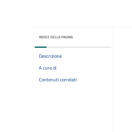
INDICE DELLA PAGINA
Descrizione
A cura di
Contenuti correlati