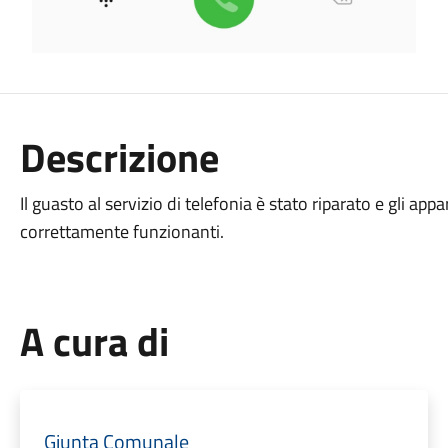
Descrizione
Il guasto al servizio di telefonia è stato riparato e gli ap
correttamente funzionanti.
A cura di
Giunta Comunale