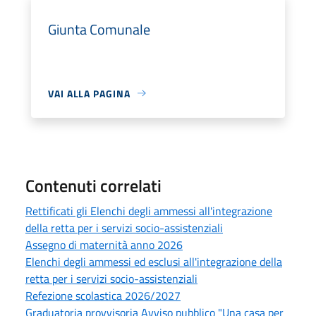
Giunta Comunale
VAI ALLA PAGINA
Contenuti correlati
Rettificati gli Elenchi degli ammessi all'integrazione
della retta per i servizi socio-assistenziali
Assegno di maternità anno 2026
Elenchi degli ammessi ed esclusi all'integrazione della
retta per i servizi socio-assistenziali
Refezione scolastica 2026/2027
Graduatoria provvisoria Avviso pubblico "Una casa per