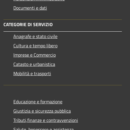
Documenti e dati
CATEGORIE DI SERVIZIO
Anagrafe e stato civile
Cultura e tempo libero
Imprese e Commercio
Catasto e urbanistica
Mobilità e trasporti
Educazione e formazione
Giustizia e sicurezza pubblica
Tributi,finanze e contravvenzioni
Salute, benessere e assistenza