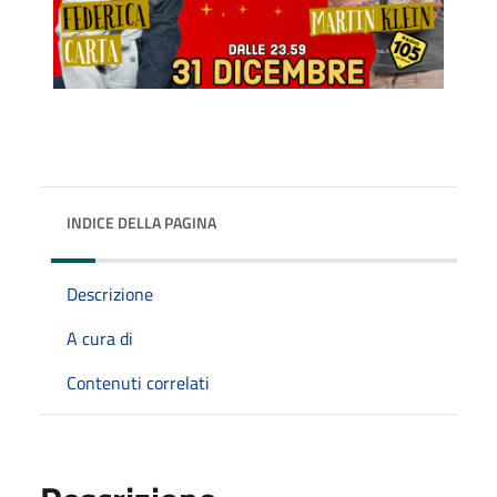
INDICE DELLA PAGINA
Descrizione
A cura di
Contenuti correlati