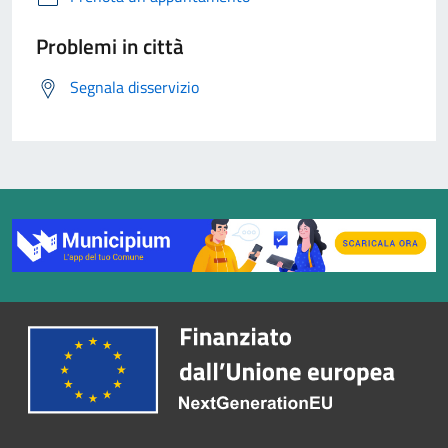
Problemi in città
Segnala disservizio