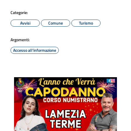
Categorie:
Avvisi
Comune
Turismo
Argomenti:
Accesso all'informazione