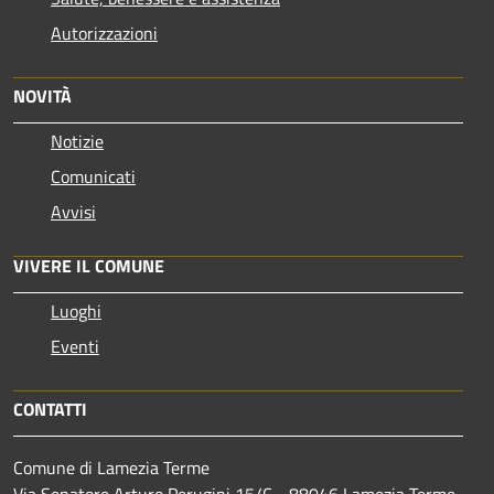
Autorizzazioni
NOVITÀ
Notizie
Comunicati
Avvisi
VIVERE IL COMUNE
Luoghi
Eventi
CONTATTI
Comune di Lamezia Terme