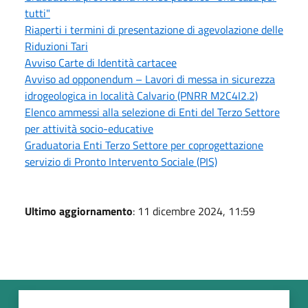
tutti"
Riaperti i termini di presentazione di agevolazione delle
Riduzioni Tari
Avviso Carte di Identità cartacee
Avviso ad opponendum – Lavori di messa in sicurezza
idrogeologica in località Calvario (PNRR M2C4I2.2)
Elenco ammessi alla selezione di Enti del Terzo Settore
per attività socio-educative
Graduatoria Enti Terzo Settore per coprogettazione
servizio di Pronto Intervento Sociale (PIS)
Ultimo aggiornamento
: 11 dicembre 2024, 11:59