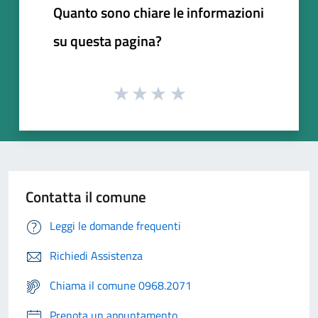
Quanto sono chiare le informazioni
su questa pagina?
Contatta il comune
Leggi le domande frequenti
Richiedi Assistenza
Chiama il comune 0968.2071
Prenota un appuntamento