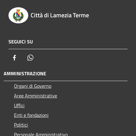
Città di Lamezia Terme
SEGUICI SU
Facebook
Whatsapp
AMMINISTRAZIONE
Organi di Governo
Aree Amministrative
Uffici
Enti e fondazioni
Politici
Personale Amministrativo