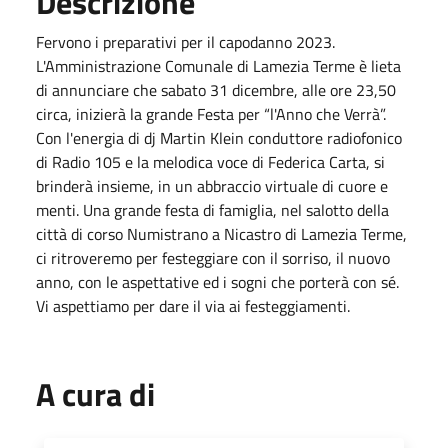
Descrizione
Fervono i preparativi per il capodanno 2023.
L'Amministrazione Comunale di Lamezia Terme è lieta
di annunciare che sabato 31 dicembre, alle ore 23,50
circa, inizierà la grande Festa per “l'Anno che Verrà”.
Con l'energia di dj Martin Klein conduttore radiofonico
di Radio 105 e la melodica voce di Federica Carta, si
brinderà insieme, in un abbraccio virtuale di cuore e
menti. Una grande festa di famiglia, nel salotto della
città di corso Numistrano a Nicastro di Lamezia Terme,
ci ritroveremo per festeggiare con il sorriso, il nuovo
anno, con le aspettative ed i sogni che porterà con sé.
Vi aspettiamo per dare il via ai festeggiamenti.
A cura di