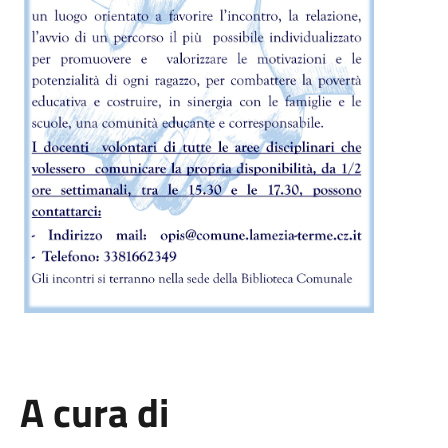
A cura di