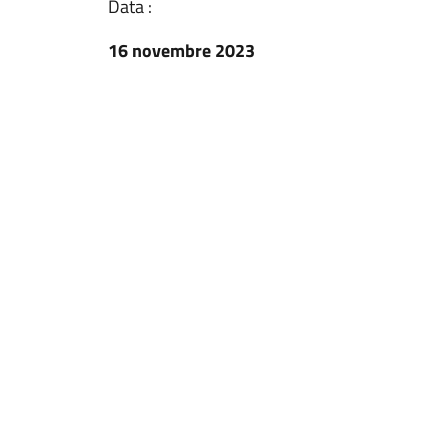
Data :
16 novembre 2023