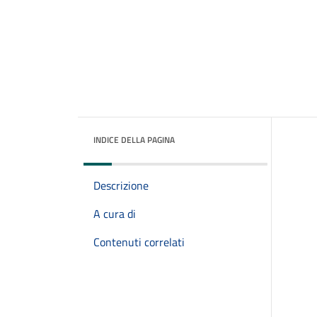
INDICE DELLA PAGINA
Descrizione
A cura di
Contenuti correlati