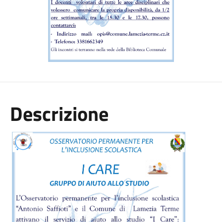
Descrizione