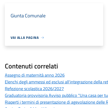
Giunta Comunale
VAI ALLA PAGINA
Contenuti correlati
Assegno di maternità anno 2026
Elenchi degli ammessi ed esclusi all'integrazione della rett
Refezione scolastica 2026/2027
Graduatoria provvisoria Avviso pubblico "Una casa per tu
Riaperti i termini di presentazione di agevolazione delle R