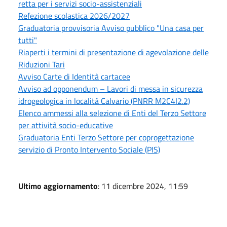
retta per i servizi socio-assistenziali
Refezione scolastica 2026/2027
Graduatoria provvisoria Avviso pubblico "Una casa per
tutti"
Riaperti i termini di presentazione di agevolazione delle
Riduzioni Tari
Avviso Carte di Identità cartacee
Avviso ad opponendum – Lavori di messa in sicurezza
idrogeologica in località Calvario (PNRR M2C4I2.2)
Elenco ammessi alla selezione di Enti del Terzo Settore
per attività socio-educative
Graduatoria Enti Terzo Settore per coprogettazione
servizio di Pronto Intervento Sociale (PIS)
Ultimo aggiornamento
: 11 dicembre 2024, 11:59