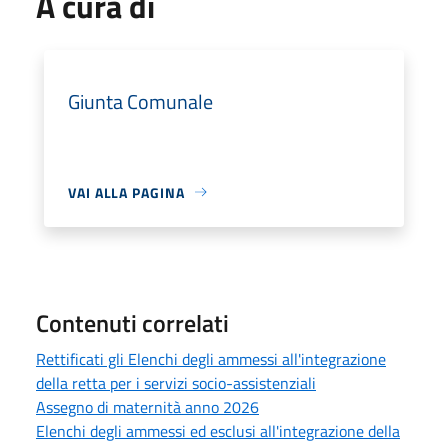
A cura di
Giunta Comunale
VAI ALLA PAGINA
Contenuti correlati
Rettificati gli Elenchi degli ammessi all'integrazione
della retta per i servizi socio-assistenziali
Assegno di maternità anno 2026
Elenchi degli ammessi ed esclusi all'integrazione della