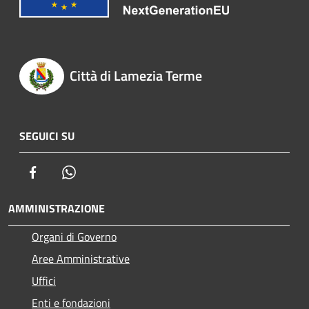
Città di Lamezia Terme
SEGUICI SU
Facebook
Whatsapp
AMMINISTRAZIONE
Organi di Governo
Aree Amministrative
Uffici
Enti e fondazioni