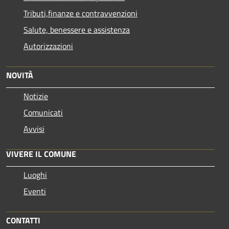
Tributi,finanze e contravvenzioni
Salute, benessere e assistenza
Autorizzazioni
NOVITÀ
Notizie
Comunicati
Avvisi
VIVERE IL COMUNE
Luoghi
Eventi
CONTATTI