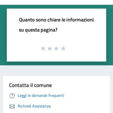
Quanto sono chiare le informazioni
su questa pagina?
Contatta il comune
Leggi le domande frequenti
Richiedi Assistenza