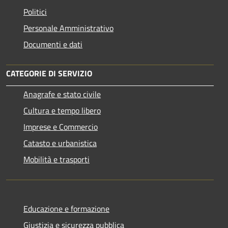
Politici
Personale Amministrativo
Documenti e dati
CATEGORIE DI SERVIZIO
Anagrafe e stato civile
Cultura e tempo libero
Imprese e Commercio
Catasto e urbanistica
Mobilità e trasporti
Educazione e formazione
Giustizia e sicurezza pubblica