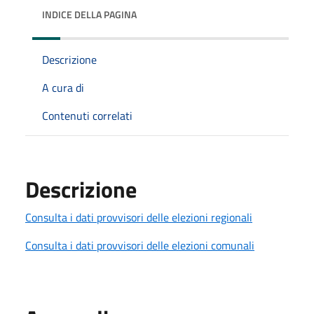
INDICE DELLA PAGINA
Descrizione
A cura di
Contenuti correlati
Descrizione
Consulta i dati provvisori delle elezioni regionali
Consulta i dati provvisori delle elezioni comunali