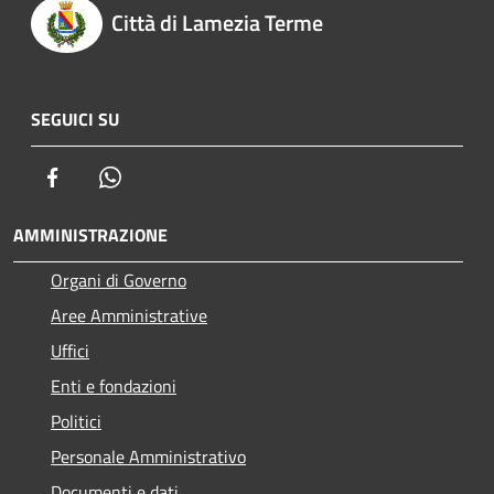
Città di Lamezia Terme
SEGUICI SU
Facebook
Whatsapp
AMMINISTRAZIONE
Organi di Governo
Aree Amministrative
Uffici
Enti e fondazioni
Politici
Personale Amministrativo
Documenti e dati