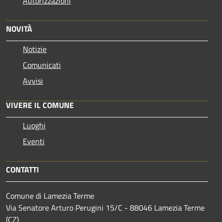
Autorizzazioni
NOVITÀ
Notizie
Comunicati
Avvisi
VIVERE IL COMUNE
Luoghi
Eventi
CONTATTI
Comune di Lamezia Terme
Via Senatore Arturo Perugini 15/C - 88046 Lamezia Terme
(CZ)