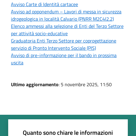
Avviso Carte di Identità cartacee
Avviso ad opponendum – Lavori di messa in sicurezza
idrogeologica in località Calvario (PNRR M2C4I2.2)
Elenco ammessi alla selezione di Enti del Terzo Settore
per attività socio-educative
Graduatoria Enti Terzo Settore per coprogettazione
servizio di Pronto Intervento Sociale (PIS)
Avviso di pre-informazione per il bando in prossima
uscita
Ultimo aggiornamento
: 5 novembre 2025, 11:50
Quanto sono chiare le informazioni