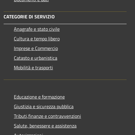
CATEGORIE DI SERVIZIO
Anagrafe e stato civile
Cultura e tempo libero
Imprese e Commercio
Catasto e urbanistica
Mobilità e trasporti
Educazione e formazione
Giustizia e sicurezza pubblica
Tributi,finanze e contravvenzioni
Salute, benessere e assistenza