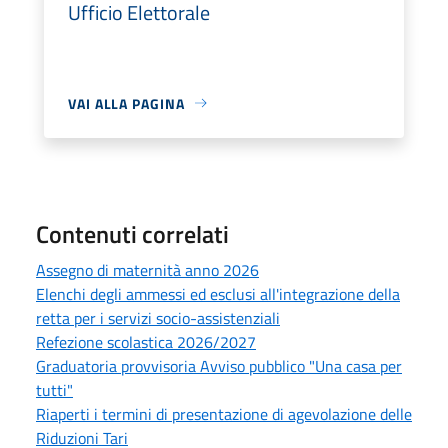
Ufficio Elettorale
VAI ALLA PAGINA
Contenuti correlati
Assegno di maternità anno 2026
Elenchi degli ammessi ed esclusi all'integrazione della
retta per i servizi socio-assistenziali
Refezione scolastica 2026/2027
Graduatoria provvisoria Avviso pubblico "Una casa per
tutti"
Riaperti i termini di presentazione di agevolazione delle
Riduzioni Tari