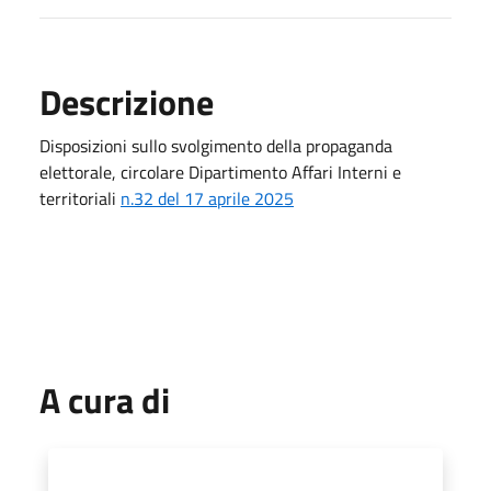
Descrizione
Disposizioni sullo svolgimento della propaganda
elettorale, circolare Dipartimento Affari Interni e
territoriali
n.32 del 17 aprile 2025
A cura di