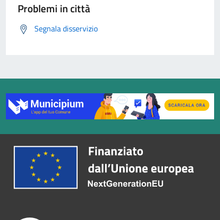
Problemi in città
Segnala disservizio