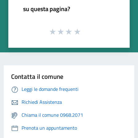
su questa pagina?
Contatta il comune
Leggi le domande frequenti
Richiedi Assistenza
Chiama il comune 0968.2071
Prenota un appuntamento