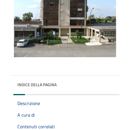
INDICE DELLA PAGINA
Descrizione
A cura di
Contenuti correlati