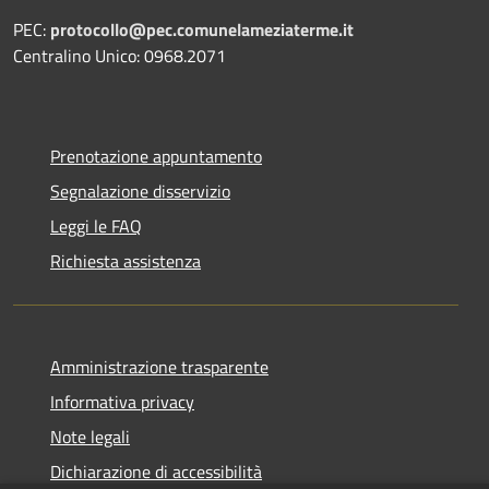
PEC:
protocollo@pec.comunelameziaterme.it
Centralino Unico: 0968.2071
Prenotazione appuntamento
Segnalazione disservizio
Leggi le FAQ
Richiesta assistenza
Amministrazione trasparente
Informativa privacy
Note legali
Dichiarazione di accessibilità