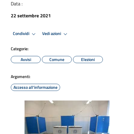
Data :
22 settembre 2021
Condividi
Vedi azioni
Categorie:
Avvisi
Comune
Elezioni
Argomenti:
Accesso all'informazione