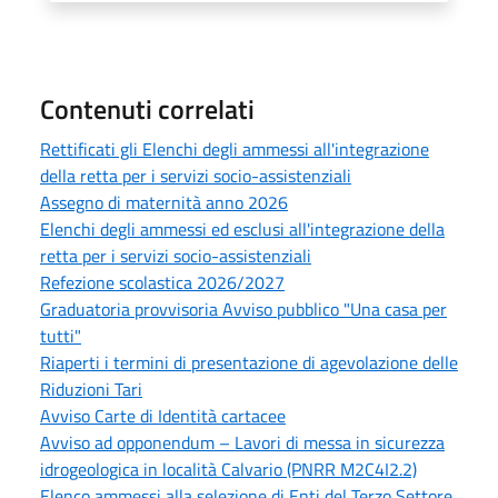
Contenuti correlati
Rettificati gli Elenchi degli ammessi all'integrazione
della retta per i servizi socio-assistenziali
Assegno di maternità anno 2026
Elenchi degli ammessi ed esclusi all'integrazione della
retta per i servizi socio-assistenziali
Refezione scolastica 2026/2027
Graduatoria provvisoria Avviso pubblico "Una casa per
tutti"
Riaperti i termini di presentazione di agevolazione delle
Riduzioni Tari
Avviso Carte di Identità cartacee
Avviso ad opponendum – Lavori di messa in sicurezza
idrogeologica in località Calvario (PNRR M2C4I2.2)
Elenco ammessi alla selezione di Enti del Terzo Settore