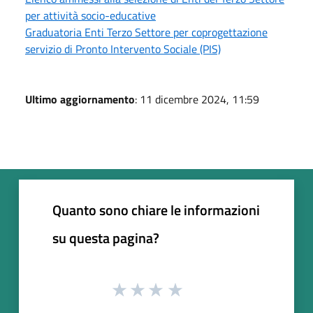
per attività socio-educative
Graduatoria Enti Terzo Settore per coprogettazione
servizio di Pronto Intervento Sociale (PIS)
Ultimo aggiornamento
: 11 dicembre 2024, 11:59
Quanto sono chiare le informazioni
su questa pagina?