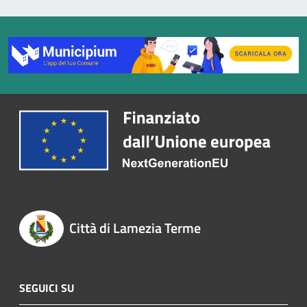
Città di Lamezia Terme
SEGUICI SU