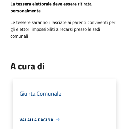
La tessera elettorale deve essere ritirata
personalmente
Le tessere saranno rilasciate ai parenti conviventi per
gli elettori impossibiliti a recarsi
presso le sedi
comunali
A cura di
Giunta Comunale
VAI ALLA PAGINA