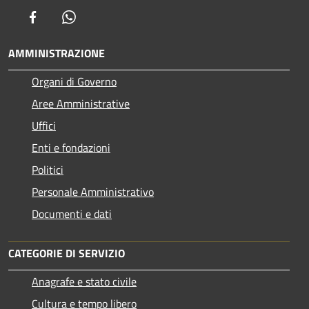
Facebook
Whatsapp
AMMINISTRAZIONE
Organi di Governo
Aree Amministrative
Uffici
Enti e fondazioni
Politici
Personale Amministrativo
Documenti e dati
CATEGORIE DI SERVIZIO
Anagrafe e stato civile
Cultura e tempo libero