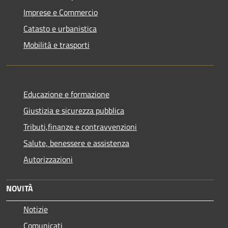
Imprese e Commercio
Catasto e urbanistica
Mobilità e trasporti
Educazione e formazione
Giustizia e sicurezza pubblica
Tributi,finanze e contravvenzioni
Salute, benessere e assistenza
Autorizzazioni
NOVITÀ
Notizie
Comunicati