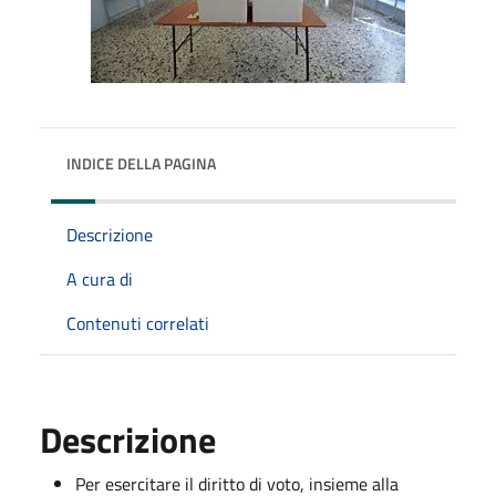
INDICE DELLA PAGINA
Descrizione
A cura di
Contenuti correlati
Descrizione
Per esercitare il diritto di voto, insieme alla