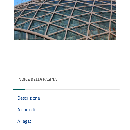
INDICE DELLA PAGINA
Descrizione
A cura di
Allegati