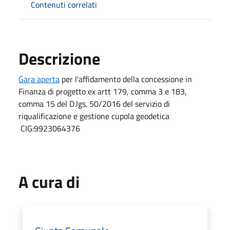
Contenuti correlati
Descrizione
Gara aperta
per l'affidamento della concessione in
Finanza di progetto ex artt 179, comma 3 e 183,
comma 15 del D.lgs. 50/2016 del servizio di
riqualificazione e gestione cupola geodetica
CIG:9923064376
A cura di