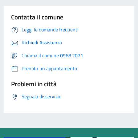
Contatta il comune
Leggi le domande frequenti
Richiedi Assistenza
Chiama il comune 0968.2071
Prenota un appuntamento
Problemi in città
Segnala disservizio