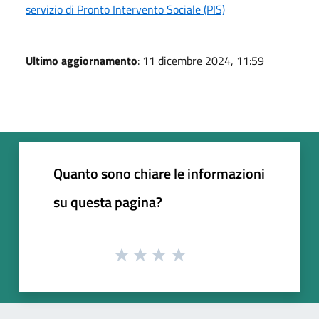
servizio di Pronto Intervento Sociale (PIS)
Ultimo aggiornamento
: 11 dicembre 2024, 11:59
Quanto sono chiare le informazioni
su questa pagina?