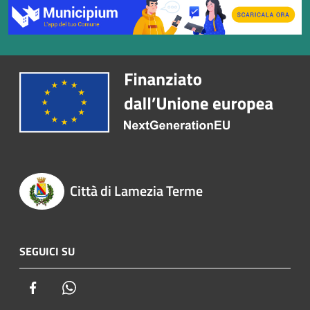
Città di Lamezia Terme
SEGUICI SU
Facebook
Whatsapp