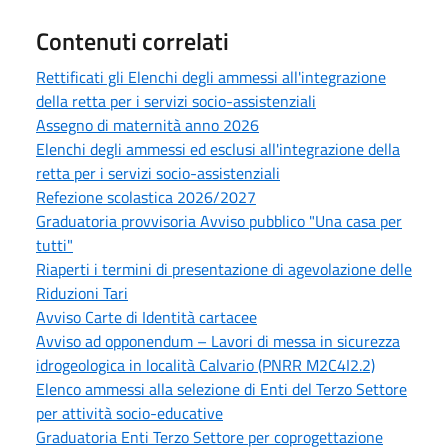
Contenuti correlati
Rettificati gli Elenchi degli ammessi all'integrazione
della retta per i servizi socio-assistenziali
Assegno di maternità anno 2026
Elenchi degli ammessi ed esclusi all'integrazione della
retta per i servizi socio-assistenziali
Refezione scolastica 2026/2027
Graduatoria provvisoria Avviso pubblico "Una casa per
tutti"
Riaperti i termini di presentazione di agevolazione delle
Riduzioni Tari
Avviso Carte di Identità cartacee
Avviso ad opponendum – Lavori di messa in sicurezza
idrogeologica in località Calvario (PNRR M2C4I2.2)
Elenco ammessi alla selezione di Enti del Terzo Settore
per attività socio-educative
Graduatoria Enti Terzo Settore per coprogettazione