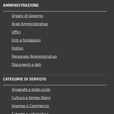
AMMINISTRAZIONE
Organi di Governo
Aree Amministrative
Uffici
Enti e fondazioni
Politici
Personale Amministrativo
Documenti e dati
CATEGORIE DI SERVIZIO
Anagrafe e stato civile
Cultura e tempo libero
Imprese e Commercio
Catasto e urbanistica