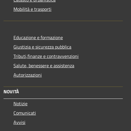
Mobilità e trasporti
Educazione e formazione
Giustizia e sicurezza pubblica
Tributi,finanze e contravvenzioni
Salute, benessere e assistenza
Autorizzazioni
NOVITÀ
Notizie
Comunicati
Avvisi