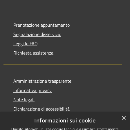
Prenotazione appuntamento
Segnalazione disservizio
Leggi le FAQ
Richiesta assistenza
Amministrazione trasparente
Informativa privacy
Note legali
Dichiarazione di accessibilità
×
Feedback accessibilità
Informazioni sui cookie
Questo sito web utilizza cookie tecnici e assimilati strettamente