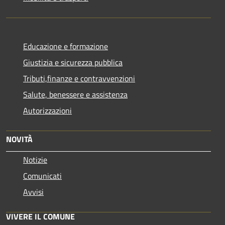
Educazione e formazione
Giustizia e sicurezza pubblica
Tributi,finanze e contravvenzioni
Salute, benessere e assistenza
Autorizzazioni
NOVITÀ
Notizie
Comunicati
Avvisi
VIVERE IL COMUNE