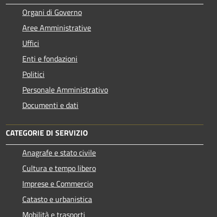
Organi di Governo
Aree Amministrative
Uffici
Enti e fondazioni
Politici
Personale Amministrativo
Documenti e dati
CATEGORIE DI SERVIZIO
Anagrafe e stato civile
Cultura e tempo libero
Imprese e Commercio
Catasto e urbanistica
Mobilità e trasporti