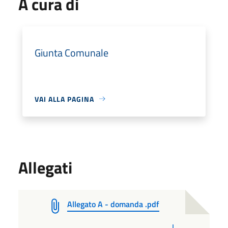
A cura di
Giunta Comunale
VAI ALLA PAGINA
Allegati
Allegato A - domanda .pdf
PDF