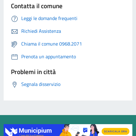
Contatta il comune
Leggi le domande frequenti
Richiedi Assistenza
Chiama il comune 0968.2071
Prenota un appuntamento
Problemi in città
Segnala disservizio