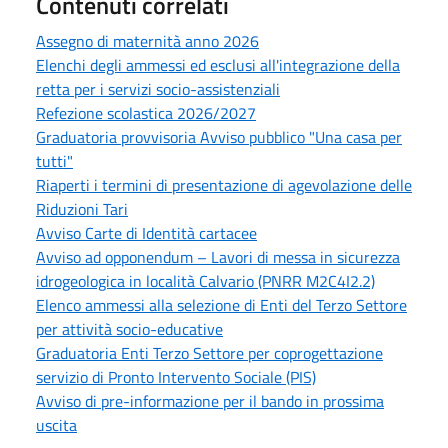
Contenuti correlati
Assegno di maternità anno 2026
Elenchi degli ammessi ed esclusi all'integrazione della
retta per i servizi socio-assistenziali
Refezione scolastica 2026/2027
Graduatoria provvisoria Avviso pubblico "Una casa per
tutti"
Riaperti i termini di presentazione di agevolazione delle
Riduzioni Tari
Avviso Carte di Identità cartacee
Avviso ad opponendum – Lavori di messa in sicurezza
idrogeologica in località Calvario (PNRR M2C4I2.2)
Elenco ammessi alla selezione di Enti del Terzo Settore
per attività socio-educative
Graduatoria Enti Terzo Settore per coprogettazione
servizio di Pronto Intervento Sociale (PIS)
Avviso di pre-informazione per il bando in prossima
uscita