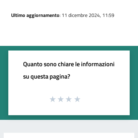
Ultimo aggiornamento
: 11 dicembre 2024, 11:59
Quanto sono chiare le informazioni
su questa pagina?