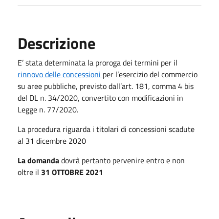
Descrizione
E’ stata determinata la proroga dei termini per il
rinnovo delle concessioni
per l’esercizio del commercio
su aree pubbliche, previsto dall’art. 181, comma 4 bis
del DL n. 34/2020, convertito con modificazioni in
Legge n. 77/2020.
La procedura riguarda i titolari di concessioni scadute
al 31 dicembre 2020
La domanda
dovrà pertanto pervenire entro e non
oltre il
31 OTTOBRE 2021