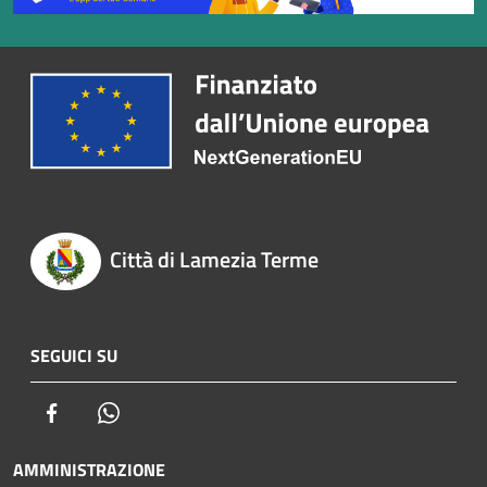
Città di Lamezia Terme
SEGUICI SU
Facebook
Whatsapp
AMMINISTRAZIONE