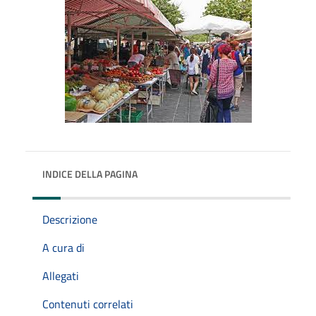
INDICE DELLA PAGINA
Descrizione
A cura di
Allegati
Contenuti correlati