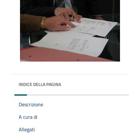
INDICE DELLA PAGINA
Descrizione
A cura di
Allegati