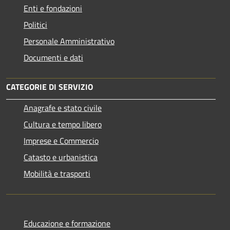
Enti e fondazioni
Politici
Personale Amministrativo
Documenti e dati
CATEGORIE DI SERVIZIO
Anagrafe e stato civile
Cultura e tempo libero
Imprese e Commercio
Catasto e urbanistica
Mobilità e trasporti
Educazione e formazione