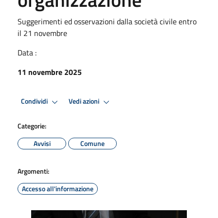
Suggerimenti ed osservazioni dalla società civile entro
il 21 novembre
Data :
11 novembre 2025
Condividi
Vedi azioni
Categorie:
Avvisi
Comune
Argomenti:
Accesso all'informazione