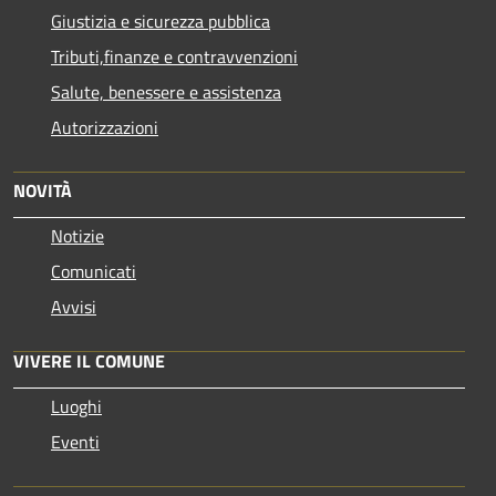
Giustizia e sicurezza pubblica
Tributi,finanze e contravvenzioni
Salute, benessere e assistenza
Autorizzazioni
NOVITÀ
Notizie
Comunicati
Avvisi
VIVERE IL COMUNE
Luoghi
Eventi