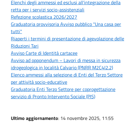
Elenchi degli ammessi ed esclusi all'integrazione della
retta per i servizi socio-assistenziali
Refezione scolastica 2026/2027
Graduatoria provvisoria Avviso pubblico "Una casa per
tutti"
Riaperti i termini di presentazione di agevolazione delle
Riduzioni Tari
Avviso Carte di Identità cartacee
Avviso ad opponendum – Lavori di messa in sicurezza
idrogeologica in località Calvario (PNRR M2C4I2.2)
Elenco ammessi alla selezione di Enti del Terzo Settore
per attività socio-educative
Graduatoria Enti Terzo Settore per coprogettazione
servizio di Pronto Intervento Sociale (PIS)
Ultimo aggiornamento
: 14 novembre 2025, 11:55