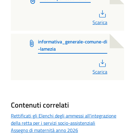
PDF
Scarica
informativa_generale-comune-di
-lamezia
PDF
Scarica
Contenuti correlati
Rettificati gli Elenchi degli ammessi all'integrazione
della retta per i servizi socio-assistenziali
Assegno di maternità anno 2026