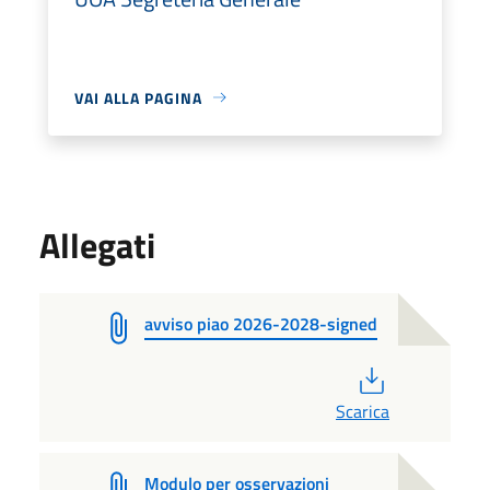
VAI ALLA PAGINA
Allegati
avviso piao 2026-2028-signed
PDF
Scarica
Modulo per osservazioni