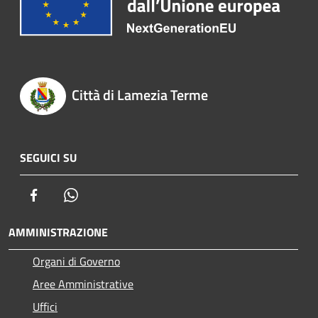
Città di Lamezia Terme
SEGUICI SU
Facebook
Whatsapp
AMMINISTRAZIONE
Organi di Governo
Aree Amministrative
Uffici