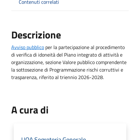
Contenuti correlati
Descrizione
Avviso pubblico
per la partecipazione al procedimento
di verifica di idoneità del Piano integrato di attività e
organizzazione, sezione Valore pubblico comprendente
la sottosezione di Programmazione rischi corruttivi e
trasparenza, riferito al triennio 2026-2028.
A cura di
UOA Segreteria Generale