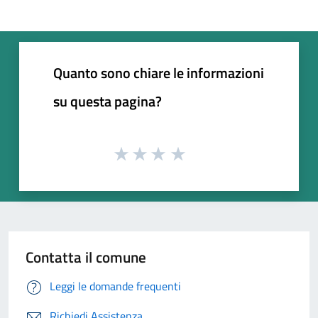
Quanto sono chiare le informazioni
su questa pagina?
Contatta il comune
Leggi le domande frequenti
Richiedi Assistenza