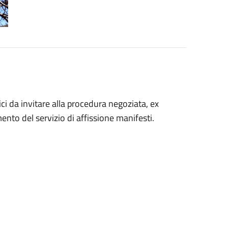
ci da invitare alla procedura negoziata, ex
mento del servizio di affissione manifesti.