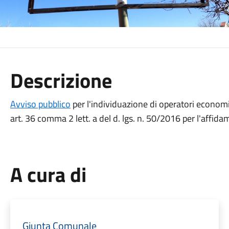
Descrizione
Avviso pubblico
per l'individuazione di operatori economi
art. 36 comma 2 lett. a del d. lgs. n. 50/2016 per l'affida
A cura di
Giunta Comunale