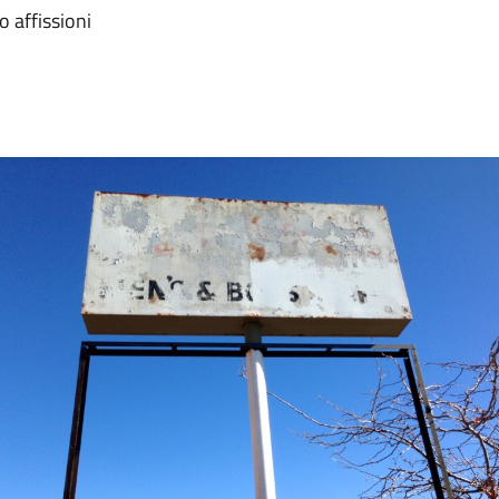
o affissioni