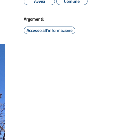
Avvisi
Comune
Argomenti:
Accesso all'informazione