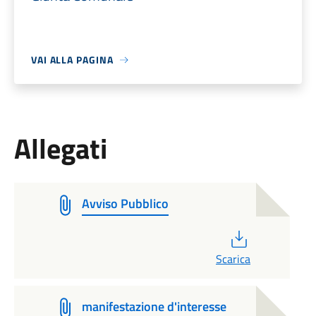
VAI ALLA PAGINA
Allegati
Avviso Pubblico
PDF
Scarica
manifestazione d'interesse