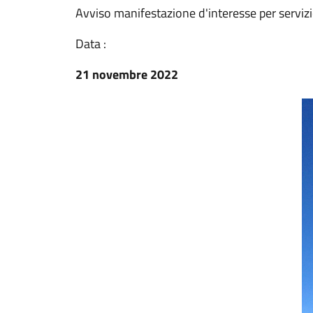
Avviso manifestazione d'interesse per servizi
Data :
21 novembre 2022