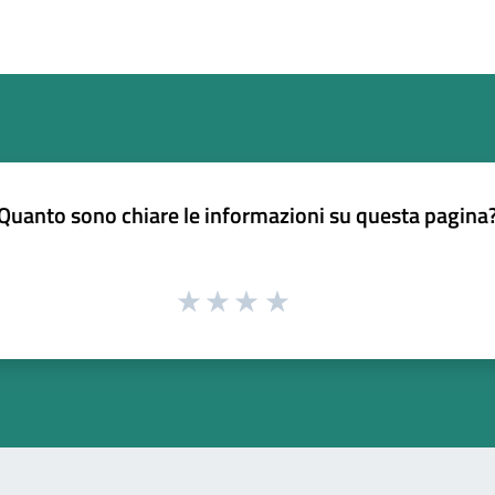
Quanto sono chiare le informazioni su questa pagina