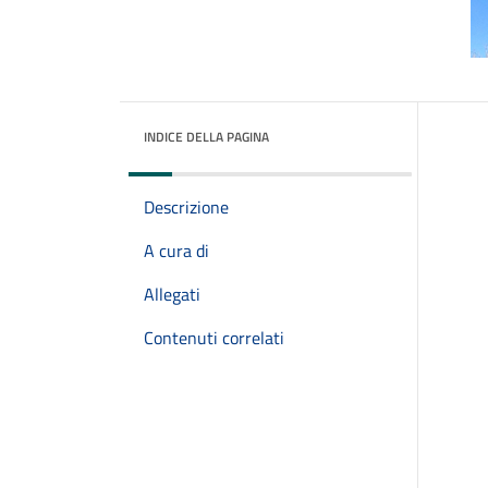
INDICE DELLA PAGINA
Descrizione
A cura di
Allegati
Contenuti correlati