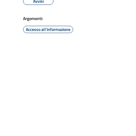
Avvisi
Argomenti:
Accesso all'informazione