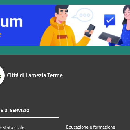
Città di Lamezia Terme
E DI SERVIZIO
Educazione e formazione
 stato civile