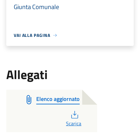
Giunta Comunale
VAI ALLA PAGINA
Allegati
Elenco aggiornato
PDF
Scarica