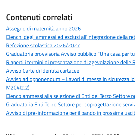
Contenuti correlati
Assegno di maternità anno 2026
Elenchi degli ammessi ed esclusi all'integrazione della rett
Refezione scolastica 2026/2027
Graduatoria provvisoria Avviso pubblico "Una casa per tu
Riaperti i termini di presentazione di agevolazione delle R
Avviso Carte di Identità cartacee
Avviso ad opponendum – Lavori di messa in sicurezza idr
M2C4I2.2)
Elenco ammessi alla selezione di Enti del Terzo Settore p
Graduatoria Enti Terzo Settore per coprogettazione serviz
Avviso di pre-informazione per il bando in prossima usci