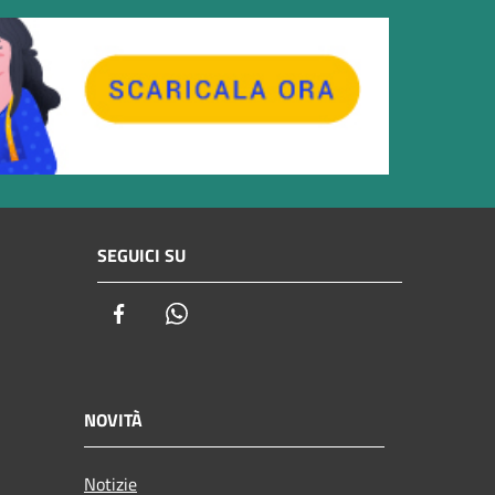
SEGUICI SU
Facebook
Whatsapp
NOVITÀ
Notizie