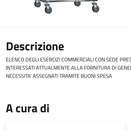
Descrizione
ELENCO DEGLI ESERCIZI COMMERCIALI CON SEDE PRE
INTERESSATI ATTUALMENTE ALLA FORNITURA DI GENER
NECESSITA’ ASSEGNATI TRAMITE BUONI SPESA
A cura di