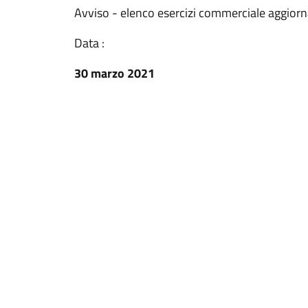
Avviso - elenco esercizi commerciale aggior
Data :
30 marzo 2021