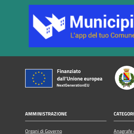
AMMINISTRAZIONE
CATEGORI
Organi di Governo
Anagrafe e