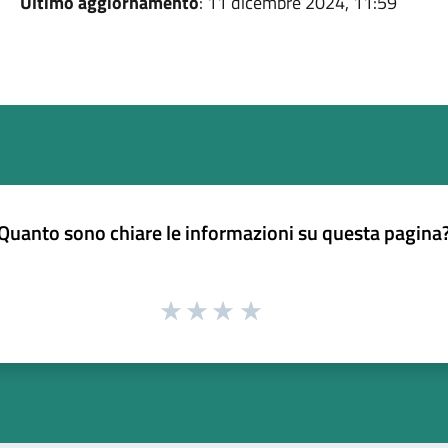
Ultimo aggiornamento
: 11 dicembre 2024, 11:59
Quanto sono chiare le informazioni su questa pagina