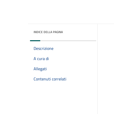
INDICE DELLA PAGINA
Descrizione
A cura di
Allegati
Contenuti correlati