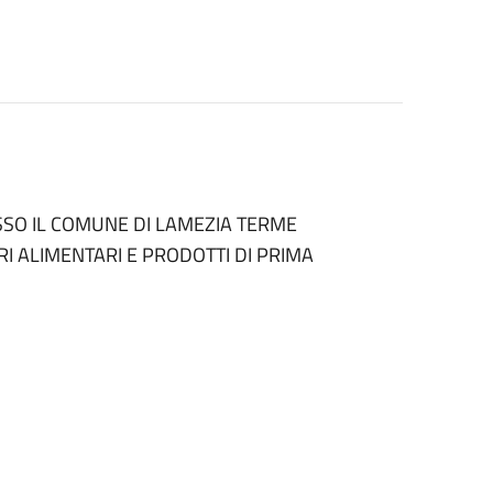
SSO IL COMUNE DI LAMEZIA TERME
I ALIMENTARI E PRODOTTI DI PRIMA