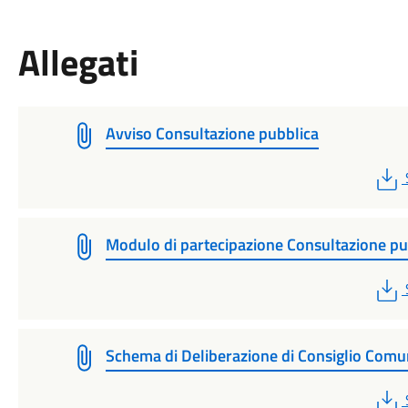
Allegati
Avviso Consultazione pubblica
Modulo di partecipazione Consultazione pu
Schema di Deliberazione di Consiglio Comu