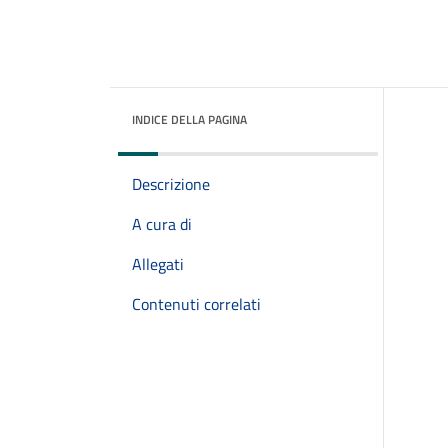
INDICE DELLA PAGINA
Descrizione
A cura di
Allegati
Contenuti correlati