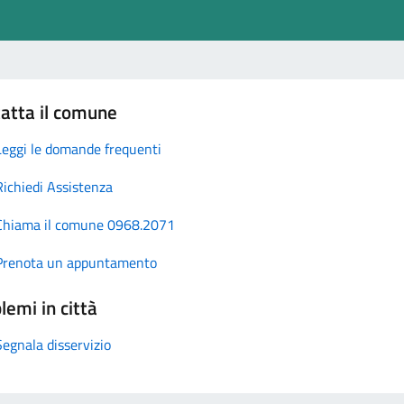
atta il comune
Leggi le domande frequenti
Richiedi Assistenza
Chiama il comune 0968.2071
Prenota un appuntamento
lemi in città
Segnala disservizio