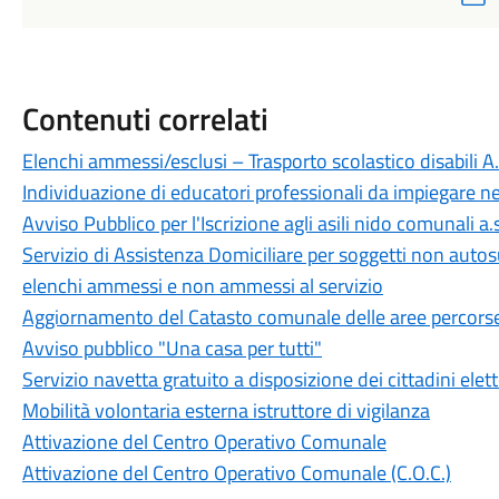
Contenuti correlati
Elenchi ammessi/esclusi – Trasporto scolastico disabili 
Individuazione di educatori professionali da impiegare n
Avviso Pubblico per l'Iscrizione agli asili nido comunali 
Servizio di Assistenza Domiciliare per soggetti non autos
elenchi ammessi e non ammessi al servizio
Aggiornamento del Catasto comunale delle aree percorse
Avviso pubblico "Una casa per tutti"
Servizio navetta gratuito a disposizione dei cittadini elet
Mobilità volontaria esterna istruttore di vigilanza
Attivazione del Centro Operativo Comunale
Attivazione del Centro Operativo Comunale (C.O.C.)