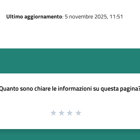
Ultimo aggiornamento
: 5 novembre 2025, 11:51
Quanto sono chiare le informazioni su questa pagina