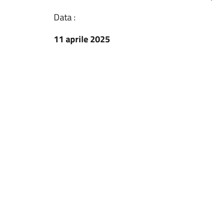
Data :
11 aprile 2025