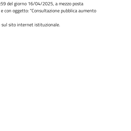
23:59 del giorno 16/04/2025, a mezzo posta
e con oggetto: “Consultazione pubblica aumento
sul sito internet istituzionale.