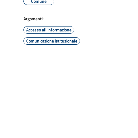
Comune
Argomenti:
Accesso all'informazione
Comunicazione istituzionale