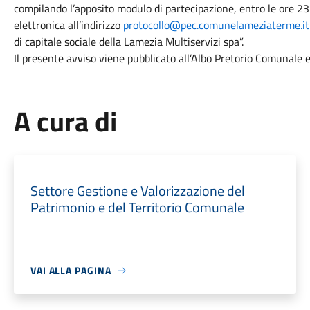
compilando l’apposito modulo di partecipazione, entro le ore 
elettronica all’indirizzo
protocollo@pec.comunelameziaterme.it
di capitale sociale della Lamezia Multiservizi spa”.
Il presente avviso viene pubblicato all’Albo Pretorio Comunale e 
A cura di
Settore Gestione e Valorizzazione del
Patrimonio e del Territorio Comunale
VAI ALLA PAGINA