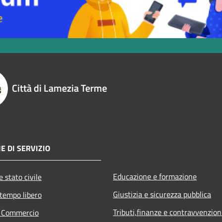
Città di Lamezia Terme
E DI SERVIZIO
Educazione e formazione
 stato civile
Giustizia e sicurezza pubblica
 tempo libero
Tributi,finanze e contravvenzion
e Commercio