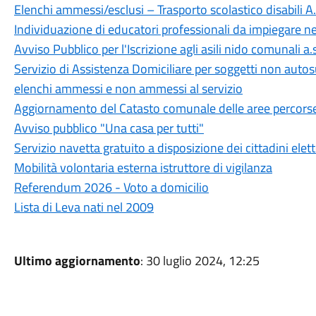
Elenchi ammessi/esclusi – Trasporto scolastico disabili 
Individuazione di educatori professionali da impiegare n
Avviso Pubblico per l'Iscrizione agli asili nido comunali 
Servizio di Assistenza Domiciliare per soggetti non autos
elenchi ammessi e non ammessi al servizio
Aggiornamento del Catasto comunale delle aree percorse
Avviso pubblico "Una casa per tutti"
Servizio navetta gratuito a disposizione dei cittadini elet
Mobilità volontaria esterna istruttore di vigilanza
Referendum 2026 - Voto a domicilio
Lista di Leva nati nel 2009
Ultimo aggiornamento
: 30 luglio 2024, 12:25