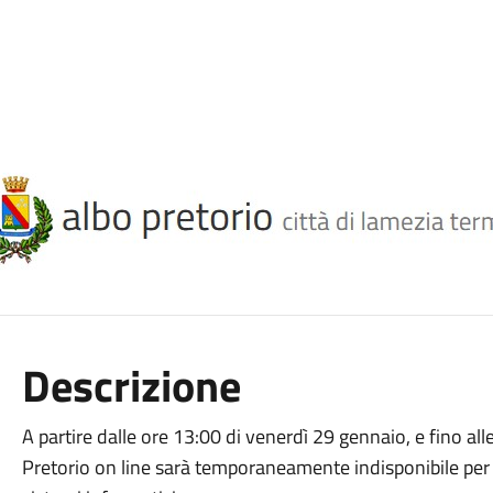
Descrizione
A partire dalle ore 13:00 di venerdì 29 gennaio, e fino all
Pretorio on line sarà temporaneamente indisponibile pe