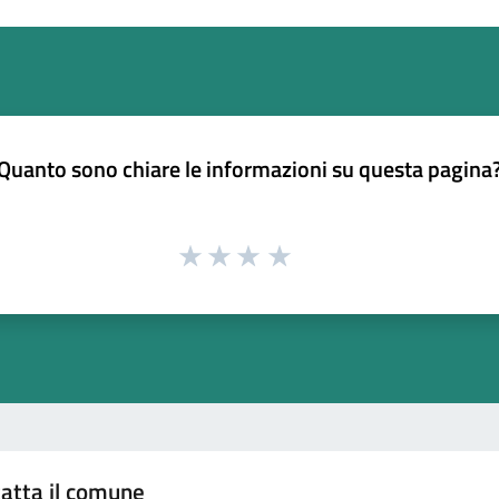
Quanto sono chiare le informazioni su questa pagina
atta il comune