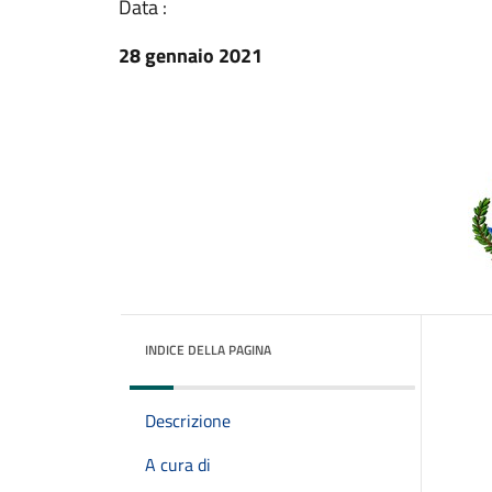
Data :
28 gennaio 2021
INDICE DELLA PAGINA
Descrizione
A cura di