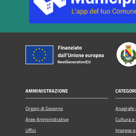
AMMINISTRAZIONE
CATEGORI
Organi di Governo
Anagrafe e
Aree Amministrative
Cultura e
Uffici
Imprese 