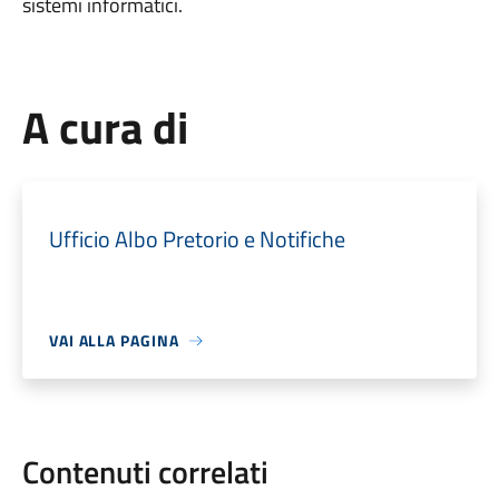
sistemi informatici.
A cura di
Ufficio Albo Pretorio e Notifiche
VAI ALLA PAGINA
Contenuti correlati