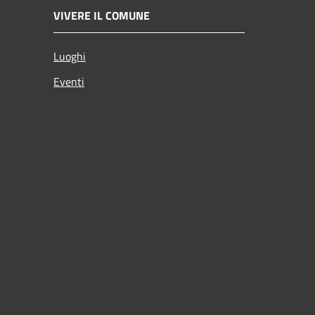
VIVERE IL COMUNE
Luoghi
Eventi