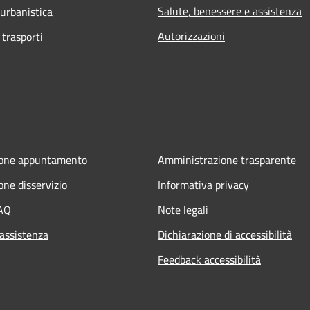
Salute, benessere e assistenza
 urbanistica
Autorizzazioni
 trasporti
ione appuntamento
Amministrazione trasparente
one disservizio
Informativa privacy
FAQ
Note legali
 assistenza
Dichiarazione di accessibilità
Feedback accessibilità