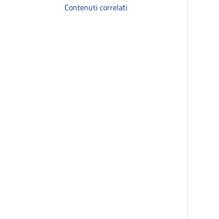
Contenuti correlati