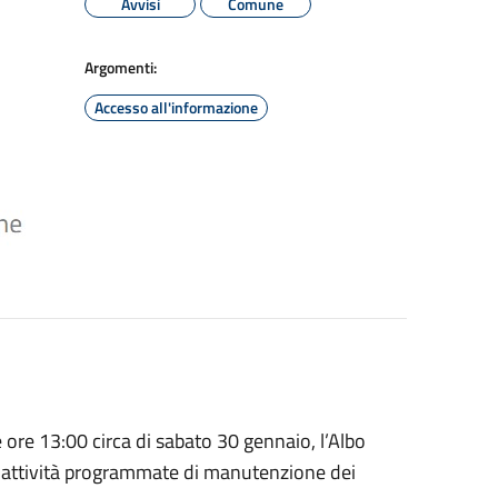
Avvisi
Comune
Argomenti:
Accesso all'informazione
e ore 13:00 circa di sabato 30 gennaio, l’Albo
r attività programmate di manutenzione dei